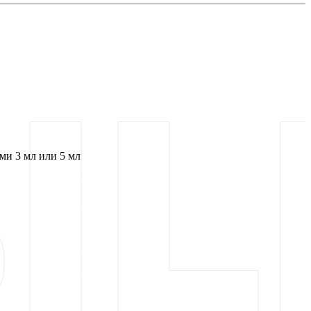
и 3 мл или 5 мл