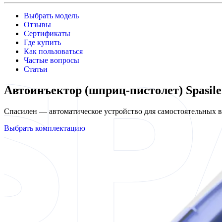
Выбрать модель
Отзывы
Сертификаты
Где купить
Как пользоваться
Частые вопросы
Статьи
Автоинъектор (шприц-пистолет) Spasil
Спасилен — автоматическое устройство для самостоятельных
Выбрать комплектацию