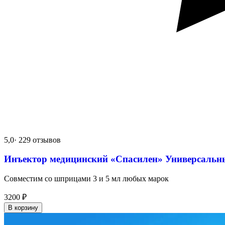
5,0
· 229 отзывов
Инъектор медицинский «Спасилен» Универсальн
Совместим со шприцами 3 и 5 мл любых марок
3200
₽
В корзину