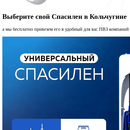
Выберите свой Спасилен в Кольчугине
а мы бесплатно привезем его в удобный для вас ПВЗ компаний