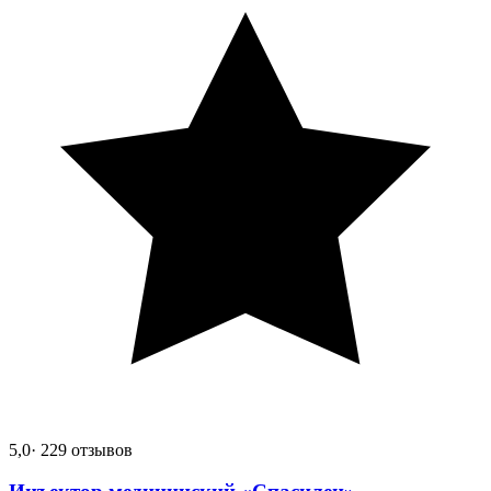
5,0
· 229 отзывов