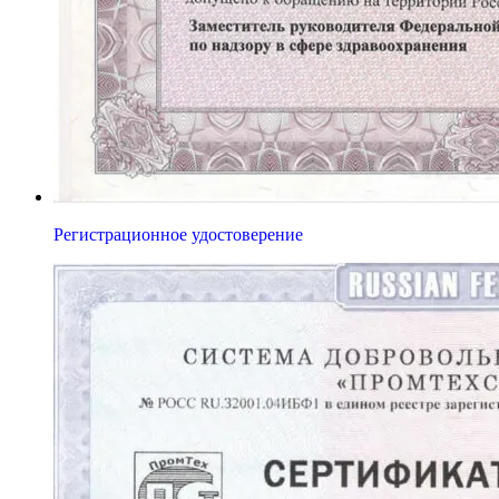
Регистрационное удостоверение