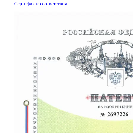
Сертификат соответствия