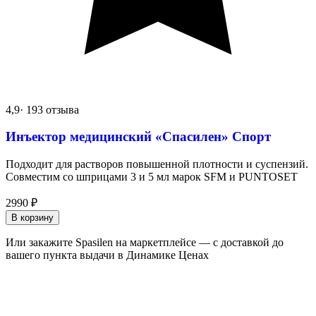
4,9
· 193 отзыва
Инъектор медицинский «Спасилен» Спорт
Подходит для растворов повышенной плотности и суспензий.
Совместим со шприцами 3 и 5 мл марок SFM и PUNTOSET
2990
₽
В корзину
Или закажите Spasilen на маркетплейсе — с доставкой до
вашего пункта выдачи в Динамике Ценах