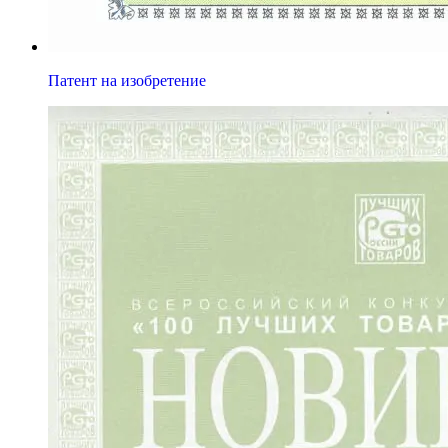
Патент на изобретение