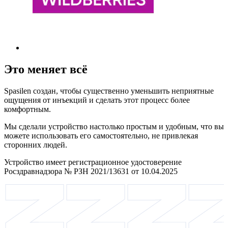
Это меняет всё
Spasilen создан, чтобы существенно уменьшить неприятные
ощущения от инъекций и сделать этот процесс более
комфортным.
Мы сделали устройство настолько простым и удобным, что вы
можете использовать его самостоятельно, не привлекая
сторонних людей.
Устройство имеет регистрационное удостоверение
Росздравнадзора № РЗН 2021/13631 от 10.04.2025