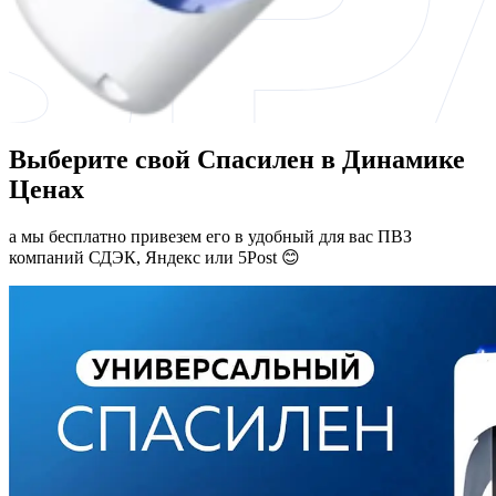
Выберите свой Спасилен в Динамике
Ценах
а мы бесплатно привезем его в удобный для вас ПВЗ
компаний СДЭК, Яндекс или 5Post 😊