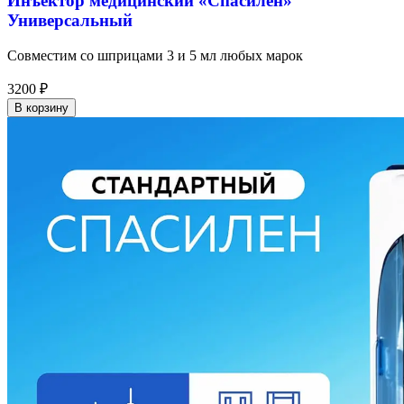
Инъектор медицинский «Спасилен»
Универсальный
Совместим со шприцами 3 и 5 мл любых марок
3200
₽
В корзину