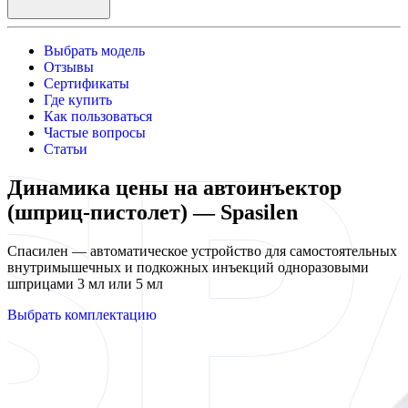
Выбрать модель
Отзывы
Сертификаты
Где купить
Как пользоваться
Частые вопросы
Статьи
Динамика цены на автоинъектор
(шприц-пистолет) — Spasilen
Спасилен — автоматическое устройство для самостоятельных
внутримышечных и подкожных инъекций одноразовыми
шприцами 3 мл или 5 мл
Выбрать комплектацию