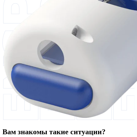
Вам знакомы такие ситуации?