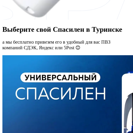
Выберите свой Спасилен в Туринске
а мы бесплатно привезем его в удобный для вас ПВЗ
компаний СДЭК, Яндекс или 5Post 😊