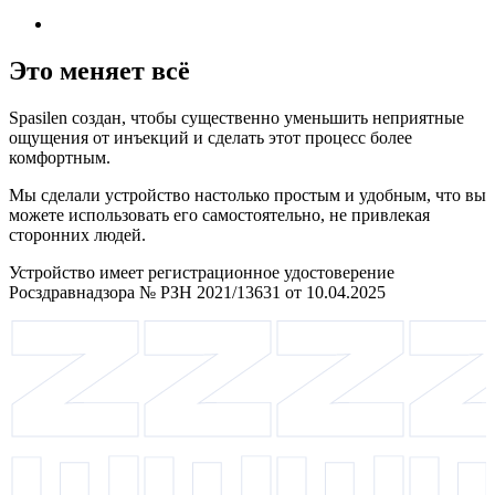
Это меняет всё
Spasilen создан, чтобы существенно уменьшить неприятные
ощущения от инъекций и сделать этот процесс более
комфортным.
Мы сделали устройство настолько простым и удобным, что вы
можете использовать его самостоятельно, не привлекая
сторонних людей.
Устройство имеет регистрационное удостоверение
Росздравнадзора № РЗН 2021/13631 от 10.04.2025