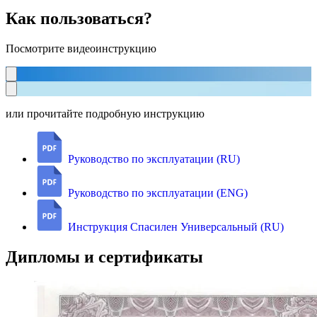
Как пользоваться?
Посмотрите видеоинструкцию
или прочитайте подробную инструкцию
Руководство по эксплуатации (RU)
Руководство по эксплуатации (ENG)
Инструкция Спасилен Универсальный (RU)
Дипломы и сертификаты