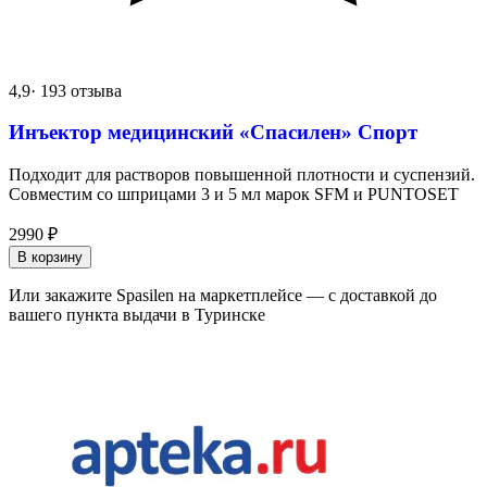
4,9
· 193 отзыва
Инъектор медицинский «Спасилен» Спорт
Подходит для растворов повышенной плотности и суспензий.
Совместим со шприцами 3 и 5 мл марок SFM и PUNTOSET
2990
₽
В корзину
Или закажите Spasilen на маркетплейсе — с доставкой до
вашего пункта выдачи в Туринске