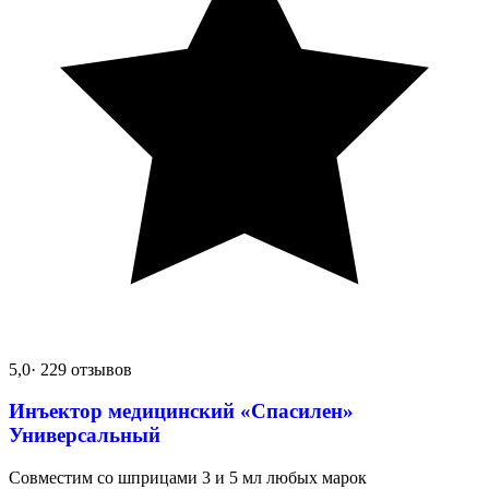
5,0
· 229 отзывов
Инъектор медицинский «Спасилен»
Универсальный
Совместим со шприцами 3 и 5 мл любых марок