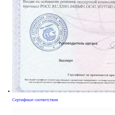
Сертификат соответствия