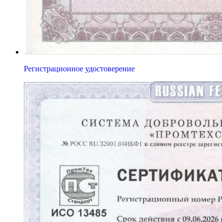
Регистрационное удостоверение