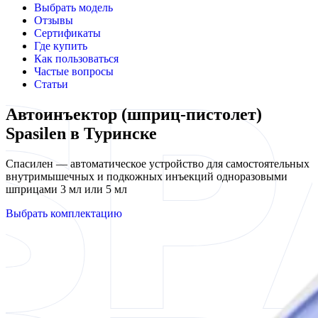
Выбрать модель
Отзывы
Сертификаты
Где купить
Как пользоваться
Частые вопросы
Статьи
Автоинъектор (шприц-пистолет)
Spasilen в Туринске
Спасилен — автоматическое устройство для самостоятельных
внутримышечных и подкожных инъекций одноразовыми
шприцами 3 мл или 5 мл
Выбрать комплектацию