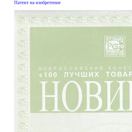
Патент на изобретение