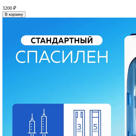
3200
₽
В корзину