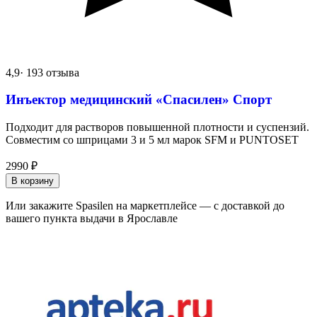
4,9
· 193 отзыва
Инъектор медицинский «Спасилен» Спорт
Подходит для растворов повышенной плотности и суспензий.
Совместим со шприцами 3 и 5 мл марок SFM и PUNTOSET
2990
₽
В корзину
Или закажите Spasilen на маркетплейсе — с доставкой до
вашего пункта выдачи в Ярославле