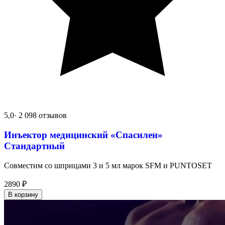
5,0
· 2 098 отзывов
Инъектор медицинский «Спасилен»
Стандартный
Совместим со шприцами 3 и 5 мл марок SFM и PUNTOSET
2890
₽
В корзину