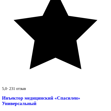
5,0
· 231 отзыв
Инъектор медицинский «Спасилен»
Универсальный