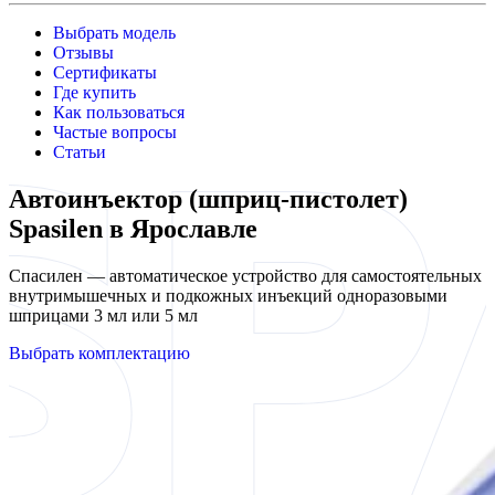
Выбрать модель
Отзывы
Сертификаты
Где купить
Как пользоваться
Частые вопросы
Статьи
Автоинъектор (шприц-пистолет)
Spasilen в Ярославле
Спасилен — автоматическое устройство для самостоятельных
внутримышечных и подкожных инъекций одноразовыми
шприцами 3 мл или 5 мл
Выбрать комплектацию