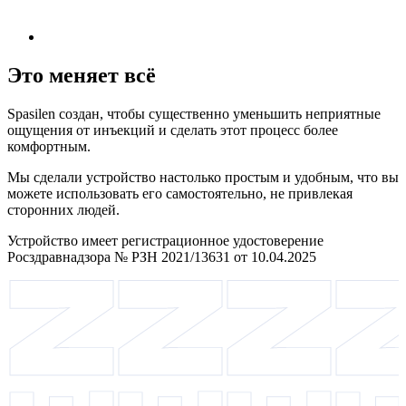
Это меняет всё
Spasilen создан, чтобы существенно уменьшить неприятные
ощущения от инъекций и сделать этот процесс более
комфортным.
Мы сделали устройство настолько простым и удобным, что вы
можете использовать его самостоятельно, не привлекая
сторонних людей.
Устройство имеет регистрационное удостоверение
Росздравнадзора № РЗН 2021/13631 от 10.04.2025