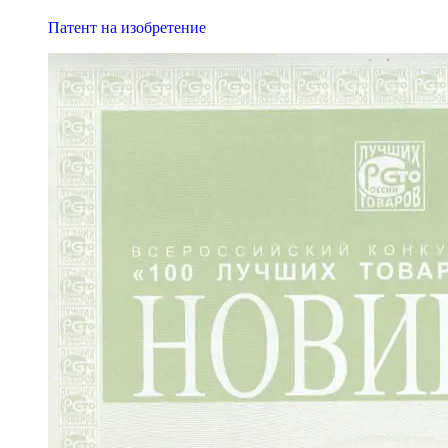
Патент на изобретение