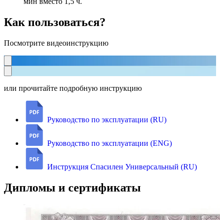
мин вместо 1,5 ч.
Как пользоваться?
Посмотрите видеоинструкцию
или прочитайте подробную инструкцию
Руководство по эксплуатации (RU)
Руководство по эксплуатации (ENG)
Инструкция Спасилен Универсальный (RU)
Дипломы и сертификаты