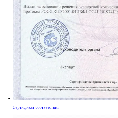
Сертификат соответствия