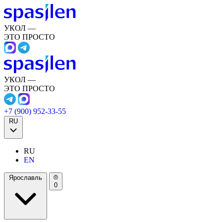
УКОЛ —
ЭТО ПРОСТО
УКОЛ —
ЭТО ПРОСТО
+7 (900) 952-33-55
RU
RU
EN
Ярославль
0