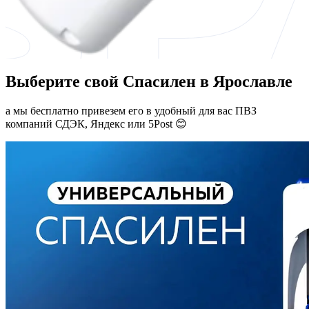
Выберите свой Спасилен в Ярославле
а мы бесплатно привезем его в удобный для вас ПВЗ
компаний СДЭК, Яндекс или 5Post 😊