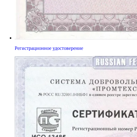
Регистрационное удостоверение