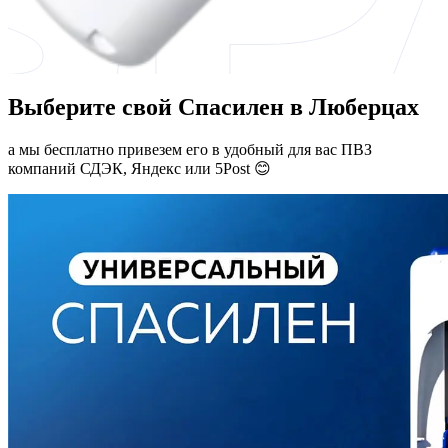
Выберите свой Спасилен в Люберцах
а мы бесплатно привезем его в удобный для вас ПВЗ
компаний СДЭК, Яндекс или 5Post 😊