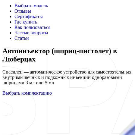
Выбрать модель
Отзывы
Сертификаты
Где купить
Как пользоваться
Частые вопросы
Статьи
Автоинъектор (шприц-пистолет) в
Люберцах
Спасилен — автоматическое устройство для самостоятельных
внутримышечных и подкожных инъекций одноразовыми
шприцами 3 мл или 5 мл
Выбрать комплектацию