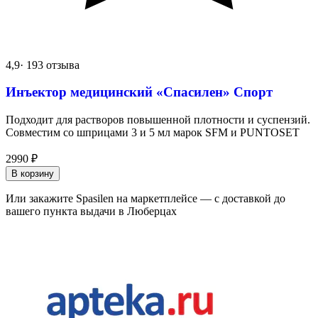
4,9
· 193 отзыва
Инъектор медицинский «Спасилен» Спорт
Подходит для растворов повышенной плотности и суспензий.
Совместим со шприцами 3 и 5 мл марок SFM и PUNTOSET
2990
₽
В корзину
Или закажите Spasilen на маркетплейсе — с доставкой до
вашего пункта выдачи в Люберцах