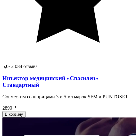
5,0
· 2 084 отзыва
Инъектор медицинский «Спасилен»
Стандартный
Совместим со шприцами 3 и 5 мл марок SFM и PUNTOSET
2890
₽
В корзину