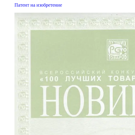
Патент на изобретение