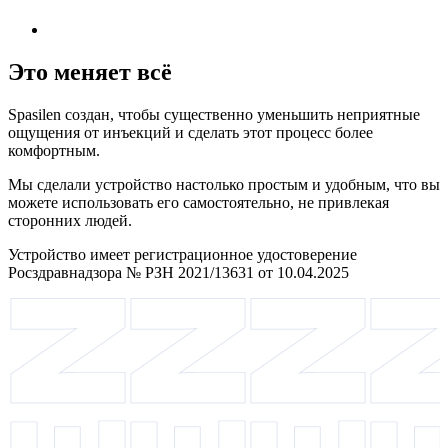
Это меняет всё
Spasilen создан, чтобы существенно уменьшить неприятные
ощущения от инъекций и сделать этот процесс более
комфортным.
Мы сделали устройство настолько простым и удобным, что вы
можете использовать его самостоятельно, не привлекая
сторонних людей.
Устройство имеет регистрационное удостоверение
Росздравнадзора № РЗН 2021/13631 от 10.04.2025