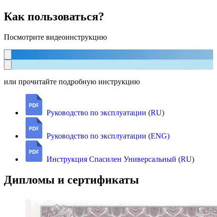
Как пользоваться?
Посмотрите видеоинструкцию
или прочитайте подробную инструкцию
Руководство по эксплуатации (RU)
Руководство по эксплуатации (ENG)
Инструкция Спасилен Универсальный (RU)
Дипломы и сертификаты