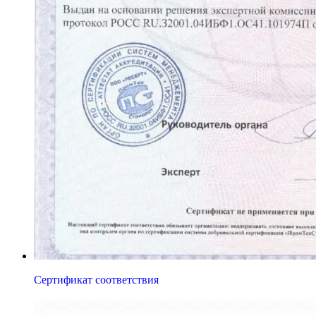
Сертификат соответствия