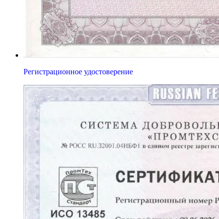
Регистрационное удостоверение