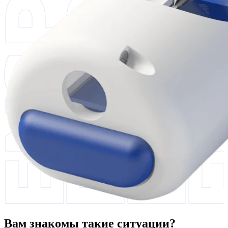
Вам знакомы такие ситуации?