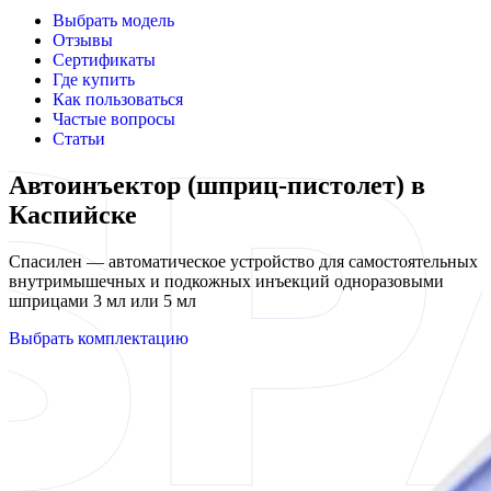
Выбрать модель
Отзывы
Сертификаты
Где купить
Как пользоваться
Частые вопросы
Статьи
Автоинъектор (шприц-пистолет) в
Каспийске
Спасилен — автоматическое устройство для самостоятельных
внутримышечных и подкожных инъекций одноразовыми
шприцами 3 мл или 5 мл
Выбрать комплектацию