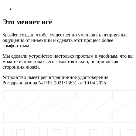
Это меняет всё
Spasilen создан, чтобы существенно уменьшить неприятные
ощущения от инъекций и сделать этот процесс более
комфортным.
Мы сделали устройство настолько простым и удобным, что вы
можете использовать его самостоятельно, не привлекая
сторонних людей.
Устройство имеет регистрационное удостоверение
Росздравнадзора № РЗН 2021/13631 от 10.04.2025