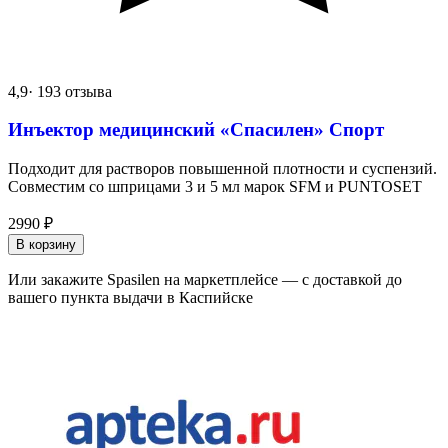
4,9
· 193 отзыва
Инъектор медицинский «Спасилен» Спорт
Подходит для растворов повышенной плотности и суспензий.
Совместим со шприцами 3 и 5 мл марок SFM и PUNTOSET
2990
₽
В корзину
Или закажите Spasilen на маркетплейсе — с доставкой до
вашего пункта выдачи в Каспийске