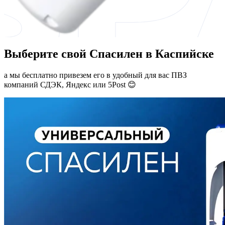
Выберите свой Спасилен в Каспийске
а мы бесплатно привезем его в удобный для вас ПВЗ
компаний СДЭК, Яндекс или 5Post 😊