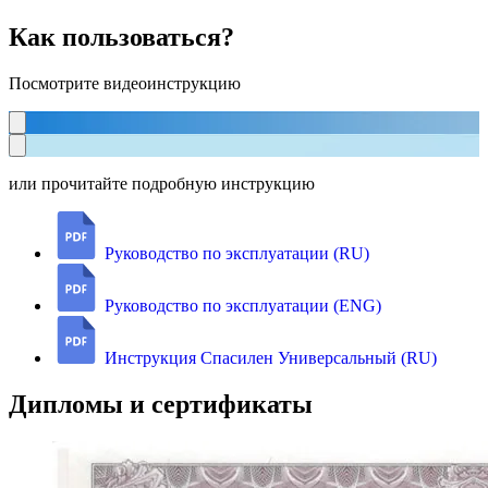
Как пользоваться?
Посмотрите видеоинструкцию
или прочитайте подробную инструкцию
Руководство по эксплуатации (RU)
Руководство по эксплуатации (ENG)
Инструкция Спасилен Универсальный (RU)
Дипломы и сертификаты