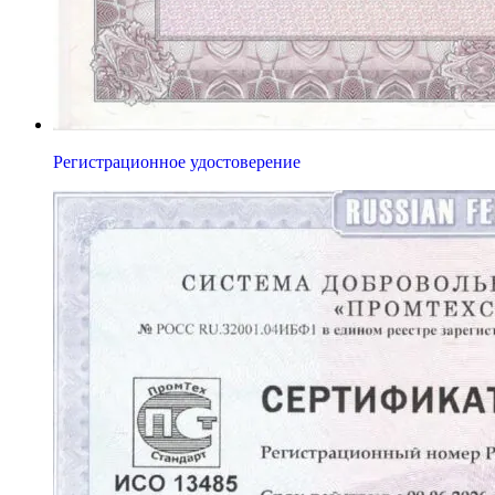
Регистрационное удостоверение