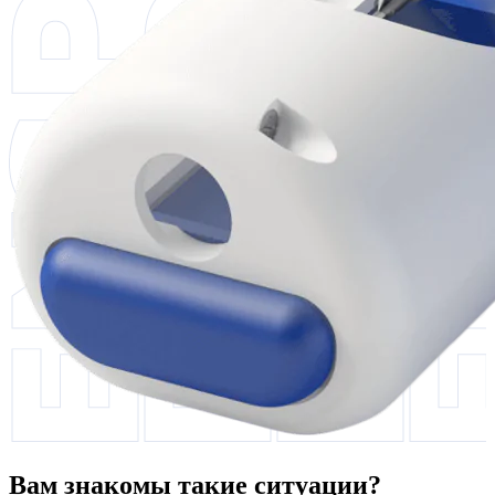
Вам знакомы такие ситуации?