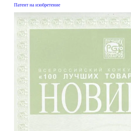
Патент на изобретение