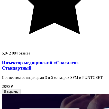
5,0
· 2 084 отзыва
Инъектор медицинский «Спасилен»
Стандартный
Совместим со шприцами 3 и 5 мл марок SFM и PUNTOSET
2890
₽
В корзину