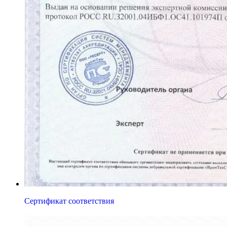
Сертификат соответствия