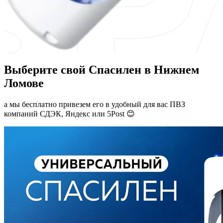
Выберите свой Спасилен в Нижнем
Ломове
а мы бесплатно привезем его в удобный для вас ПВЗ
компаний СДЭК, Яндекс или 5Post 😊