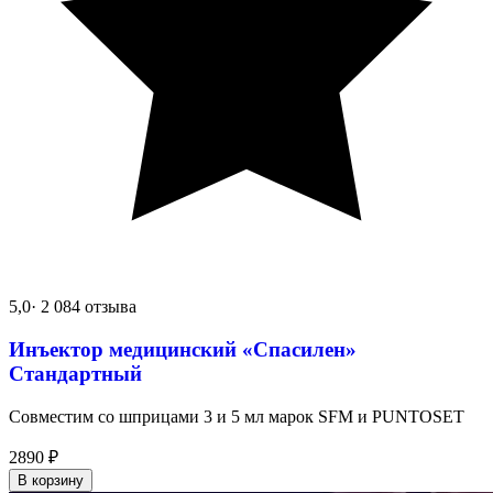
5,0
· 2 084 отзыва
Инъектор медицинский «Спасилен»
Стандартный
Совместим со шприцами 3 и 5 мл марок SFM и PUNTOSET
2890
₽
В корзину