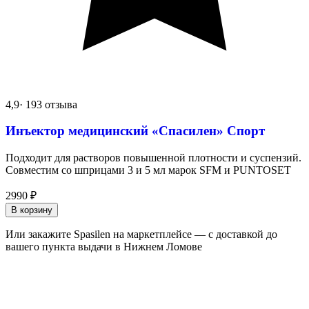
4,9
· 193 отзыва
Инъектор медицинский «Спасилен» Спорт
Подходит для растворов повышенной плотности и суспензий.
Совместим со шприцами 3 и 5 мл марок SFM и PUNTOSET
2990
₽
В корзину
Или закажите Spasilen на маркетплейсе — с доставкой до
вашего пункта выдачи в Нижнем Ломове