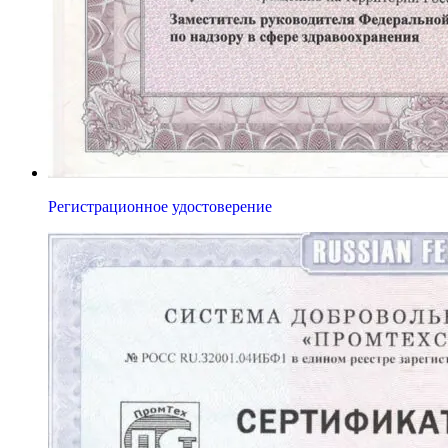
Регистрационное удостоверение