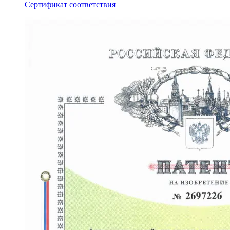
Сертификат соответствия