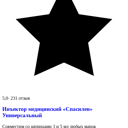
5,0
· 231 отзыв
Инъектор медицинский «Спасилен»
Универсальный
Совместим со шприцами 3 и 5 мл любых марок