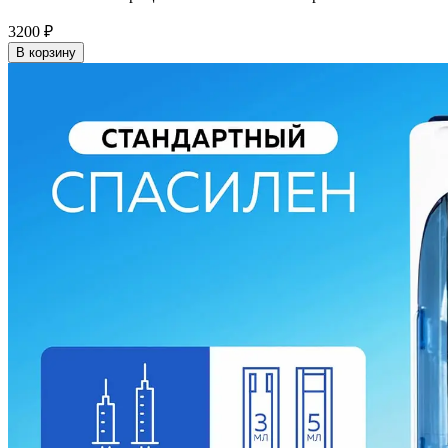
3200
₽
В корзину