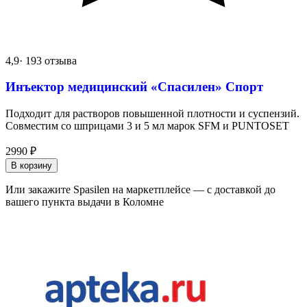
4,9
· 193 отзыва
Инъектор медицинский «Спасилен» Спорт
Подходит для растворов повышенной плотности и суспензий.
Совместим со шприцами 3 и 5 мл марок SFM и PUNTOSET
2990
₽
В корзину
Или закажите Spasilen на маркетплейсе — с доставкой до
вашего пункта выдачи в Коломне