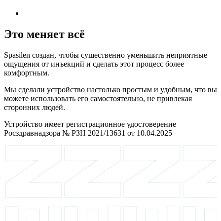
Это меняет всё
Spasilen создан, чтобы существенно уменьшить неприятные
ощущения от инъекций и сделать этот процесс более
комфортным.
Мы сделали устройство настолько простым и удобным, что вы
можете использовать его самостоятельно, не привлекая
сторонних людей.
Устройство имеет регистрационное удостоверение
Росздравнадзора № РЗН 2021/13631 от 10.04.2025