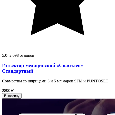
5,0
· 2 098 отзывов
Инъектор медицинский «Спасилен»
Стандартный
Совместим со шприцами 3 и 5 мл марок SFM и PUNTOSET
2890
₽
В корзину