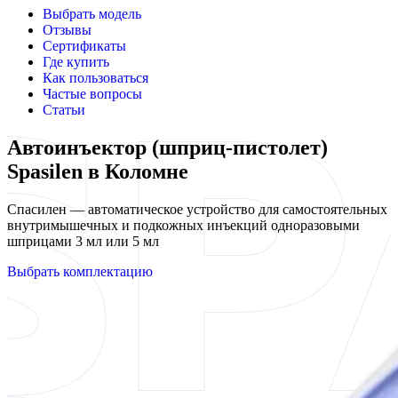
Выбрать модель
Отзывы
Сертификаты
Где купить
Как пользоваться
Частые вопросы
Статьи
Автоинъектор (шприц-пистолет)
Spasilen в Коломне
Спасилен — автоматическое устройство для самостоятельных
внутримышечных и подкожных инъекций одноразовыми
шприцами 3 мл или 5 мл
Выбрать комплектацию