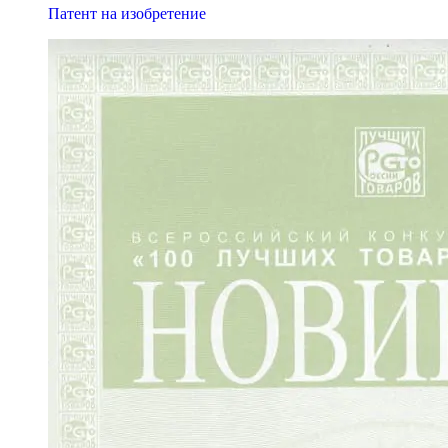
Патент на изобретение