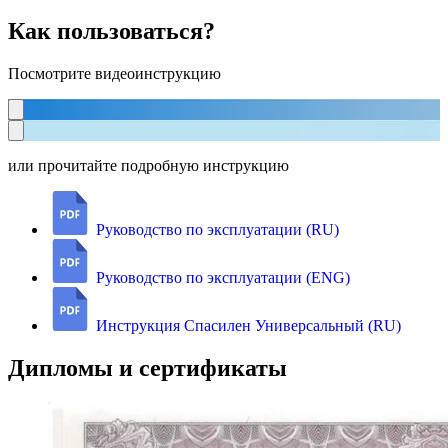
Как пользоваться?
Посмотрите видеоинструкцию
или прочитайте подробную инструкцию
Руководство по эксплуатации (RU)
Руководство по эксплуатации (ENG)
Инструкция Спасилен Универсальный (RU)
Дипломы и сертификаты