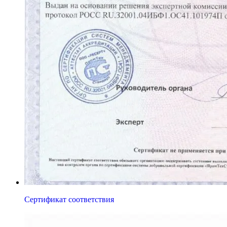
Сертификат соответствия