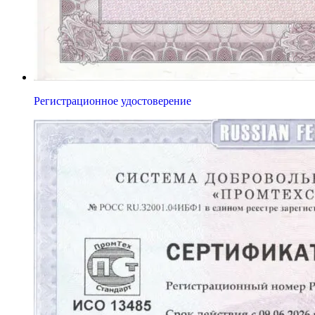
Регистрационное удостоверение