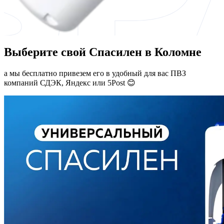
Выберите свой Спасилен в Коломне
а мы бесплатно привезем его в удобный для вас ПВЗ
компаний СДЭК, Яндекс или 5Post 😊