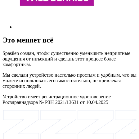
Это меняет всё
Spasilen создан, чтобы существенно уменьшить неприятные
ощущения от инъекций и сделать этот процесс более
комфортным.
Мы сделали устройство настолько простым и удобным, что вы
можете использовать его самостоятельно, не привлекая
сторонних людей.
Устройство имеет регистрационное удостоверение
Росздравнадзора № РЗН 2021/13631 от 10.04.2025