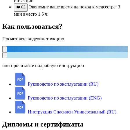
инъекций
Экономит ваше время на поход к медсестре: 3
❤️
62
мин вместо 1,5 ч.
Как пользоваться?
Посмотрите видеоинструкцию
или прочитайте подробную инструкцию
Руководство по эксплуатации (RU)
Руководство по эксплуатации (ENG)
Инструкция Спасилен Универсальный (RU)
Дипломы и сертификаты