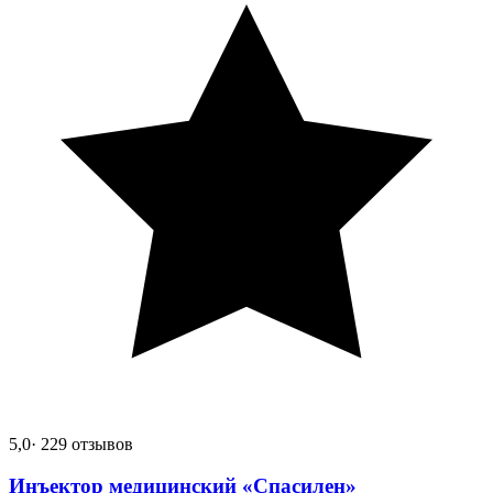
5,0
· 229 отзывов
Инъектор медицинский «Спасилен»