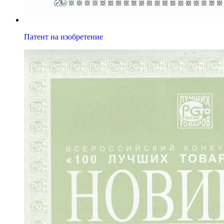
Патент на изобретение