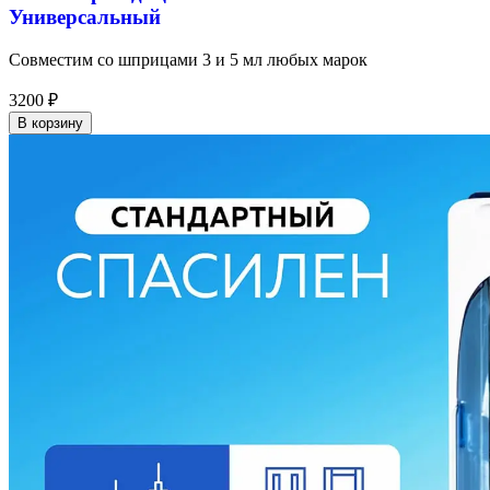
Универсальный
Совместим со шприцами 3 и 5 мл любых марок
3200
₽
В корзину