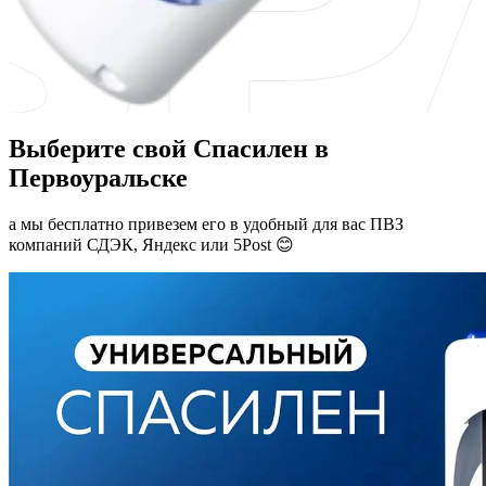
Выберите свой Спасилен в
Первоуральске
а мы бесплатно привезем его в удобный для вас ПВЗ
компаний СДЭК, Яндекс или 5Post 😊