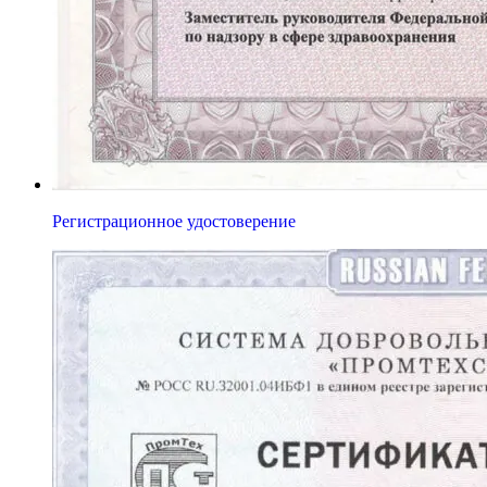
Регистрационное удостоверение