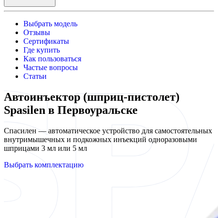
Выбрать модель
Отзывы
Сертификаты
Где купить
Как пользоваться
Частые вопросы
Статьи
Автоинъектор (шприц-пистолет)
Spasilen в Первоуральске
Спасилен — автоматическое устройство для самостоятельных
внутримышечных и подкожных инъекций одноразовыми
шприцами 3 мл или 5 мл
Выбрать комплектацию