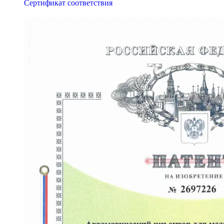
Сертификат соответствия