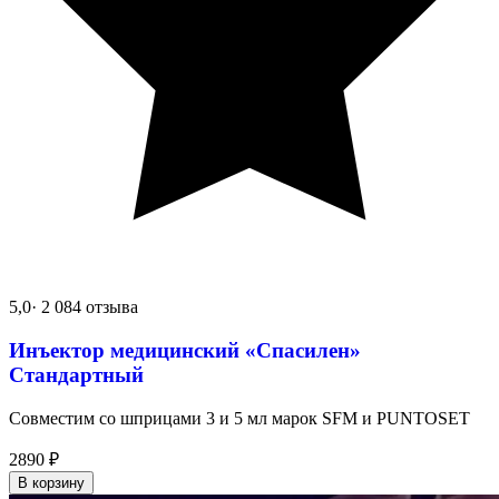
5,0
· 2 084 отзыва
Инъектор медицинский «Спасилен»
Стандартный
Совместим со шприцами 3 и 5 мл марок SFM и PUNTOSET
2890
₽
В корзину