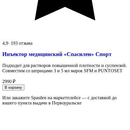
4,9
· 193 отзыва
Инъектор медицинский «Спасилен» Спорт
Подходит для растворов повышенной плотности и суспензий.
Совместим со шприцами 3 и 5 мл марок SFM и PUNTOSET
2990
₽
В корзину
Или закажите Spasilen на маркетплейсе — с доставкой до
вашего пункта выдачи в Первоуральске