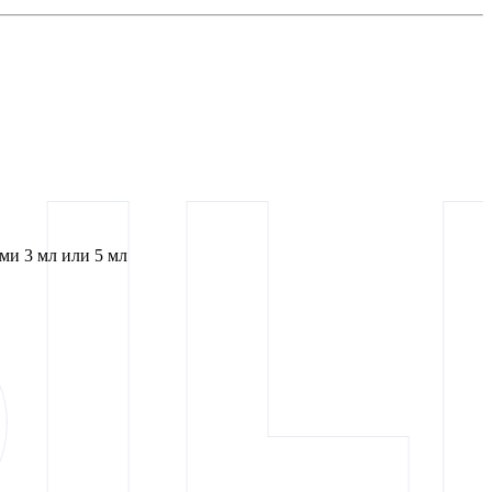
и 3 мл или 5 мл