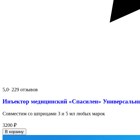
5,0
· 229 отзывов
Инъектор медицинский «Спасилен» Универсальн
Совместим со шприцами 3 и 5 мл любых марок
3200
₽
В корзину