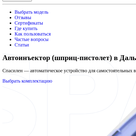
Выбрать модель
Отзывы
Сертификаты
Где купить
Как пользоваться
Частые вопросы
Статьи
Автоинъектор (шприц-пистолет) в Даль
Спасилен — автоматическое устройство для самостоятельных
Выбрать комплектацию