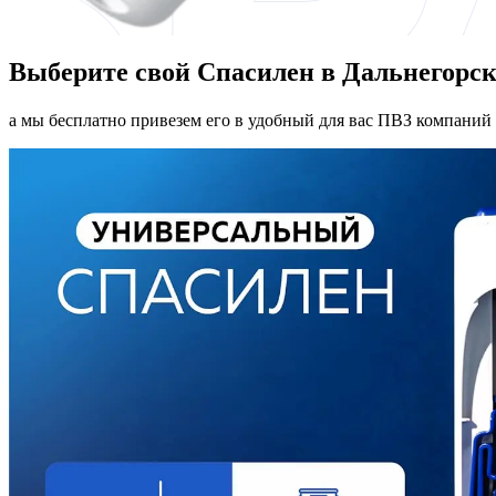
Выберите свой Спасилен в Дальнегорск
а мы бесплатно привезем его в удобный для вас ПВЗ компаний