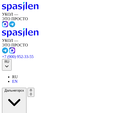
УКОЛ —
ЭТО ПРОСТО
УКОЛ —
ЭТО ПРОСТО
+7 (900) 952-33-55
RU
RU
EN
Дальнегорск
0