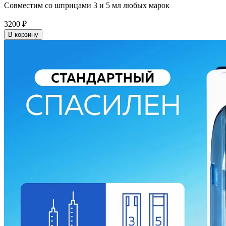
Совместим со шприцами 3 и 5 мл любых марок
3200
₽
В корзину