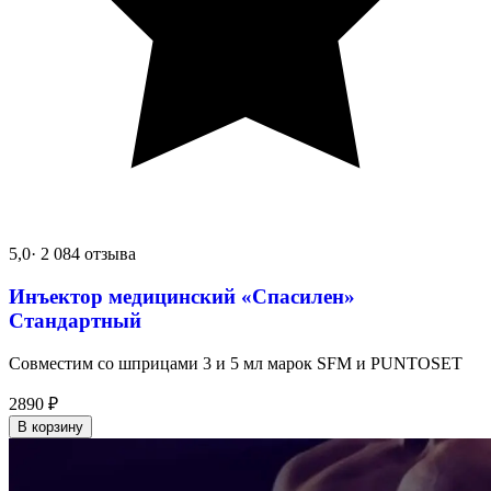
5,0
· 2 084 отзыва
Инъектор медицинский «Спасилен»
Стандартный
Совместим со шприцами 3 и 5 мл марок SFM и PUNTOSET
2890
₽
В корзину