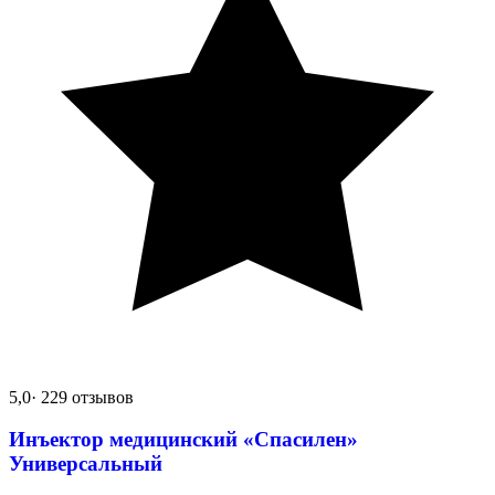
5,0
· 229 отзывов
Инъектор медицинский «Спасилен»
Универсальный