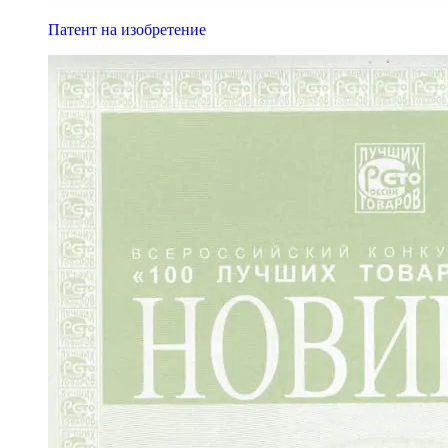
Патент на изобретение