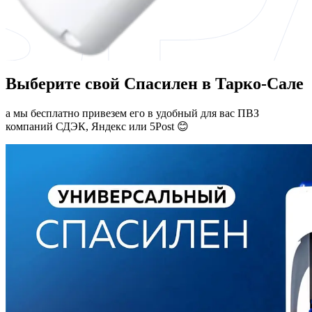
Выберите свой Спасилен в Тарко-Сале
а мы бесплатно привезем его в удобный для вас ПВЗ
компаний СДЭК, Яндекс или 5Post 😊