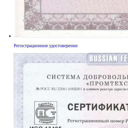
Регистрационное удостоверение