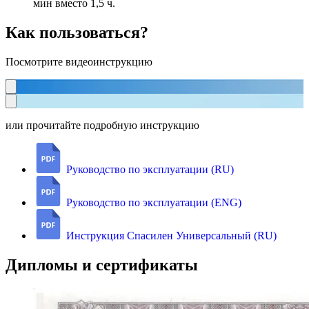
мин вместо 1,5 ч.
Как пользоваться?
Посмотрите видеоинструкцию
или прочитайте подробную инструкцию
Руководство по эксплуатации (RU)
Руководство по эксплуатации (ENG)
Инструкция Спасилен Универсальный (RU)
Дипломы и сертификаты