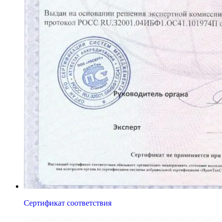
Сертификат соответствия