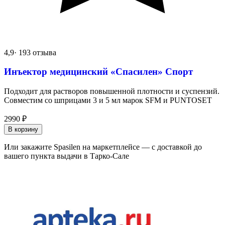
4,9
· 193 отзыва
Инъектор медицинский «Спасилен» Спорт
Подходит для растворов повышенной плотности и суспензий.
Совместим со шприцами 3 и 5 мл марок SFM и PUNTOSET
2990
₽
В корзину
Или закажите Spasilen на маркетплейсе — с доставкой до
вашего пункта выдачи в Тарко-Сале