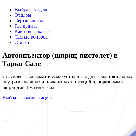
Выбрать модель
Отзывы
Сертификаты
Где купить
Как пользоваться
Частые вопросы
Статьи
Автоинъектор (шприц-пистолет) в
Тарко-Сале
Спасилен — автоматическое устройство для самостоятельных
внутримышечных и подкожных инъекций одноразовыми
шприцами 3 мл или 5 мл
Выбрать комплектацию