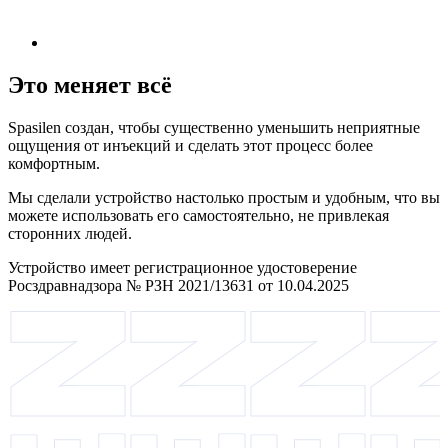
Это меняет всё
Spasilen создан, чтобы существенно уменьшить неприятные
ощущения от инъекций и сделать этот процесс более
комфортным.
Мы сделали устройство настолько простым и удобным, что вы
можете использовать его самостоятельно, не привлекая
сторонних людей.
Устройство имеет регистрационное удостоверение
Росздравнадзора № РЗН 2021/13631 от 10.04.2025