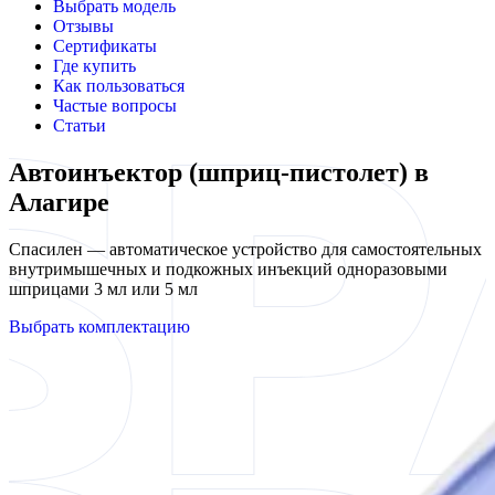
Выбрать модель
Отзывы
Сертификаты
Где купить
Как пользоваться
Частые вопросы
Статьи
Автоинъектор (шприц-пистолет) в
Алагире
Спасилен — автоматическое устройство для самостоятельных
внутримышечных и подкожных инъекций одноразовыми
шприцами 3 мл или 5 мл
Выбрать комплектацию