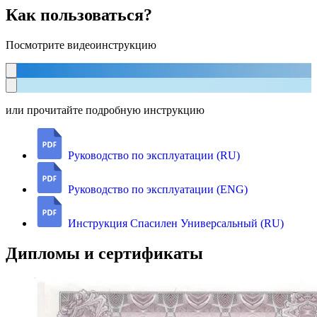
Как пользоваться?
Посмотрите видеоинструкцию
или прочитайте подробную инструкцию
Руководство по эксплуатации (RU)
Руководство по эксплуатации (ENG)
Инструкция Спасилен Универсальный (RU)
Дипломы и сертификаты