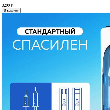
3200
₽
В корзину