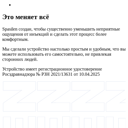
Это меняет всё
Spasilen создан, чтобы существенно уменьшить неприятные
ощущения от инъекций и сделать этот процесс более
комфортным.
Мы сделали устройство настолько простым и удобным, что вы
можете использовать его самостоятельно, не привлекая
сторонних людей.
Устройство имеет регистрационное удостоверение
Росздравнадзора № РЗН 2021/13631 от 10.04.2025