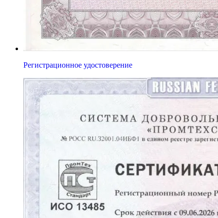
Регистрационное удостоверение