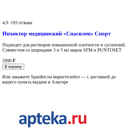
4,9
· 193 отзыва
Инъектор медицинский «Спасилен» Спорт
Подходит для растворов повышенной плотности и суспензий.
Совместим со шприцами 3 и 5 мл марок SFM и PUNTOSET
2990
₽
В корзину
Или закажите Spasilen на маркетплейсе — с доставкой до
вашего пункта выдачи в Алагире