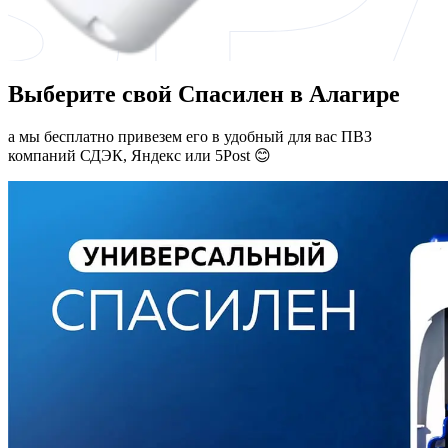
Выберите свой Спасилен в Алагире
а мы бесплатно привезем его в удобный для вас ПВЗ
компаний СДЭК, Яндекс или 5Post 😊