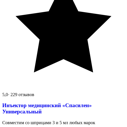
5,0
· 229 отзывов
Инъектор медицинский «Спасилен»
Универсальный
Совместим со шприцами 3 и 5 мл любых марок