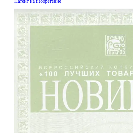
Патент на изобретение