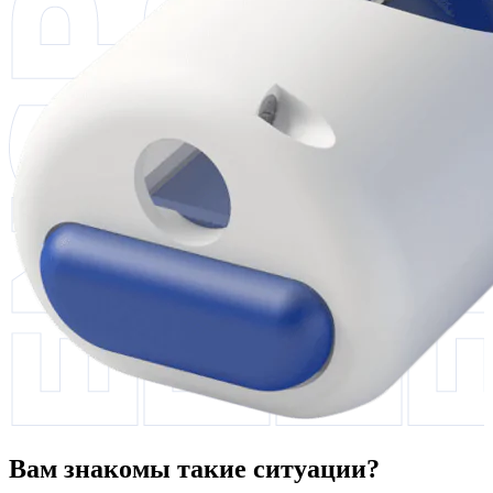
Вам знакомы такие ситуации?