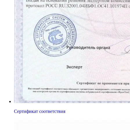
Сертификат соответствия