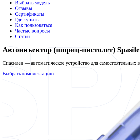
Выбрать модель
Отзывы
Сертификаты
Где купить
Как пользоваться
Частые вопросы
Статьи
Автоинъектор (шприц-пистолет) Spasile
Спасилен — автоматическое устройство для самостоятельных
Выбрать комплектацию