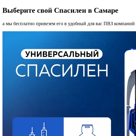
Выберите свой Спасилен в Самаре
а мы бесплатно привезем его в удобный для вас ПВЗ компаний