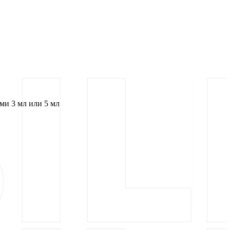
и 3 мл или 5 мл