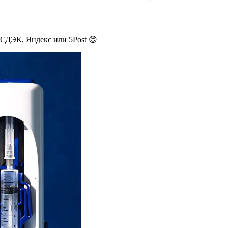
 СДЭК, Яндекс или 5Post 😊