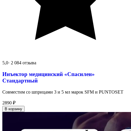
5,0
· 2 084 отзыва
Инъектор медицинский «Спасилен»
Стандартный
Совместим со шприцами 3 и 5 мл марок SFM и PUNTOSET
2890
₽
В корзину