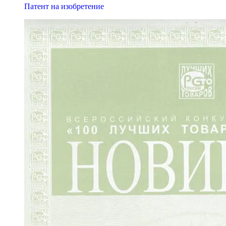
Патент на изобретение