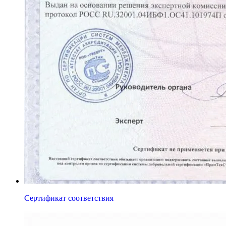
Сертификат соответствия