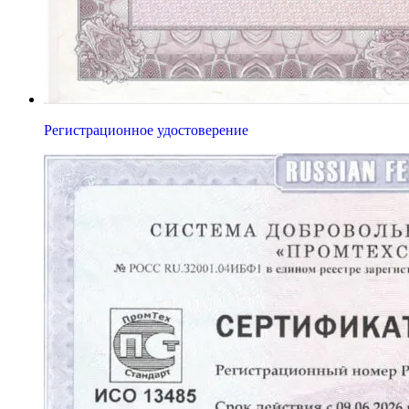
Регистрационное удостоверение