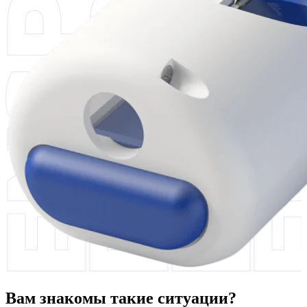
Вам знакомы такие ситуации?