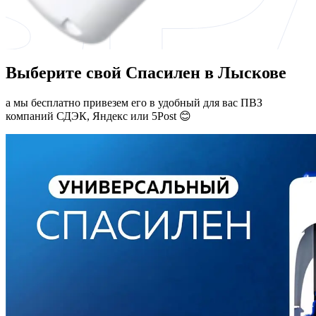
Выберите свой Спасилен в Лыскове
а мы бесплатно привезем его в удобный для вас ПВЗ
компаний СДЭК, Яндекс или 5Post 😊