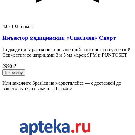
4,9
· 193 отзыва
Инъектор медицинский «Спасилен» Спорт
Подходит для растворов повышенной плотности и суспензий.
Совместим со шприцами 3 и 5 мл марок SFM и PUNTOSET
2990
₽
В корзину
Или закажите Spasilen на маркетплейсе — с доставкой до
вашего пункта выдачи в Лыскове