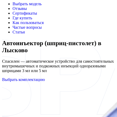
Выбрать модель
Отзывы
Сертификаты
Где купить
Как пользоваться
Частые вопросы
Статьи
Автоинъектор (шприц-пистолет) в
Лысково
Спасилен — автоматическое устройство для самостоятельных
внутримышечных и подкожных инъекций одноразовыми
шприцами 3 мл или 5 мл
Выбрать комплектацию