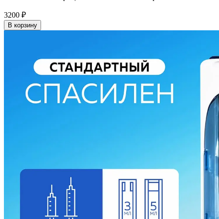
3200
₽
В корзину