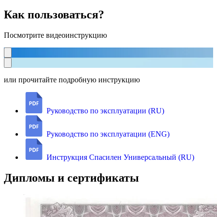
Как пользоваться?
Посмотрите видеоинструкцию
или прочитайте подробную инструкцию
Руководство по эксплуатации (RU)
Руководство по эксплуатации (ENG)
Инструкция Спасилен Универсальный (RU)
Дипломы и сертификаты