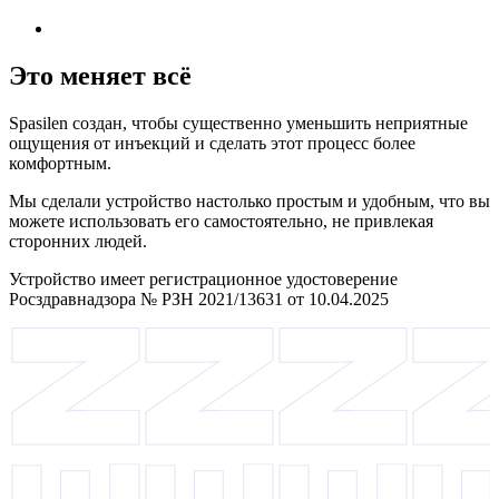
Это меняет всё
Spasilen создан, чтобы существенно уменьшить неприятные
ощущения от инъекций и сделать этот процесс более
комфортным.
Мы сделали устройство настолько простым и удобным, что вы
можете использовать его самостоятельно, не привлекая
сторонних людей.
Устройство имеет регистрационное удостоверение
Росздравнадзора № РЗН 2021/13631 от 10.04.2025