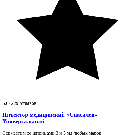
5,0
· 229 отзывов
Инъектор медицинский «Спасилен»
Универсальный
Совместим со шприцами 3 и 5 мл любых марок