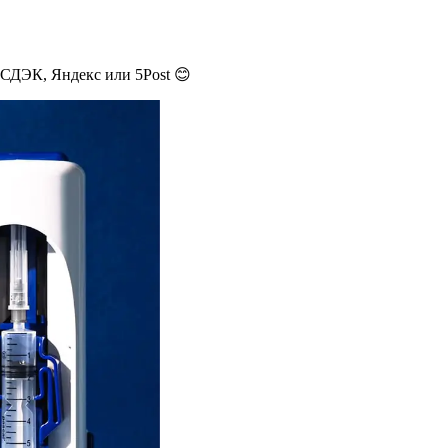
 СДЭК, Яндекс или 5Post 😊