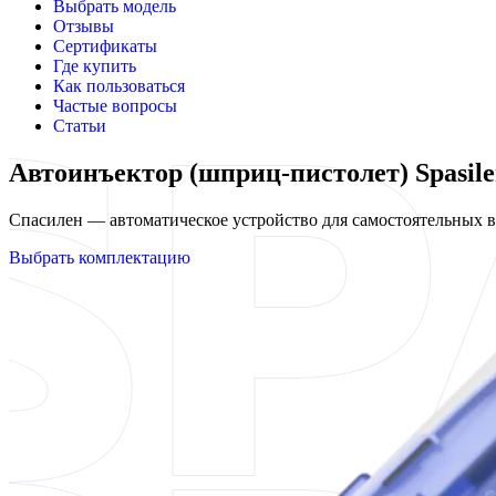
Выбрать модель
Отзывы
Сертификаты
Где купить
Как пользоваться
Частые вопросы
Статьи
Автоинъектор (шприц-пистолет) Spasil
Спасилен — автоматическое устройство для самостоятельных
Выбрать комплектацию