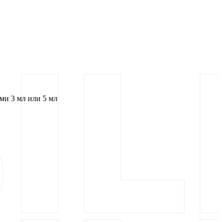
и 3 мл или 5 мл