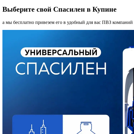
Выберите свой Спасилен в Купине
а мы бесплатно привезем его в удобный для вас ПВЗ компаний