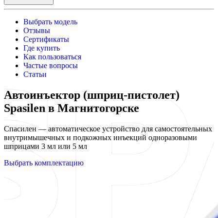
Выбрать модель
Отзывы
Сертификаты
Где купить
Как пользоваться
Частые вопросы
Статьи
Автоинъектор (шприц-пистолет)
Spasilen в Магнитогорске
Спасилен — автоматическое устройство для самостоятельных
внутримышечных и подкожных инъекций одноразовыми
шприцами 3 мл или 5 мл
Выбрать комплектацию