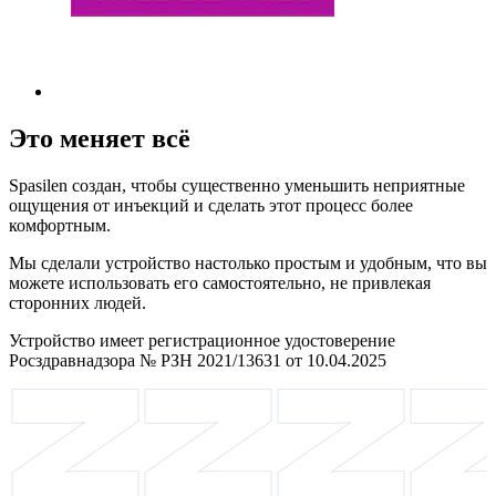
Это меняет всё
Spasilen создан, чтобы существенно уменьшить неприятные
ощущения от инъекций и сделать этот процесс более
комфортным.
Мы сделали устройство настолько простым и удобным, что вы
можете использовать его самостоятельно, не привлекая
сторонних людей.
Устройство имеет регистрационное удостоверение
Росздравнадзора № РЗН 2021/13631 от 10.04.2025