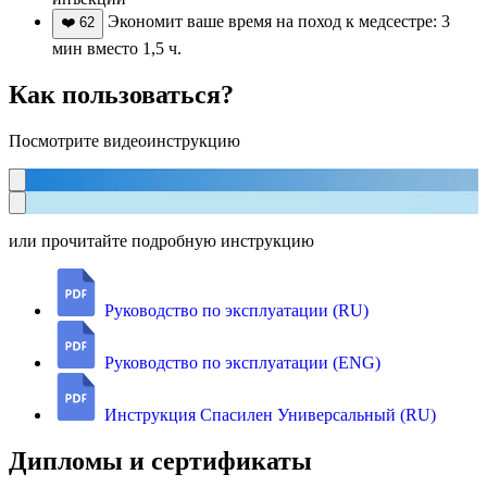
Экономит ваше время на поход к медсестре: 3
❤️
62
мин вместо 1,5 ч.
Как пользоваться?
Посмотрите видеоинструкцию
или прочитайте подробную инструкцию
Руководство по эксплуатации (RU)
Руководство по эксплуатации (ENG)
Инструкция Спасилен Универсальный (RU)
Дипломы и сертификаты