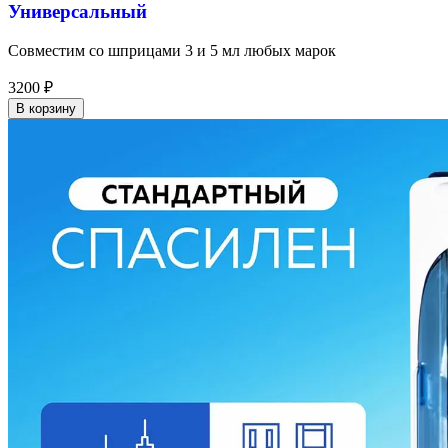
Универсальный
Совместим со шприцами 3 и 5 мл любых марок
3200
₽
В корзину