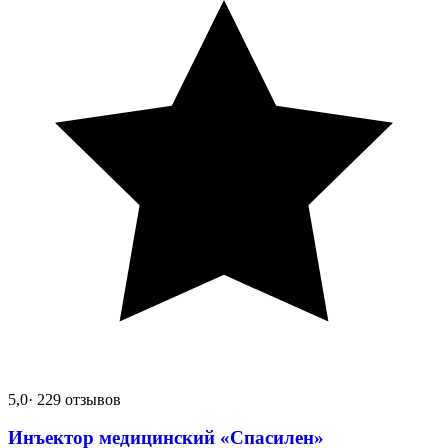
5,0
· 229 отзывов
Инъектор медицинский «Спасилен»