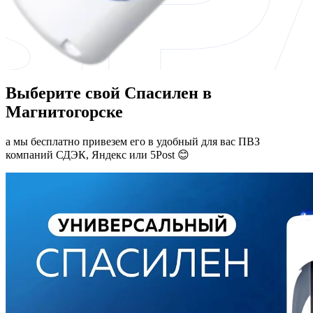
Выберите свой Спасилен в
Магнитогорске
а мы бесплатно привезем его в удобный для вас ПВЗ
компаний СДЭК, Яндекс или 5Post 😊