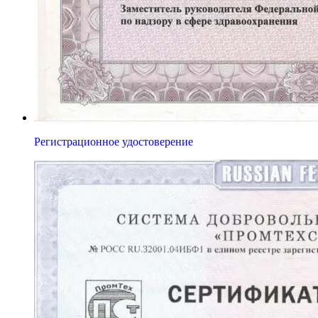
Регистрационное удостоверение