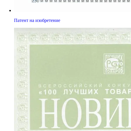
Патент на изобретение