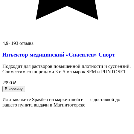
4,9
· 193 отзыва
Инъектор медицинский «Спасилен» Спорт
Подходит для растворов повышенной плотности и суспензий.
Совместим со шприцами 3 и 5 мл марок SFM и PUNTOSET
2990
₽
В корзину
Или закажите Spasilen на маркетплейсе — с доставкой до
вашего пункта выдачи в Магнитогорске