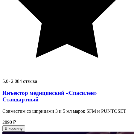
5,0
· 2 084 отзыва
Инъектор медицинский «Спасилен»
Стандартный
Совместим со шприцами 3 и 5 мл марок SFM и PUNTOSET
2890
₽
В корзину