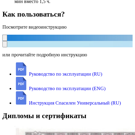
мин вместо 1,5 ч.
Как пользоваться?
Посмотрите видеоинструкцию
или прочитайте подробную инструкцию
Руководство по эксплуатации (RU)
Руководство по эксплуатации (ENG)
Инструкция Спасилен Универсальный (RU)
Дипломы и сертификаты