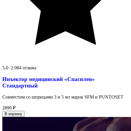
5,0
· 2 084 отзыва
Инъектор медицинский «Спасилен»
Стандартный
Совместим со шприцами 3 и 5 мл марок SFM и PUNTOSET
2890
₽
В корзину