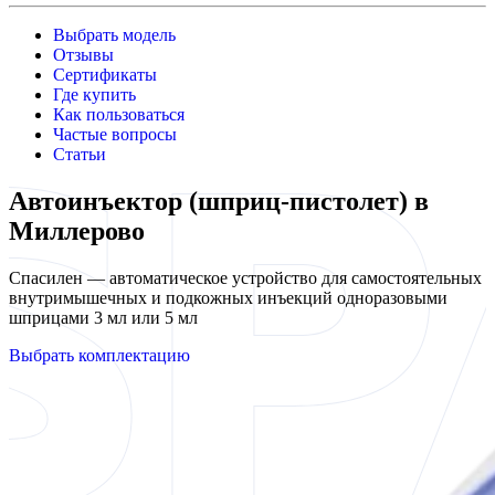
Выбрать модель
Отзывы
Сертификаты
Где купить
Как пользоваться
Частые вопросы
Статьи
Автоинъектор (шприц-пистолет) в
Миллерово
Спасилен — автоматическое устройство для самостоятельных
внутримышечных и подкожных инъекций одноразовыми
шприцами 3 мл или 5 мл
Выбрать комплектацию