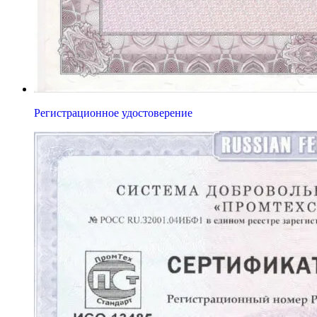
Регистрационное удостоверение