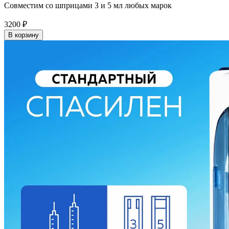
Совместим со шприцами 3 и 5 мл любых марок
3200
₽
В корзину