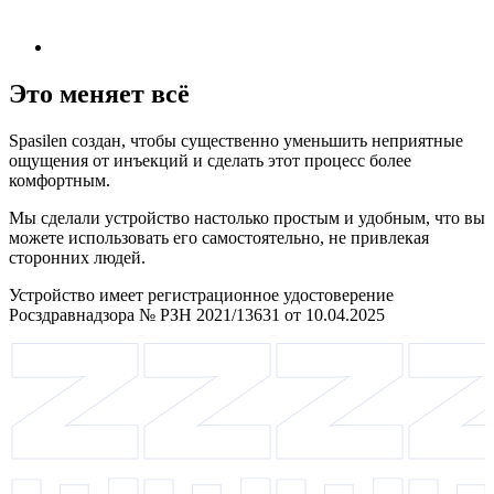
Это меняет всё
Spasilen создан, чтобы существенно уменьшить неприятные
ощущения от инъекций и сделать этот процесс более
комфортным.
Мы сделали устройство настолько простым и удобным, что вы
можете использовать его самостоятельно, не привлекая
сторонних людей.
Устройство имеет регистрационное удостоверение
Росздравнадзора № РЗН 2021/13631 от 10.04.2025