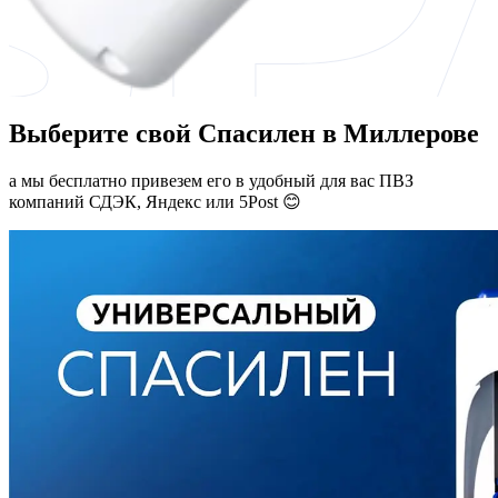
Выберите свой Спасилен в Миллерове
а мы бесплатно привезем его в удобный для вас ПВЗ
компаний СДЭК, Яндекс или 5Post 😊