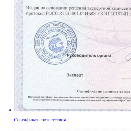
Сертификат соответствия