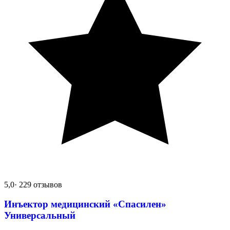
5,0
· 229 отзывов
Инъектор медицинский «Спасилен»
Универсальный