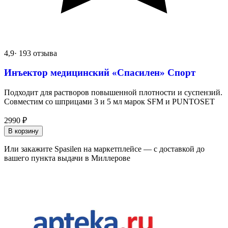
4,9
· 193 отзыва
Инъектор медицинский «Спасилен» Спорт
Подходит для растворов повышенной плотности и суспензий.
Совместим со шприцами 3 и 5 мл марок SFM и PUNTOSET
2990
₽
В корзину
Или закажите Spasilen на маркетплейсе — с доставкой до
вашего пункта выдачи в Миллерове