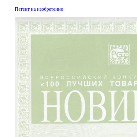
Патент на изобретение