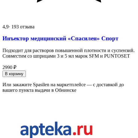
4,9
· 193 отзыва
Инъектор медицинский «Спасилен» Спорт
Подходит для растворов повышенной плотности и суспензий.
Совместим со шприцами 3 и 5 мл марок SFM и PUNTOSET
2990
₽
В корзину
Или закажите Spasilen на маркетплейсе — с доставкой до
вашего пункта выдачи в Обнинске