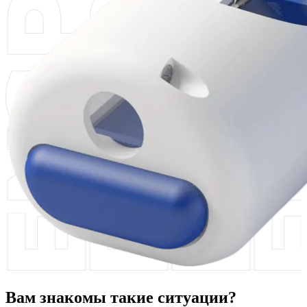
Вам знакомы такие ситуации?