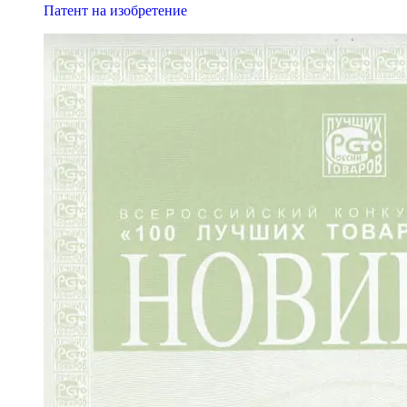
Патент на изобретение