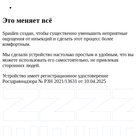
Это меняет всё
Spasilen создан, чтобы существенно уменьшить неприятные
ощущения от инъекций и сделать этот процесс более
комфортным.
Мы сделали устройство настолько простым и удобным, что вы
можете использовать его самостоятельно, не привлекая
сторонних людей.
Устройство имеет регистрационное удостоверение
Росздравнадзора № РЗН 2021/13631 от 10.04.2025