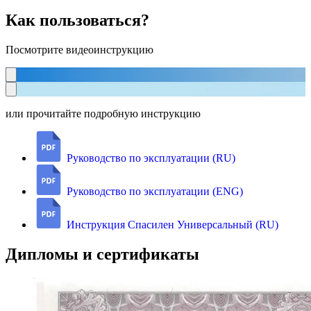
Как пользоваться?
Посмотрите видеоинструкцию
или прочитайте подробную инструкцию
Руководство по эксплуатации (RU)
Руководство по эксплуатации (ENG)
Инструкция Спасилен Универсальный (RU)
Дипломы и сертификаты