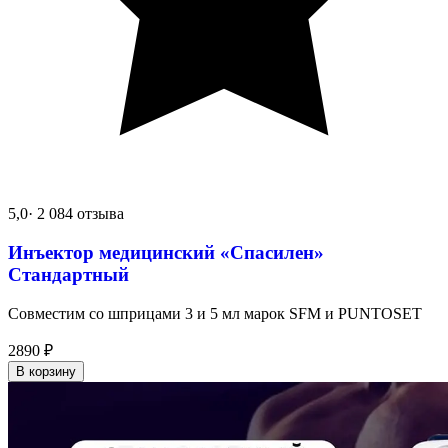
5,0
· 2 084 отзыва
Инъектор медицинский «Спасилен»
Стандартный
Совместим со шприцами 3 и 5 мл марок SFM и PUNTOSET
2890
₽
В корзину