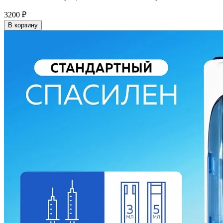
3200
₽
В корзину