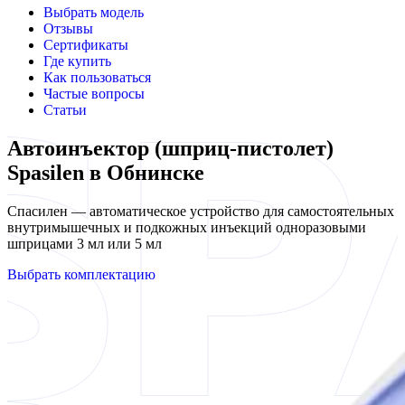
Выбрать модель
Отзывы
Сертификаты
Где купить
Как пользоваться
Частые вопросы
Статьи
Автоинъектор (шприц-пистолет)
Spasilen в Обнинске
Спасилен — автоматическое устройство для самостоятельных
внутримышечных и подкожных инъекций одноразовыми
шприцами 3 мл или 5 мл
Выбрать комплектацию