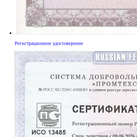
Регистрационное удостоверение