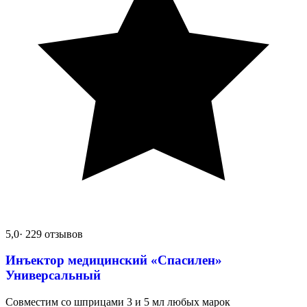
5,0
· 229 отзывов
Инъектор медицинский «Спасилен»
Универсальный
Совместим со шприцами 3 и 5 мл любых марок