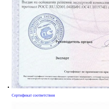
Сертификат соответствия