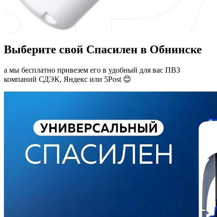
Выберите свой Спасилен в Обнинске
а мы бесплатно привезем его в удобный для вас ПВЗ
компаний СДЭК, Яндекс или 5Post 😊