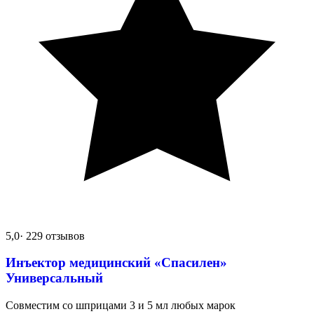
5,0
· 229 отзывов
Инъектор медицинский «Спасилен»
Универсальный
Совместим со шприцами 3 и 5 мл любых марок