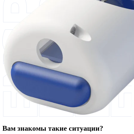
Вам знакомы такие ситуации?