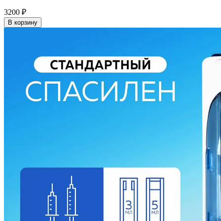
3200
₽
В корзину