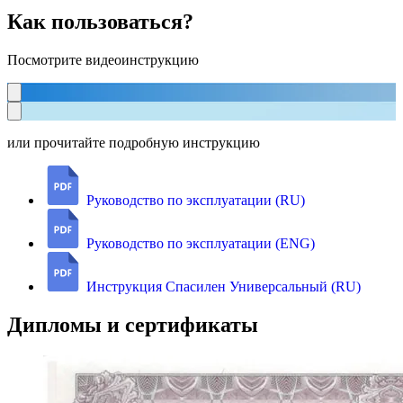
Как пользоваться?
Посмотрите видеоинструкцию
или прочитайте подробную инструкцию
Руководство по эксплуатации (RU)
Руководство по эксплуатации (ENG)
Инструкция Спасилен Универсальный (RU)
Дипломы и сертификаты