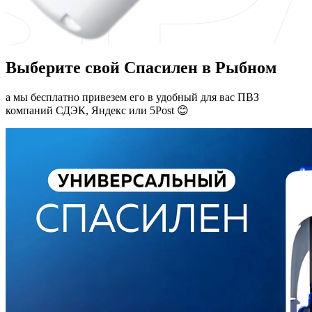
Выберите свой Спасилен в Рыбном
а мы бесплатно привезем его в удобный для вас ПВЗ
компаний СДЭК, Яндекс или 5Post 😊