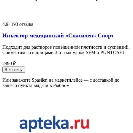
4,9
· 193 отзыва
Инъектор медицинский «Спасилен» Спорт
Подходит для растворов повышенной плотности и суспензий.
Совместим со шприцами 3 и 5 мл марок SFM и PUNTOSET
2990
₽
В корзину
Или закажите Spasilen на маркетплейсе — с доставкой до
вашего пункта выдачи в Рыбном