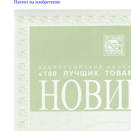
Патент на изобретение