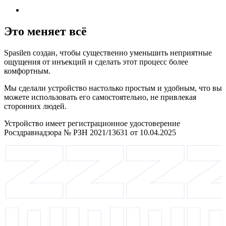
Это меняет всё
Spasilen создан, чтобы существенно уменьшить неприятные
ощущения от инъекций и сделать этот процесс более
комфортным.
Мы сделали устройство настолько простым и удобным, что вы
можете использовать его самостоятельно, не привлекая
сторонних людей.
Устройство имеет регистрационное удостоверение
Росздравнадзора № РЗН 2021/13631 от 10.04.2025