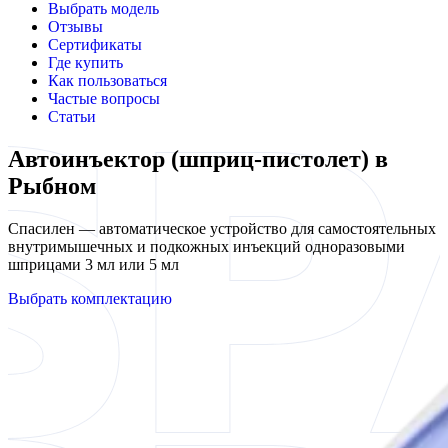
Выбрать модель
Отзывы
Сертификаты
Где купить
Как пользоваться
Частые вопросы
Статьи
Автоинъектор (шприц-пистолет) в
Рыбном
Спасилен — автоматическое устройство для самостоятельных
внутримышечных и подкожных инъекций одноразовыми
шприцами 3 мл или 5 мл
Выбрать комплектацию