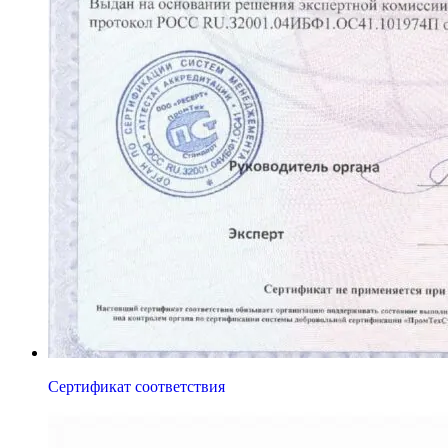
Сертификат соответствия