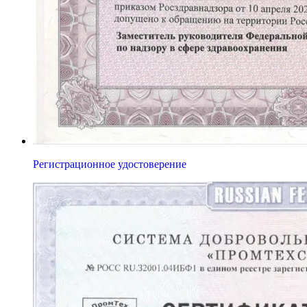
Регистрационное удостоверение