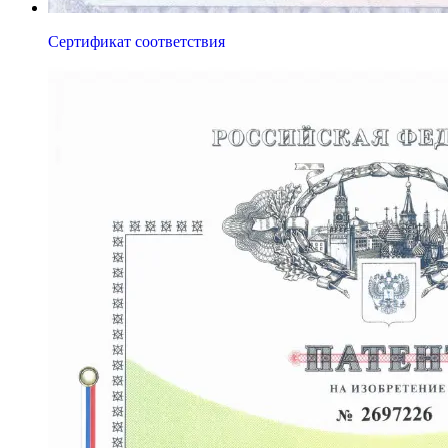
Сертификат соответствия