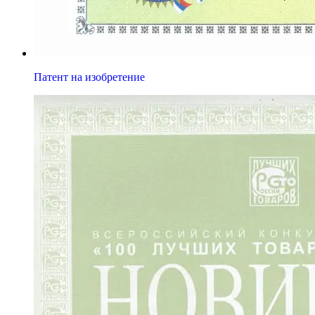
Патент на изобретение