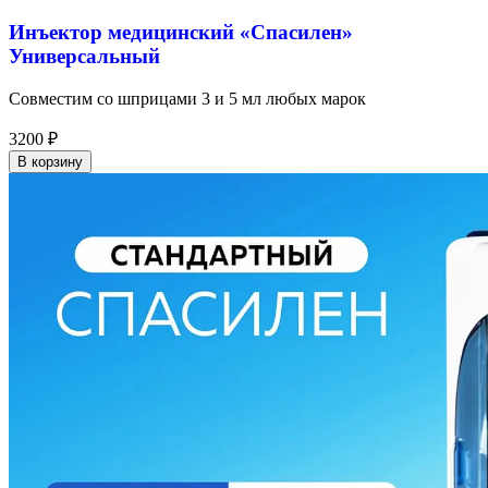
Инъектор медицинский «Спасилен»
Универсальный
Совместим со шприцами 3 и 5 мл любых марок
3200
₽
В корзину