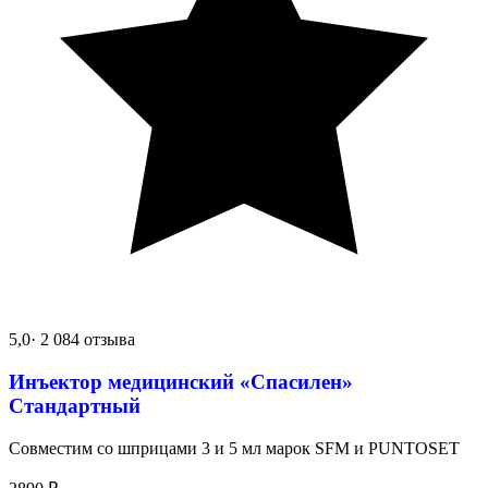
5,0
· 2 084 отзыва
Инъектор медицинский «Спасилен»
Стандартный
Совместим со шприцами 3 и 5 мл марок SFM и PUNTOSET