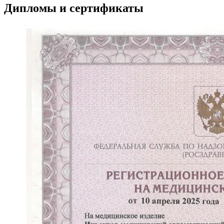
Дипломы и сертификаты