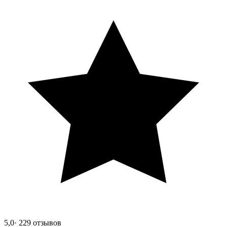
5,0
· 229 отзывов