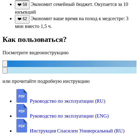
Экономит семейный бюджет. Окупается за 10
❤️
59
инъекций
Экономит ваше время на поход к медсестре: 3
❤️
62
мин вместо 1,5 ч.
Как пользоваться?
Посмотрите видеоинструкцию
или прочитайте подробную инструкцию
Руководство по эксплуатации (RU)
Руководство по эксплуатации (ENG)
Инструкция Спасилен Универсальный (RU)