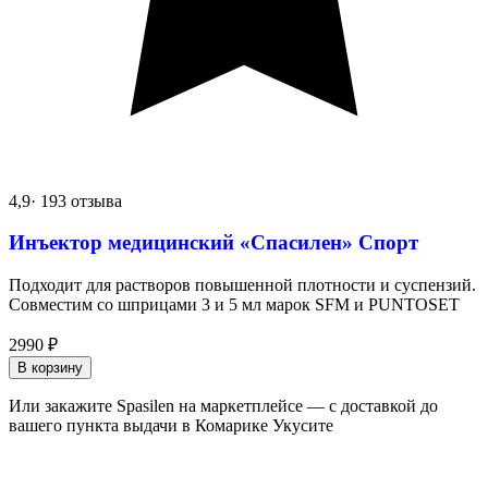
4,9
· 193 отзыва
Инъектор медицинский «Спасилен» Спорт
Подходит для растворов повышенной плотности и суспензий.
Совместим со шприцами 3 и 5 мл марок SFM и PUNTOSET
2990
₽
В корзину
Или закажите Spasilen на маркетплейсе — с доставкой до
вашего пункта выдачи в Комарике Укусите