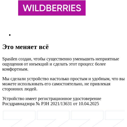
Это меняет всё
Spasilen создан, чтобы существенно уменьшить неприятные
ощущения от инъекций и сделать этот процесс более
комфортным.
Мы сделали устройство настолько простым и удобным, что вы
можете использовать его самостоятельно, не привлекая
сторонних людей.
Устройство имеет регистрационное удостоверение
Росздравнадзора № РЗН 2021/13631 от 10.04.2025