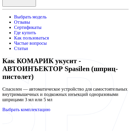
Выбрать модель
Отзывы
Сертификаты
Где купить
Как пользоваться
Частые вопросы
Статьи
Как КОМАРИК укусит -
АВТОИНЪЕКТОР Spasilen (шприц-
пистолет)
Спасилен — автоматическое устройство для самостоятельных
внутримышечных и подкожных инъекций одноразовыми
шприцами 3 мл или 5 мл
Выбрать комплектацию