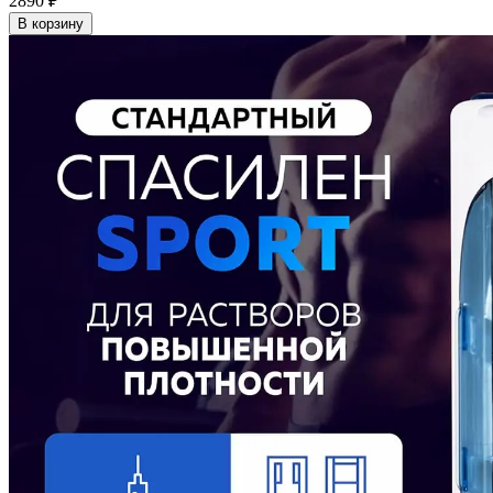
2890
₽
В корзину