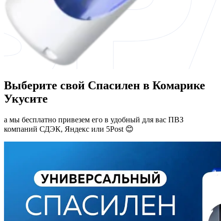
Выберите свой Спасилен в Комарике
Укусите
а мы бесплатно привезем его в удобный для вас ПВЗ
компаний СДЭК, Яндекс или 5Post 😊