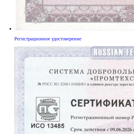
Регистрационное удостоверение