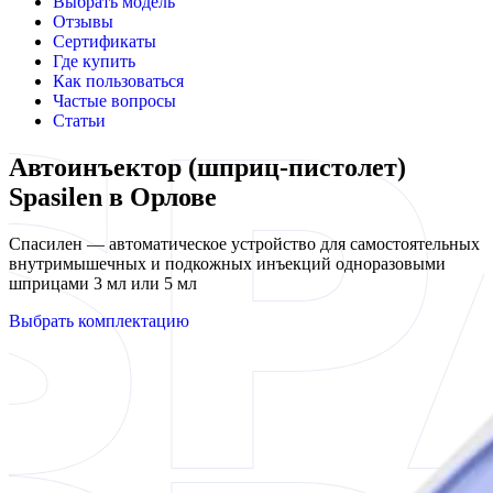
Выбрать модель
Отзывы
Сертификаты
Где купить
Как пользоваться
Частые вопросы
Статьи
Автоинъектор (шприц-пистолет)
Spasilen в Орлове
Спасилен — автоматическое устройство для самостоятельных
внутримышечных и подкожных инъекций одноразовыми
шприцами 3 мл или 5 мл
Выбрать комплектацию