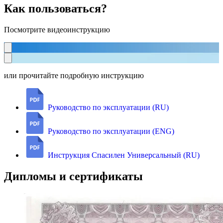
Как пользоваться?
Посмотрите видеоинструкцию
или прочитайте подробную инструкцию
Руководство по эксплуатации (RU)
Руководство по эксплуатации (ENG)
Инструкция Спасилен Универсальный (RU)
Дипломы и сертификаты