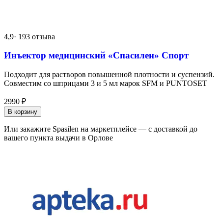
4,9
· 193 отзыва
Инъектор медицинский «Спасилен» Спорт
Подходит для растворов повышенной плотности и суспензий.
Совместим со шприцами 3 и 5 мл марок SFM и PUNTOSET
2990
₽
В корзину
Или закажите Spasilen на маркетплейсе — с доставкой до
вашего пункта выдачи в Орлове