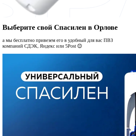
Выберите свой Спасилен в Орлове
а мы бесплатно привезем его в удобный для вас ПВЗ
компаний СДЭК, Яндекс или 5Post 😊