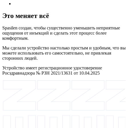
Это меняет всё
Spasilen создан, чтобы существенно уменьшить неприятные
ощущения от инъекций и сделать этот процесс более
комфортным.
Мы сделали устройство настолько простым и удобным, что вы
можете использовать его самостоятельно, не привлекая
сторонних людей.
Устройство имеет регистрационное удостоверение
Росздравнадзора № РЗН 2021/13631 от 10.04.2025