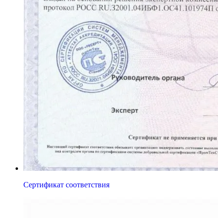
Сертификат соответствия