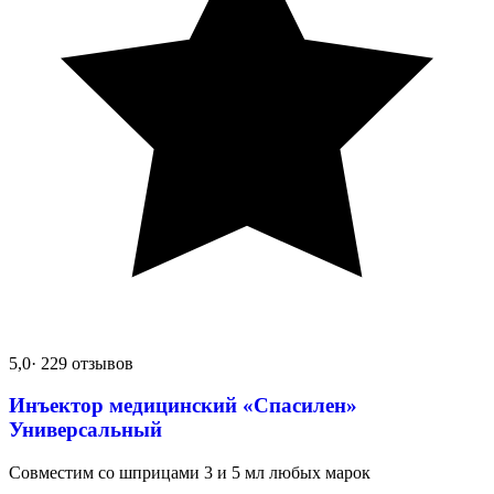
5,0
· 229 отзывов
Инъектор медицинский «Спасилен»
Универсальный
Совместим со шприцами 3 и 5 мл любых марок