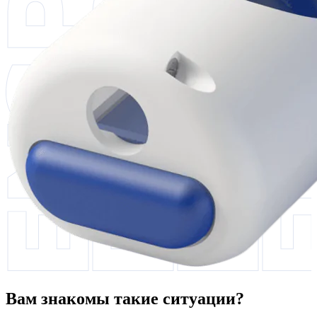
Вам знакомы такие ситуации?