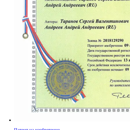
Патент на изобретение