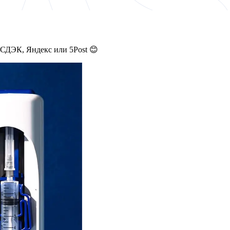
 СДЭК, Яндекс или 5Post 😊