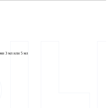
и 3 мл или 5 мл