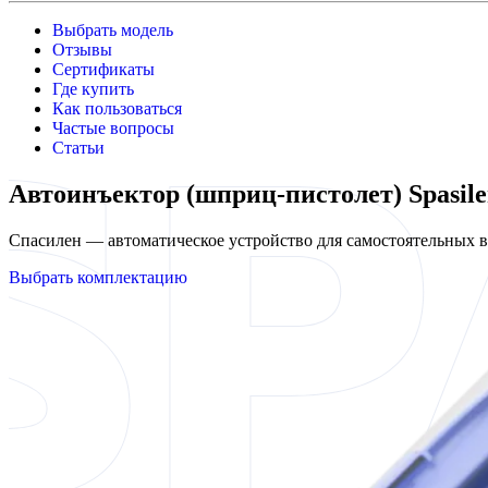
Выбрать модель
Отзывы
Сертификаты
Где купить
Как пользоваться
Частые вопросы
Статьи
Автоинъектор (шприц-пистолет) Spasile
Спасилен — автоматическое устройство для самостоятельных
Выбрать комплектацию