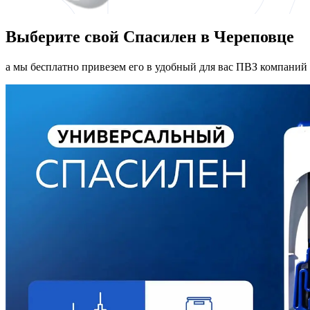
Выберите свой Спасилен в Череповце
а мы бесплатно привезем его в удобный для вас ПВЗ компаний