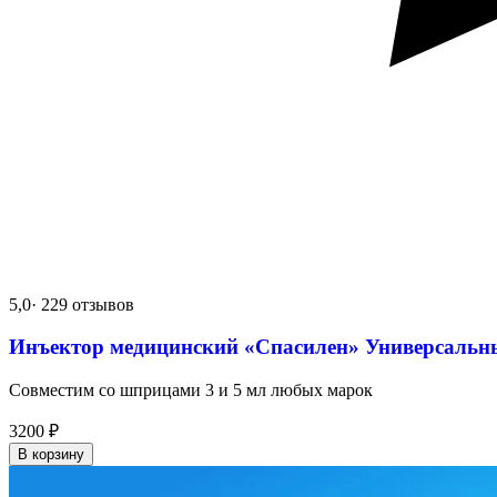
5,0
· 229 отзывов
Инъектор медицинский «Спасилен» Универсальн
Совместим со шприцами 3 и 5 мл любых марок
3200
₽
В корзину