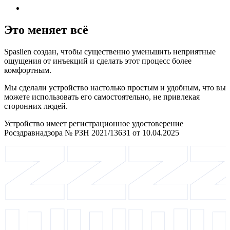
Это меняет всё
Spasilen создан, чтобы существенно уменьшить неприятные
ощущения от инъекций и сделать этот процесс более
комфортным.
Мы сделали устройство настолько простым и удобным, что вы
можете использовать его самостоятельно, не привлекая
сторонних людей.
Устройство имеет регистрационное удостоверение
Росздравнадзора № РЗН 2021/13631 от 10.04.2025