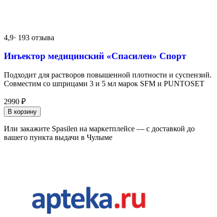
4,9
· 193 отзыва
Инъектор медицинский «Спасилен» Спорт
Подходит для растворов повышенной плотности и суспензий.
Совместим со шприцами 3 и 5 мл марок SFM и PUNTOSET
2990
₽
В корзину
Или закажите Spasilen на маркетплейсе — с доставкой до
вашего пункта выдачи в Чулыме