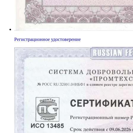
Регистрационное удостоверение