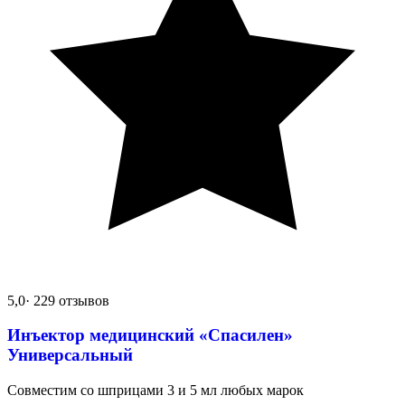
5,0
· 229 отзывов
Инъектор медицинский «Спасилен»
Универсальный
Совместим со шприцами 3 и 5 мл любых марок