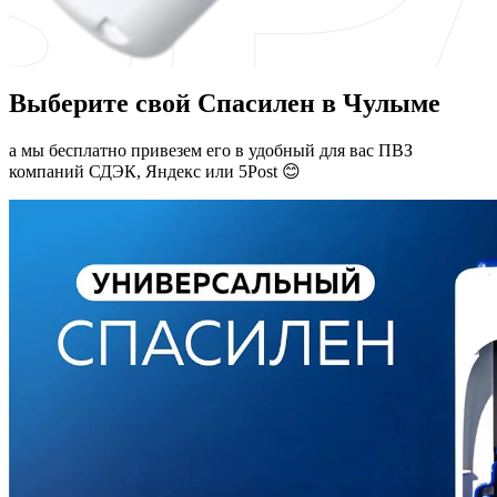
Выберите свой Спасилен в Чулыме
а мы бесплатно привезем его в удобный для вас ПВЗ
компаний СДЭК, Яндекс или 5Post 😊