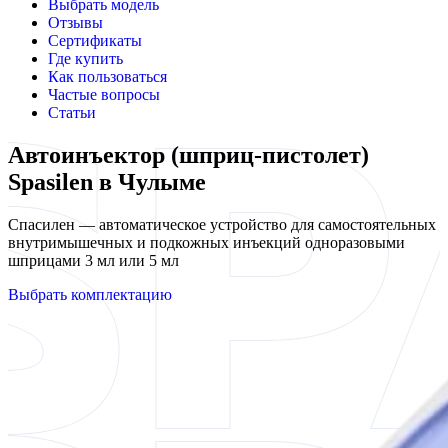
Выбрать модель
Отзывы
Сертификаты
Где купить
Как пользоваться
Частые вопросы
Статьи
Автоинъектор (шприц-пистолет)
Spasilen в Чулыме
Спасилен — автоматическое устройство для самостоятельных
внутримышечных и подкожных инъекций одноразовыми
шприцами 3 мл или 5 мл
Выбрать комплектацию