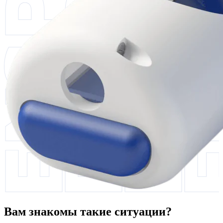
Вам знакомы такие ситуации?