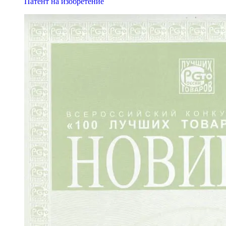
Патент на изобретение