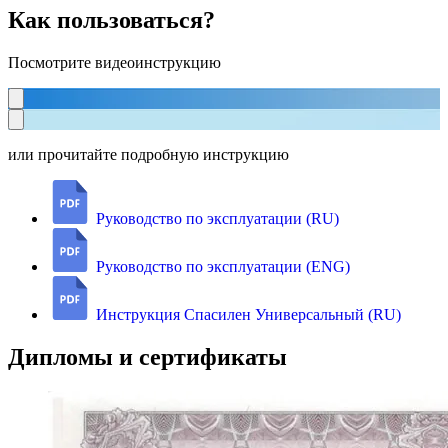
Как пользоваться?
Посмотрите видеоинструкцию
или прочитайте подробную инструкцию
Руководство по эксплуатации (RU)
Руководство по эксплуатации (ENG)
Инструкция Спасилен Универсальный (RU)
Дипломы и сертификаты