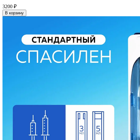
3200
₽
В корзину