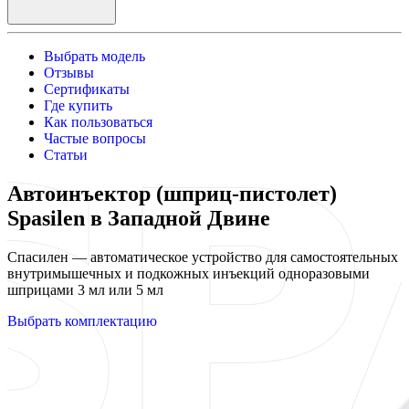
Выбрать модель
Отзывы
Сертификаты
Где купить
Как пользоваться
Частые вопросы
Статьи
Автоинъектор (шприц-пистолет)
Spasilen в Западной Двине
Спасилен — автоматическое устройство для самостоятельных
внутримышечных и подкожных инъекций одноразовыми
шприцами 3 мл или 5 мл
Выбрать комплектацию