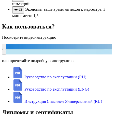
инъекций
Экономит ваше время на поход к медсестре: 3
❤️
62
мин вместо 1,5 ч.
Как пользоваться?
Посмотрите видеоинструкцию
или прочитайте подробную инструкцию
Руководство по эксплуатации (RU)
Руководство по эксплуатации (ENG)
Инструкция Спасилен Универсальный (RU)
Дипломы и сертификаты