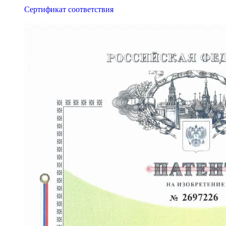
Сертификат соответствия