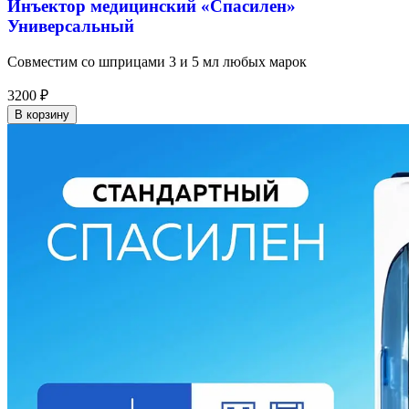
Инъектор медицинский «Спасилен»
Универсальный
Совместим со шприцами 3 и 5 мл любых марок
3200
₽
В корзину