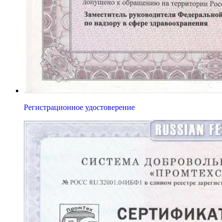
Регистрационное удостоверение