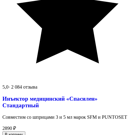
5,0
· 2 084 отзыва
Инъектор медицинский «Спасилен»
Стандартный
Совместим со шприцами 3 и 5 мл марок SFM и PUNTOSET
2890
₽
В корзину