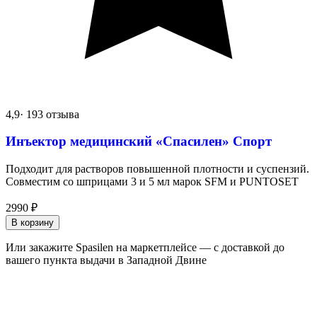
4,9
· 193 отзыва
Инъектор медицинский «Спасилен» Спорт
Подходит для растворов повышенной плотности и суспензий.
Совместим со шприцами 3 и 5 мл марок SFM и PUNTOSET
2990
₽
В корзину
Или закажите Spasilen на маркетплейсе — с доставкой до
вашего пункта выдачи в Западной Двине