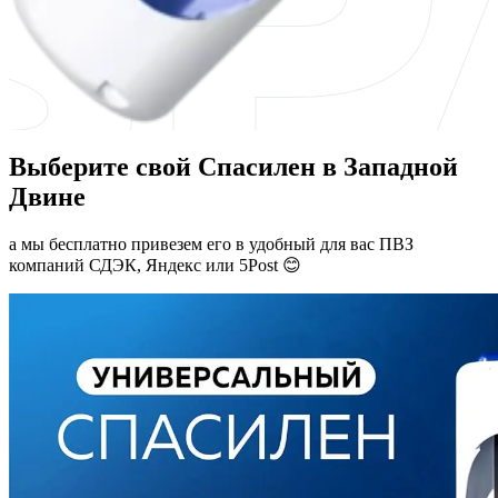
Выберите свой Спасилен в Западной
Двине
а мы бесплатно привезем его в удобный для вас ПВЗ
компаний СДЭК, Яндекс или 5Post 😊