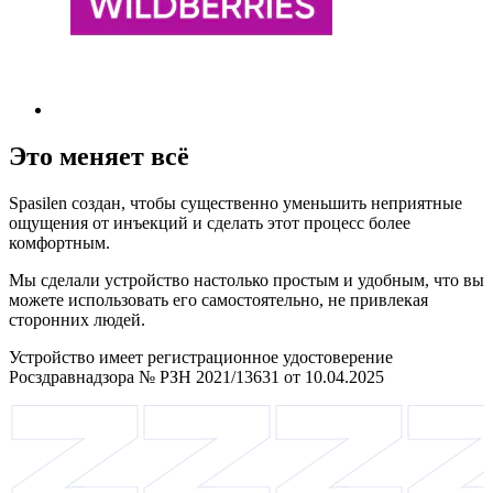
Это меняет всё
Spasilen создан, чтобы существенно уменьшить неприятные
ощущения от инъекций и сделать этот процесс более
комфортным.
Мы сделали устройство настолько простым и удобным, что вы
можете использовать его самостоятельно, не привлекая
сторонних людей.
Устройство имеет регистрационное удостоверение
Росздравнадзора № РЗН 2021/13631 от 10.04.2025