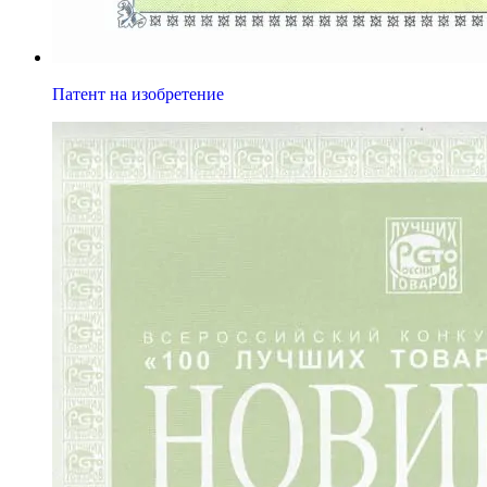
Патент на изобретение