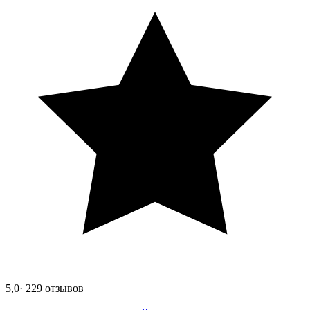
5,0
· 229 отзывов