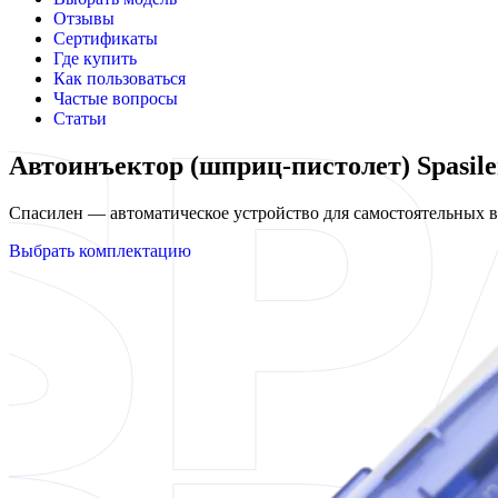
Отзывы
Сертификаты
Где купить
Как пользоваться
Частые вопросы
Статьи
Автоинъектор (шприц-пистолет) Spasil
Спасилен — автоматическое устройство для самостоятельных
Выбрать комплектацию