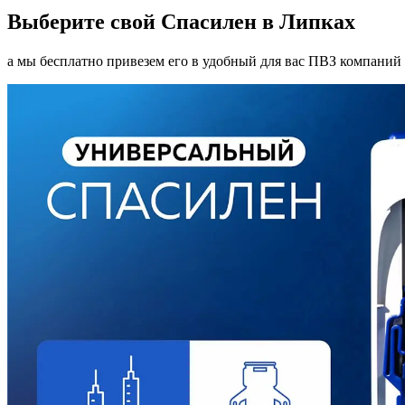
Выберите свой Спасилен в Липках
а мы бесплатно привезем его в удобный для вас ПВЗ компаний