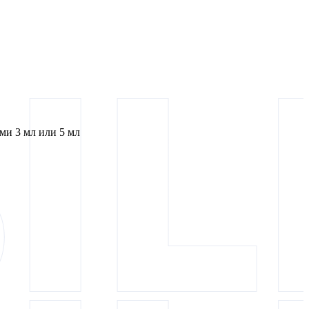
и 3 мл или 5 мл