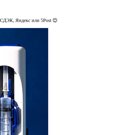
 СДЭК, Яндекс или 5Post 😊