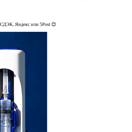
 СДЭК, Яндекс или 5Post 😊