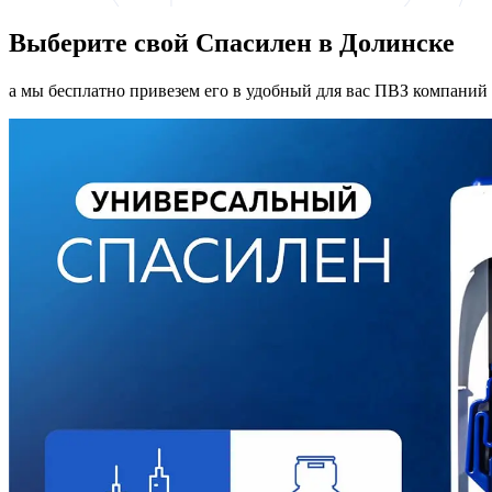
Выберите свой Спасилен в Долинске
а мы бесплатно привезем его в удобный для вас ПВЗ компаний