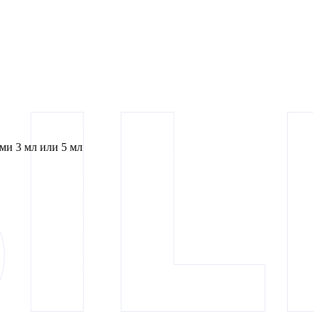
и 3 мл или 5 мл