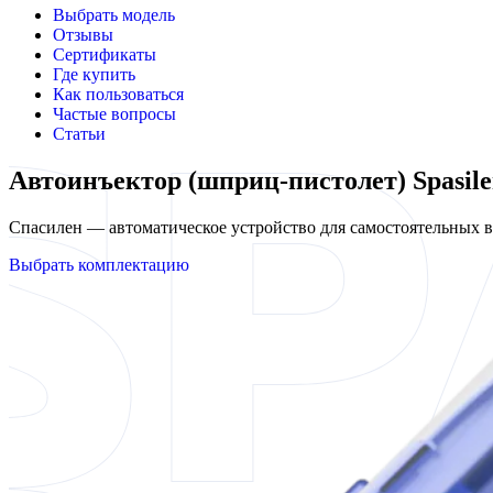
Выбрать модель
Отзывы
Сертификаты
Где купить
Как пользоваться
Частые вопросы
Статьи
Автоинъектор (шприц-пистолет) Spasile
Спасилен — автоматическое устройство для самостоятельных
Выбрать комплектацию