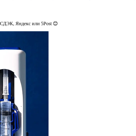
 СДЭК, Яндекс или 5Post 😊