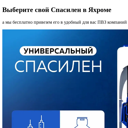
Выберите свой Спасилен в Яхроме
а мы бесплатно привезем его в удобный для вас ПВЗ компаний