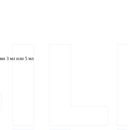
и 3 мл или 5 мл