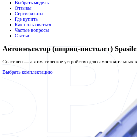
Выбрать модель
Отзывы
Сертификаты
Где купить
Как пользоваться
Частые вопросы
Статьи
Автоинъектор (шприц-пистолет) Spasil
Спасилен — автоматическое устройство для самостоятельных
Выбрать комплектацию