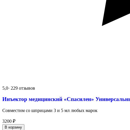
5,0
· 229 отзывов
Инъектор медицинский «Спасилен» Универсальн
Совместим со шприцами 3 и 5 мл любых марок
3200
₽
В корзину