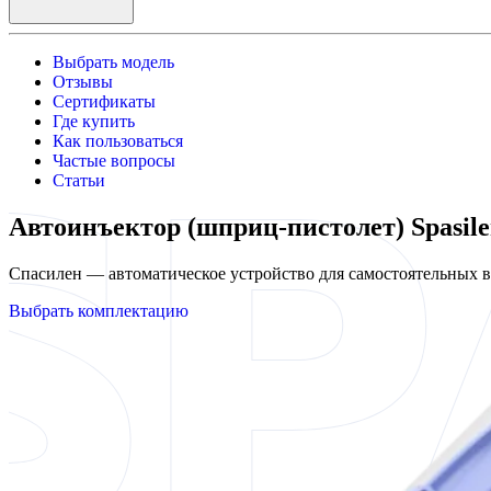
Выбрать модель
Отзывы
Сертификаты
Где купить
Как пользоваться
Частые вопросы
Статьи
Автоинъектор (шприц-пистолет) Spasi
Спасилен — автоматическое устройство для самостоятельных
Выбрать комплектацию