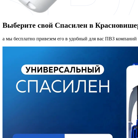
Выберите свой Спасилен в Красновише
а мы бесплатно привезем его в удобный для вас ПВЗ компаний