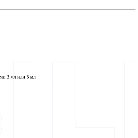
и 3 мл или 5 мл