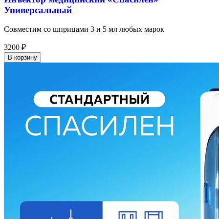
Универсальный
Совместим со шприцами 3 и 5 мл любых марок
3200
₽
В корзину