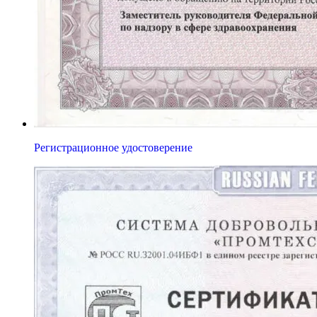
Регистрационное удостоверение