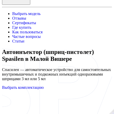
Выбрать модель
Отзывы
Сертификаты
Где купить
Как пользоваться
Частые вопросы
Статьи
Автоинъектор (шприц-пистолет)
Spasilen в Малой Вишере
Спасилен — автоматическое устройство для самостоятельных
внутримышечных и подкожных инъекций одноразовыми
шприцами 3 мл или 5 мл
Выбрать комплектацию