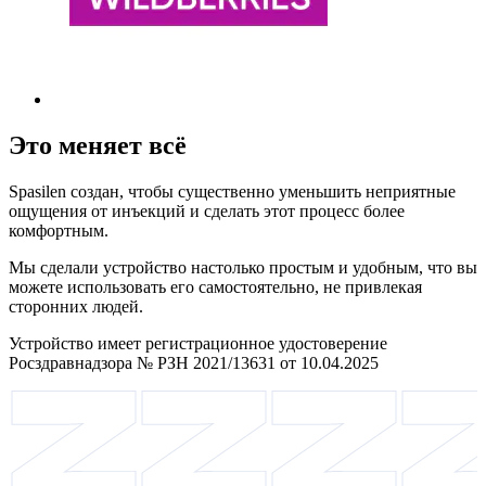
Это меняет всё
Spasilen создан, чтобы существенно уменьшить неприятные
ощущения от инъекций и сделать этот процесс более
комфортным.
Мы сделали устройство настолько простым и удобным, что вы
можете использовать его самостоятельно, не привлекая
сторонних людей.
Устройство имеет регистрационное удостоверение
Росздравнадзора № РЗН 2021/13631 от 10.04.2025