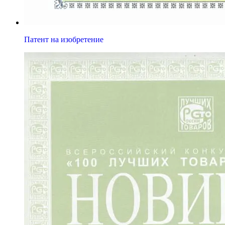
Патент на изобретение