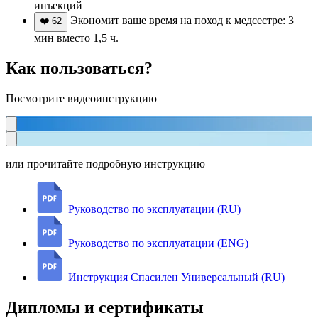
инъекций
Экономит ваше время на поход к медсестре: 3
❤️
62
мин вместо 1,5 ч.
Как пользоваться?
Посмотрите видеоинструкцию
или прочитайте подробную инструкцию
Руководство по эксплуатации (RU)
Руководство по эксплуатации (ENG)
Инструкция Спасилен Универсальный (RU)
Дипломы и сертификаты