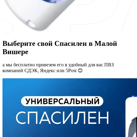
Выберите свой Спасилен в Малой
Вишере
а мы бесплатно привезем его в удобный для вас ПВЗ
компаний СДЭК, Яндекс или 5Post 😊