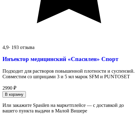
4,9
· 193 отзыва
Инъектор медицинский «Спасилен» Спорт
Подходит для растворов повышенной плотности и суспензий.
Совместим со шприцами 3 и 5 мл марок SFM и PUNTOSET
2990
₽
В корзину
Или закажите Spasilen на маркетплейсе — с доставкой до
вашего пункта выдачи в Малой Вишере