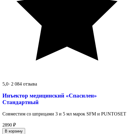
5,0
· 2 084 отзыва
Инъектор медицинский «Спасилен»
Стандартный
Совместим со шприцами 3 и 5 мл марок SFM и PUNTOSET
2890
₽
В корзину