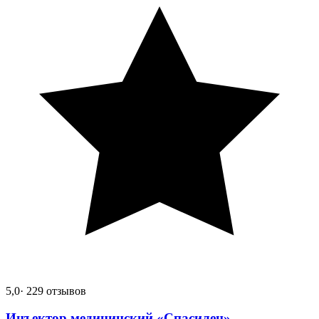
5,0
· 229 отзывов
Инъектор медицинский «Спасилен»