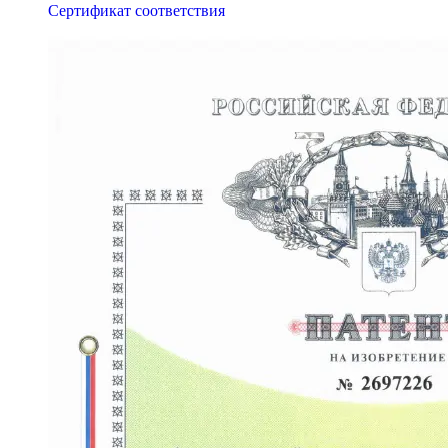
Сертификат соответствия