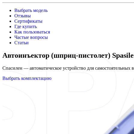
Выбрать модель
Отзывы
Сертификаты
Где купить
Как пользоваться
Частые вопросы
Статьи
Автоинъектор (шприц-пистолет) Spasil
Спасилен — автоматическое устройство для самостоятельных
Выбрать комплектацию