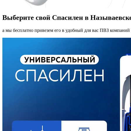
Выберите свой Спасилен в Называевск
а мы бесплатно привезем его в удобный для вас ПВЗ компаний