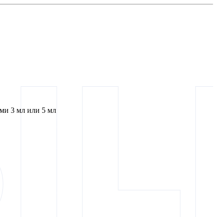
и 3 мл или 5 мл