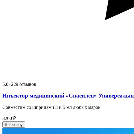
5,0
· 229 отзывов
Инъектор медицинский «Спасилен» Универсальн
Совместим со шприцами 3 и 5 мл любых марок
3200
₽
В корзину