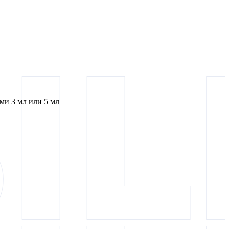
и 3 мл или 5 мл