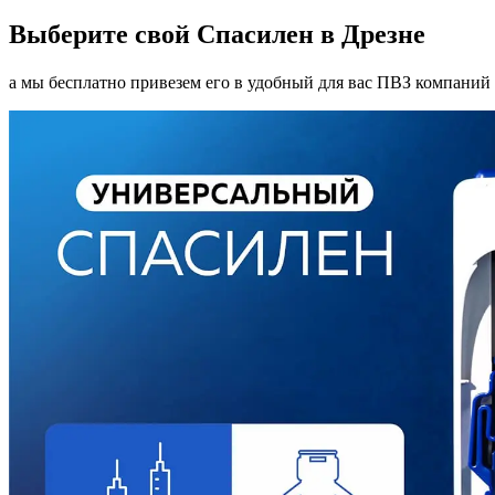
Выберите свой Спасилен в Дрезне
а мы бесплатно привезем его в удобный для вас ПВЗ компаний