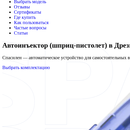
Выбрать модель
Отзывы
Сертификаты
Где купить
Как пользоваться
Частые вопросы
Статьи
Автоинъектор (шприц-пистолет) в Дрез
Спасилен — автоматическое устройство для самостоятельных
Выбрать комплектацию