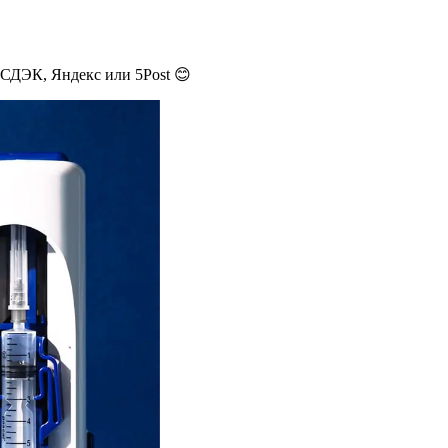
 СДЭК, Яндекс или 5Post 😊