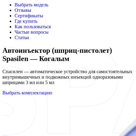
Выбрать модель
Отзывы
Сертификаты
Где купить
Как пользоваться
Частые вопросы
Статьи
Автоинъектор (шприц-пистолет)
Spasilen — Когалым
Спасилен — автоматическое устройство для самостоятельных
внутримышечных и подкожных инъекций одноразовыми
шприцами 3 мл или 5 мл
Выбрать комплектацию