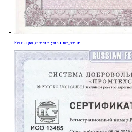
Регистрационное удостоверение