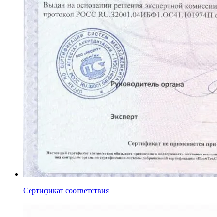
Сертификат соответствия