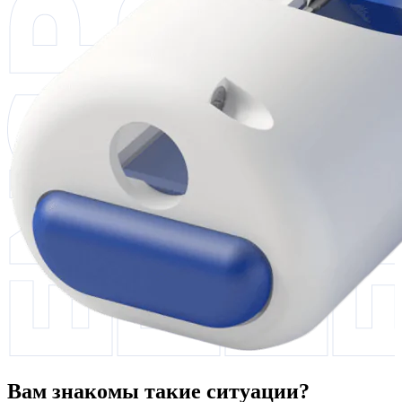
Вам знакомы такие ситуации?