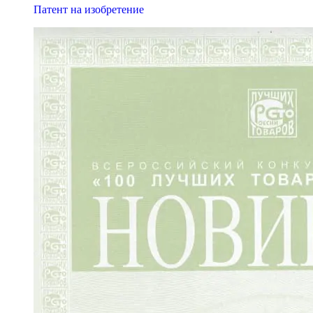
Патент на изобретение