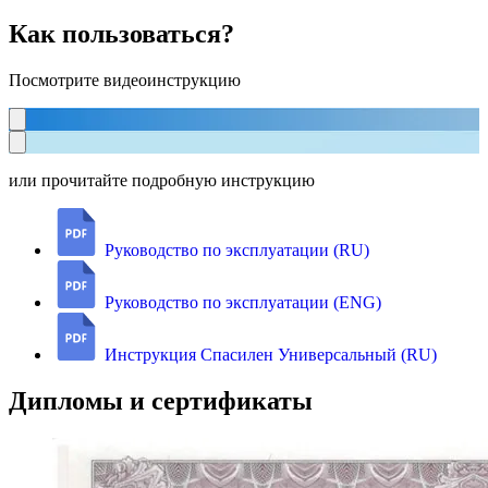
Как пользоваться?
Посмотрите видеоинструкцию
или прочитайте подробную инструкцию
Руководство по эксплуатации (RU)
Руководство по эксплуатации (ENG)
Инструкция Спасилен Универсальный (RU)
Дипломы и сертификаты