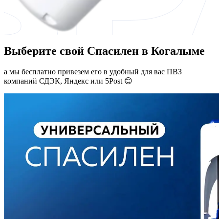
Выберите свой Спасилен в Когалыме
а мы бесплатно привезем его в удобный для вас ПВЗ
компаний СДЭК, Яндекс или 5Post 😊