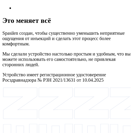
Это меняет всё
Spasilen создан, чтобы существенно уменьшить неприятные
ощущения от инъекций и сделать этот процесс более
комфортным.
Мы сделали устройство настолько простым и удобным, что вы
можете использовать его самостоятельно, не привлекая
сторонних людей.
Устройство имеет регистрационное удостоверение
Росздравнадзора № РЗН 2021/13631 от 10.04.2025