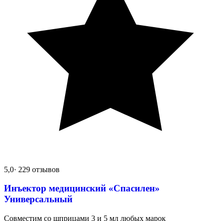
5,0
· 229 отзывов
Инъектор медицинский «Спасилен»
Универсальный
Совместим со шприцами 3 и 5 мл любых марок