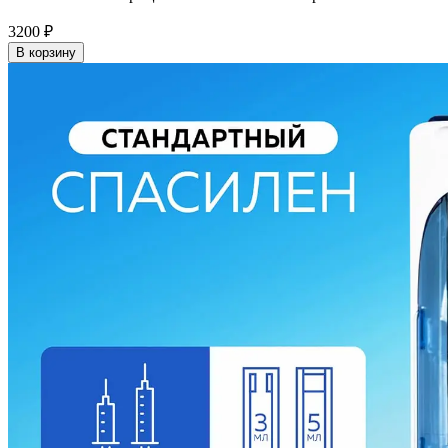
3200
₽
В корзину