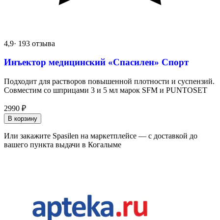
4,9
· 193 отзыва
Инъектор медицинский «Спасилен» Спорт
Подходит для растворов повышенной плотности и суспензий.
Совместим со шприцами 3 и 5 мл марок SFM и PUNTOSET
2990
₽
В корзину
Или закажите Spasilen на маркетплейсе — с доставкой до
вашего пункта выдачи в Когалыме