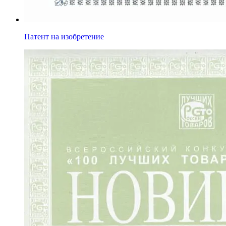
Патент на изобретение