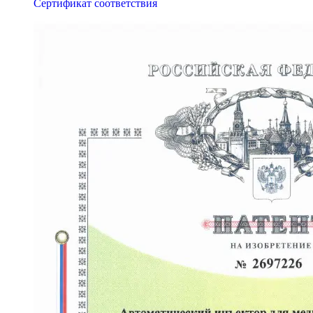
Сертификат соответствия