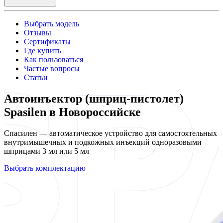
Выбрать модель
Отзывы
Сертификаты
Где купить
Как пользоваться
Частые вопросы
Статьи
Автоинъектор (шприц-пистолет)
Spasilen в Новороссийске
Спасилен — автоматическое устройство для самостоятельных
внутримышечных и подкожных инъекций одноразовыми
шприцами 3 мл или 5 мл
Выбрать комплектацию