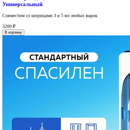
Универсальный
Совместим со шприцами 3 и 5 мл любых марок
3200
₽
В корзину