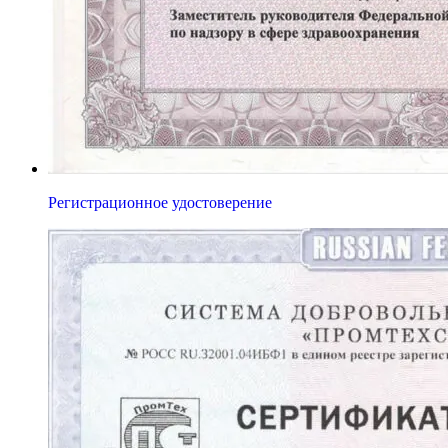
Регистрационное удостоверение