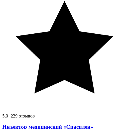
5,0
· 229 отзывов
Инъектор медицинский «Спасилен»