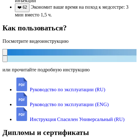
инъекций
Экономит ваше время на поход к медсестре: 3
❤️
62
мин вместо 1,5 ч.
Как пользоваться?
Посмотрите видеоинструкцию
или прочитайте подробную инструкцию
Руководство по эксплуатации (RU)
Руководство по эксплуатации (ENG)
Инструкция Спасилен Универсальный (RU)
Дипломы и сертификаты