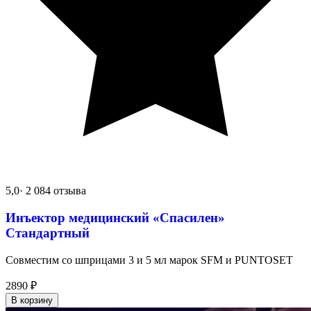
5,0
· 2 084 отзыва
Инъектор медицинский «Спасилен»
Стандартный
Совместим со шприцами 3 и 5 мл марок SFM и PUNTOSET
2890
₽
В корзину