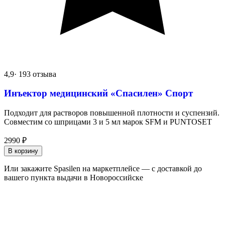
4,9
· 193 отзыва
Инъектор медицинский «Спасилен» Спорт
Подходит для растворов повышенной плотности и суспензий.
Совместим со шприцами 3 и 5 мл марок SFM и PUNTOSET
2990
₽
В корзину
Или закажите Spasilen на маркетплейсе — с доставкой до
вашего пункта выдачи в Новороссийске