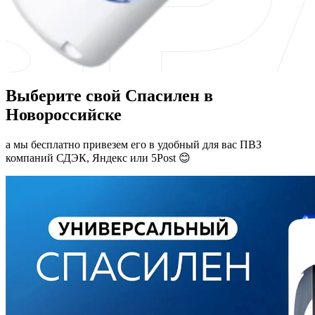
Выберите свой Спасилен в
Новороссийске
а мы бесплатно привезем его в удобный для вас ПВЗ
компаний СДЭК, Яндекс или 5Post 😊