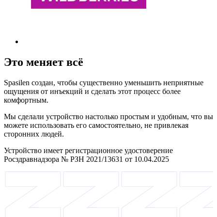
Это меняет всё
Spasilen создан, чтобы существенно уменьшить неприятные
ощущения от инъекций и сделать этот процесс более
комфортным.
Мы сделали устройство настолько простым и удобным, что вы
можете использовать его самостоятельно, не привлекая
сторонних людей.
Устройство имеет регистрационное удостоверение
Росздравнадзора № РЗН 2021/13631 от 10.04.2025