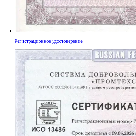
Регистрационное удостоверение