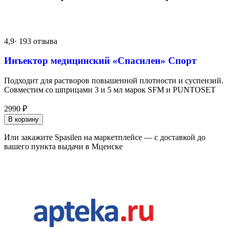
4,9
· 193 отзыва
Инъектор медицинский «Спасилен» Спорт
Подходит для растворов повышенной плотности и суспензий.
Совместим со шприцами 3 и 5 мл марок SFM и PUNTOSET
2990
₽
В корзину
Или закажите Spasilen на маркетплейсе — с доставкой до
вашего пункта выдачи в Мценске