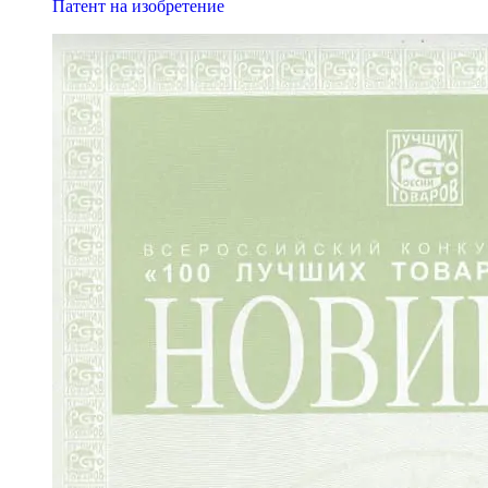
Патент на изобретение