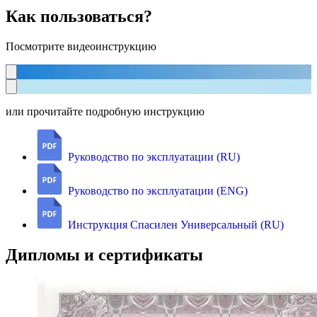
Как пользоваться?
Посмотрите видеоинструкцию
или прочитайте подробную инструкцию
Руководство по эксплуатации (RU)
Руководство по эксплуатации (ENG)
Инструкция Спасилен Универсальный (RU)
Дипломы и сертификаты