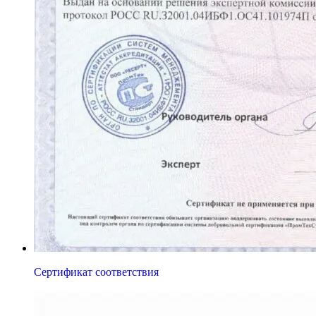
Сертификат соответствия