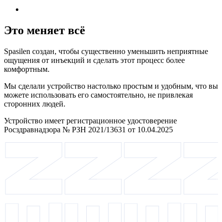
Это меняет всё
Spasilen создан, чтобы существенно уменьшить неприятные
ощущения от инъекций и сделать этот процесс более
комфортным.
Мы сделали устройство настолько простым и удобным, что вы
можете использовать его самостоятельно, не привлекая
сторонних людей.
Устройство имеет регистрационное удостоверение
Росздравнадзора № РЗН 2021/13631 от 10.04.2025