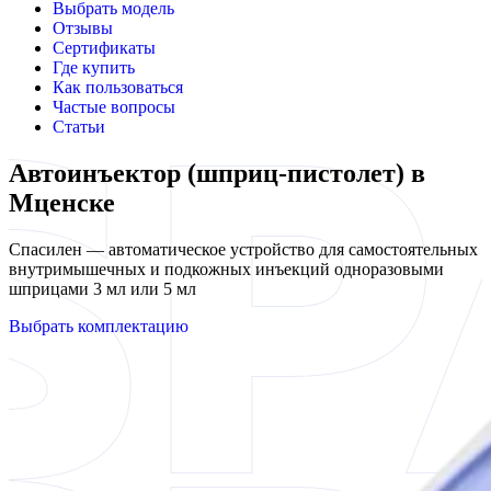
Выбрать модель
Отзывы
Сертификаты
Где купить
Как пользоваться
Частые вопросы
Статьи
Автоинъектор (шприц-пистолет) в
Мценске
Спасилен — автоматическое устройство для самостоятельных
внутримышечных и подкожных инъекций одноразовыми
шприцами 3 мл или 5 мл
Выбрать комплектацию