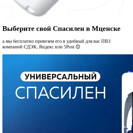
Выберите свой Спасилен в Мценске
а мы бесплатно привезем его в удобный для вас ПВЗ
компаний СДЭК, Яндекс или 5Post 😊