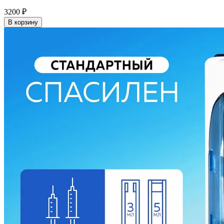
3200
₽
В корзину