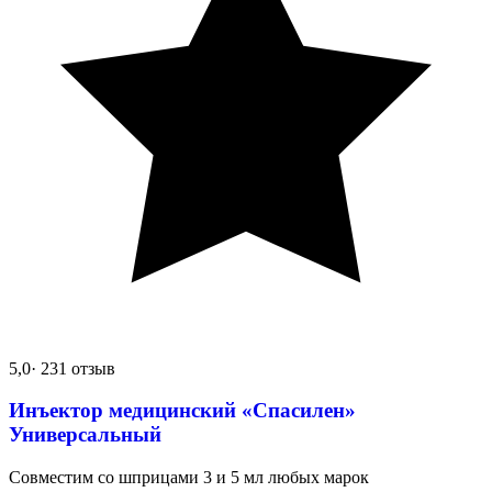
5,0
· 231 отзыв
Инъектор медицинский «Спасилен»
Универсальный
Совместим со шприцами 3 и 5 мл любых марок