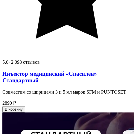
5,0
· 2 098 отзывов
Инъектор медицинский «Спасилен»
Стандартный
Совместим со шприцами 3 и 5 мл марок SFM и PUNTOSET
2890
₽
В корзину