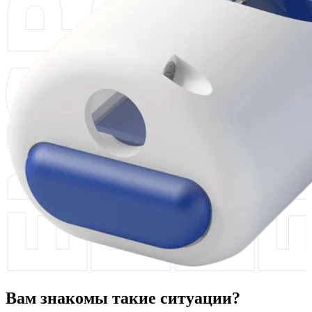
Вам знакомы такие ситуации?