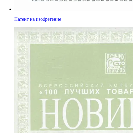
Патент на изобретение