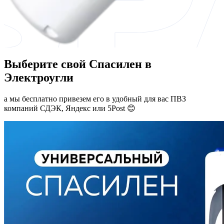
Выберите свой Спасилен в
Электроугли
а мы бесплатно привезем его в удобный для вас ПВЗ
компаний СДЭК, Яндекс или 5Post 😊