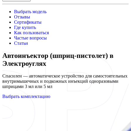
Выбрать модель
Отзывы
Сертификаты
Где купить
Как пользоваться
Частые вопросы
Статьи
Автоинъектор (шприц-пистолет) в
Электроуглях
Спасилен — автоматическое устройство для самостоятельных
внутримышечных и подкожных инъекций одноразовыми
шприцами 3 мл или 5 мл
Выбрать комплектацию