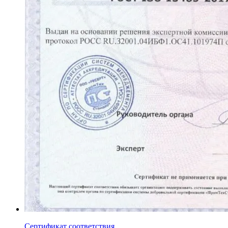
Сертификат соответствия