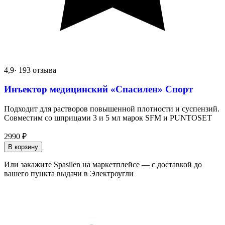
4,9
· 193 отзыва
Инъектор медицинский «Спасилен» Спорт
Подходит для растворов повышенной плотности и суспензий.
Совместим со шприцами 3 и 5 мл марок SFM и PUNTOSET
2990
₽
В корзину
Или закажите Spasilen на маркетплейсе — с доставкой до
вашего пункта выдачи в Электроугли