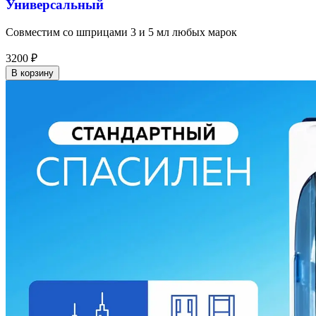
Универсальный
Совместим со шприцами 3 и 5 мл любых марок
3200
₽
В корзину