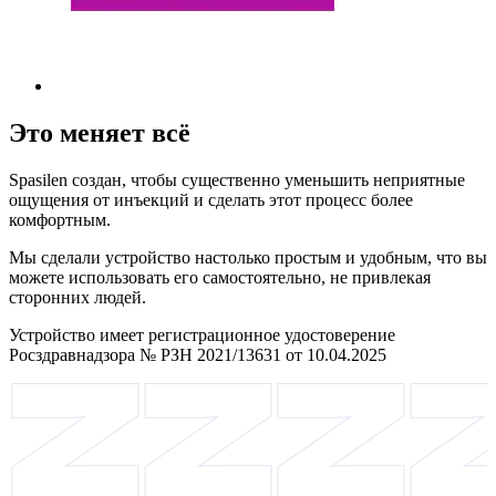
Это меняет всё
Spasilen создан, чтобы существенно уменьшить неприятные
ощущения от инъекций и сделать этот процесс более
комфортным.
Мы сделали устройство настолько простым и удобным, что вы
можете использовать его самостоятельно, не привлекая
сторонних людей.
Устройство имеет регистрационное удостоверение
Росздравнадзора № РЗН 2021/13631 от 10.04.2025