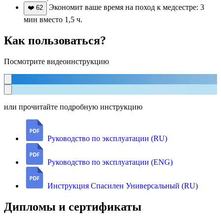
Экономит ваше время на поход к медсестре: 3
❤️
62
мин вместо 1,5 ч.
Как пользоваться?
Посмотрите видеоинструкцию
или прочитайте подробную инструкцию
Руководство по эксплуатации (RU)
Руководство по эксплуатации (ENG)
Инструкция Спасилен Универсальный (RU)
Дипломы и сертификаты