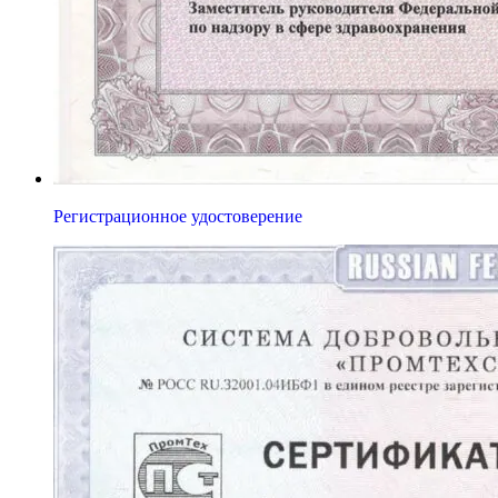
Регистрационное удостоверение