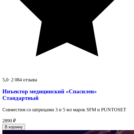
5,0
· 2 084 отзыва
Инъектор медицинский «Спасилен»
Стандартный
Совместим со шприцами 3 и 5 мл марок SFM и PUNTOSET
2890
₽
В корзину