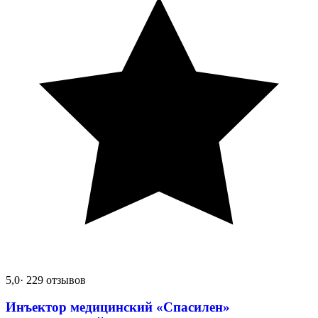
5,0
· 229 отзывов
Инъектор медицинский «Спасилен»