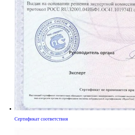
Сертификат соответствия