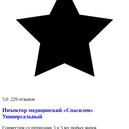
5,0
· 229 отзывов
Инъектор медицинский «Спасилен»
Универсальный
Совместим со шприцами 3 и 5 мл любых марок