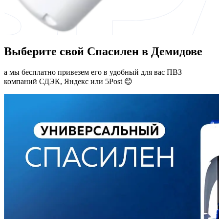
Выберите свой Спасилен в Демидове
а мы бесплатно привезем его в удобный для вас ПВЗ
компаний СДЭК, Яндекс или 5Post 😊