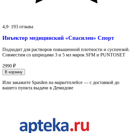
4,9
· 193 отзыва
Инъектор медицинский «Спасилен» Спорт
Подходит для растворов повышенной плотности и суспензий.
Совместим со шприцами 3 и 5 мл марок SFM и PUNTOSET
2990
₽
В корзину
Или закажите Spasilen на маркетплейсе — с доставкой до
вашего пункта выдачи в Демидове