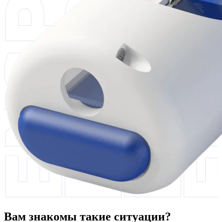
Вам знакомы такие ситуации?