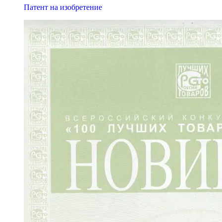
Патент на изобретение