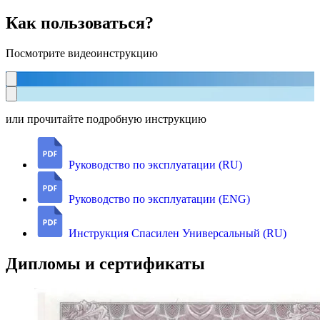
Как пользоваться?
Посмотрите видеоинструкцию
или прочитайте подробную инструкцию
Руководство по эксплуатации (RU)
Руководство по эксплуатации (ENG)
Инструкция Спасилен Универсальный (RU)
Дипломы и сертификаты