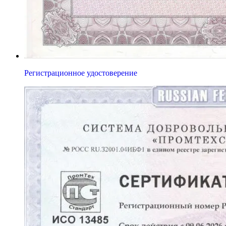
Регистрационное удостоверение