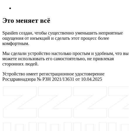
Это меняет всё
Spasilen создан, чтобы существенно уменьшить неприятные
ощущения от инъекций и сделать этот процесс более
комфортным.
Мы сделали устройство настолько простым и удобным, что вы
можете использовать его самостоятельно, не привлекая
сторонних людей.
Устройство имеет регистрационное удостоверение
Росздравнадзора № РЗН 2021/13631 от 10.04.2025