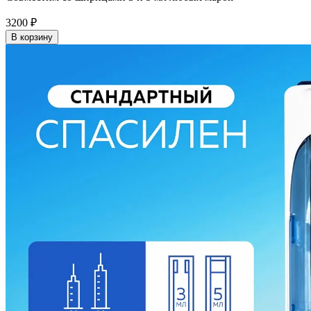
3200
₽
В корзину