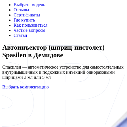
Выбрать модель
Отзывы
Сертификаты
Где купить
Как пользоваться
Частые вопросы
Статьи
Автоинъектор (шприц-пистолет)
Spasilen в Демидове
Спасилен — автоматическое устройство для самостоятельных
внутримышечных и подкожных инъекций одноразовыми
шприцами 3 мл или 5 мл
Выбрать комплектацию