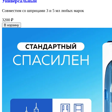
Универсальный
Совместим со шприцами 3 и 5 мл любых марок
3200
₽
В корзину