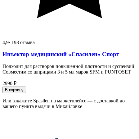
4,9
· 193 отзыва
Инъектор медицинский «Спасилен» Спорт
Подходит для растворов повышенной плотности и суспензий.
Совместим со шприцами 3 и 5 мл марок SFM и PUNTOSET
2990
₽
В корзину
Или закажите Spasilen на маркетплейсе — с доставкой до
вашего пункта выдачи в Михайловке