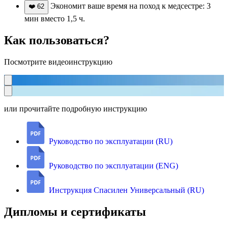
Экономит ваше время на поход к медсестре: 3
❤️
62
мин вместо 1,5 ч.
Как пользоваться?
Посмотрите видеоинструкцию
или прочитайте подробную инструкцию
Руководство по эксплуатации (RU)
Руководство по эксплуатации (ENG)
Инструкция Спасилен Универсальный (RU)
Дипломы и сертификаты