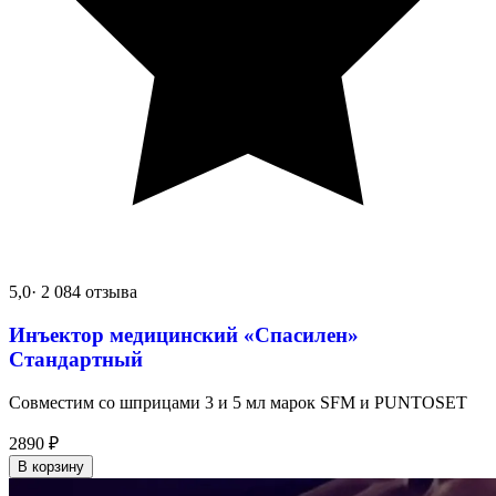
5,0
· 2 084 отзыва
Инъектор медицинский «Спасилен»
Стандартный
Совместим со шприцами 3 и 5 мл марок SFM и PUNTOSET
2890
₽
В корзину