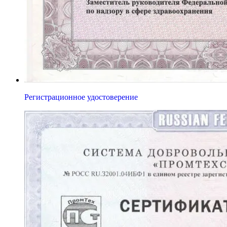
Регистрационное удостоверение