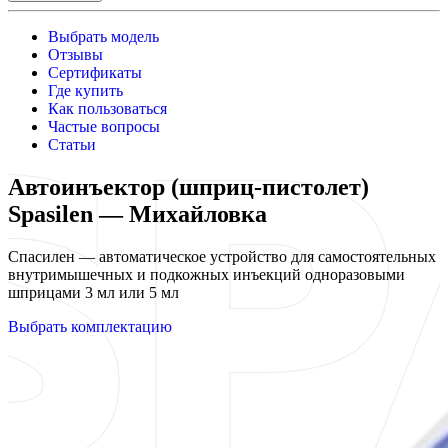
Выбрать модель
Отзывы
Сертификаты
Где купить
Как пользоваться
Частые вопросы
Статьи
Автоинъектор (шприц-пистолет)
Spasilen — Михайловка
Спасилен — автоматическое устройство для самостоятельных
внутримышечных и подкожных инъекций одноразовыми
шприцами 3 мл или 5 мл
Выбрать комплектацию