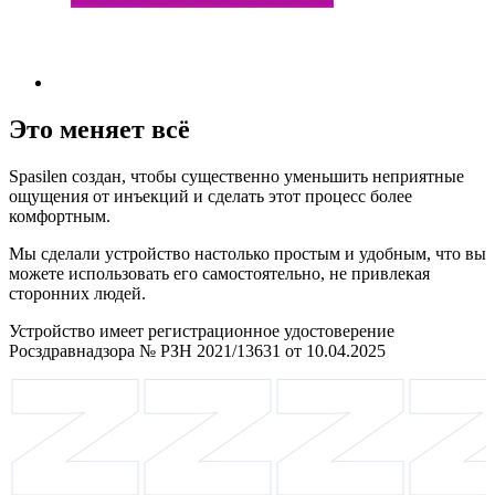
Это меняет всё
Spasilen создан, чтобы существенно уменьшить неприятные
ощущения от инъекций и сделать этот процесс более
комфортным.
Мы сделали устройство настолько простым и удобным, что вы
можете использовать его самостоятельно, не привлекая
сторонних людей.
Устройство имеет регистрационное удостоверение
Росздравнадзора № РЗН 2021/13631 от 10.04.2025