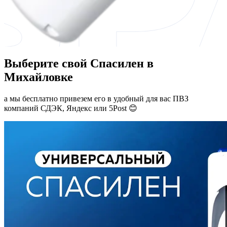
Выберите свой Спасилен в
Михайловке
а мы бесплатно привезем его в удобный для вас ПВЗ
компаний СДЭК, Яндекс или 5Post 😊