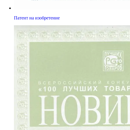
Патент на изобретение