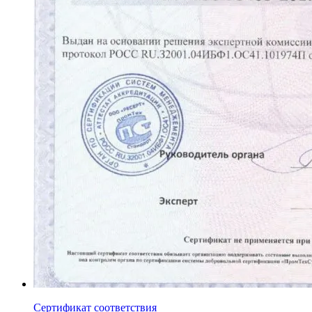
Сертификат соответствия