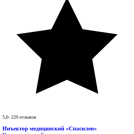
5,0
· 229 отзывов
Инъектор медицинский «Спасилен»