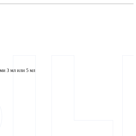
и 3 мл или 5 мл