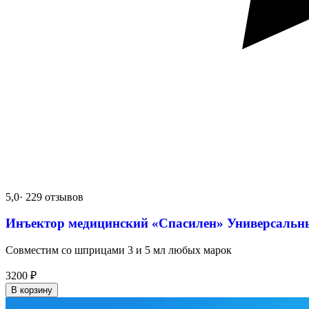
5,0
· 229 отзывов
Инъектор медицинский «Спасилен» Универсальн
Совместим со шприцами 3 и 5 мл любых марок
3200
₽
В корзину