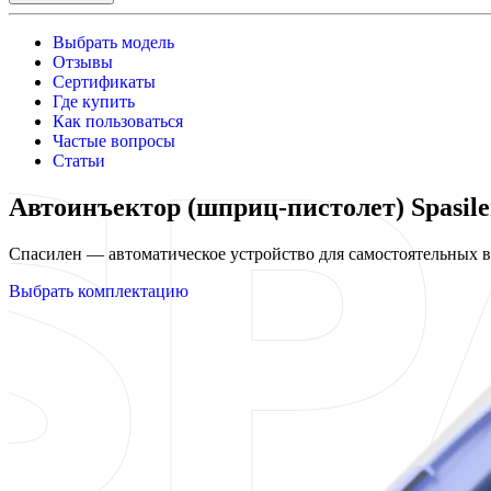
Выбрать модель
Отзывы
Сертификаты
Где купить
Как пользоваться
Частые вопросы
Статьи
Автоинъектор (шприц-пистолет) Spasil
Спасилен — автоматическое устройство для самостоятельных
Выбрать комплектацию