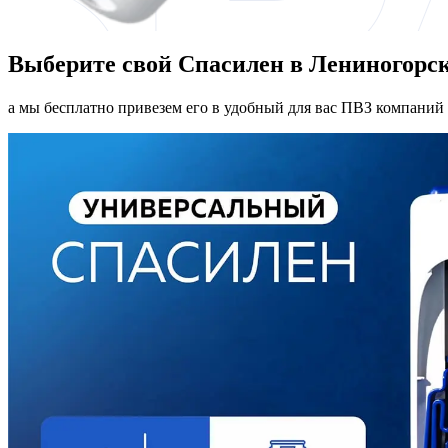
Выберите свой Спасилен в Лениногорс
а мы бесплатно привезем его в удобный для вас ПВЗ компаний