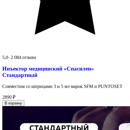
5,0
· 2 084 отзыва
Инъектор медицинский «Спасилен»
Стандартный
Совместим со шприцами 3 и 5 мл марок SFM и PUNTOSET
2890
₽
В корзину