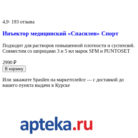
4,9
· 193 отзыва
Инъектор медицинский «Спасилен» Спорт
Подходит для растворов повышенной плотности и суспензий.
Совместим со шприцами 3 и 5 мл марок SFM и PUNTOSET
2990
₽
В корзину
Или закажите Spasilen на маркетплейсе — с доставкой до
вашего пункта выдачи в Курске