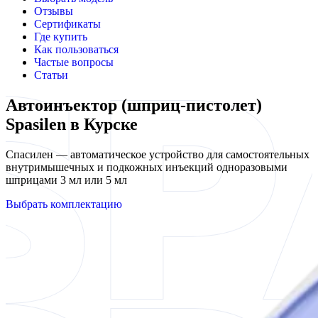
Отзывы
Сертификаты
Где купить
Как пользоваться
Частые вопросы
Статьи
Автоинъектор (шприц-пистолет)
Spasilen в Курске
Спасилен — автоматическое устройство для самостоятельных
внутримышечных и подкожных инъекций одноразовыми
шприцами 3 мл или 5 мл
Выбрать комплектацию