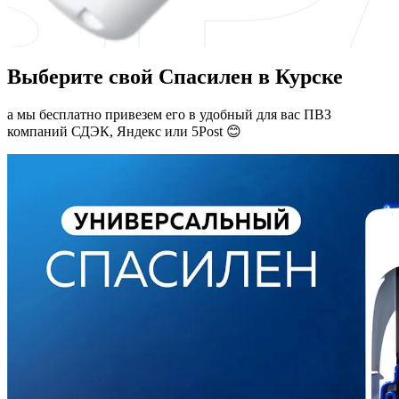
Выберите свой Спасилен в Курске
а мы бесплатно привезем его в удобный для вас ПВЗ
компаний СДЭК, Яндекс или 5Post 😊