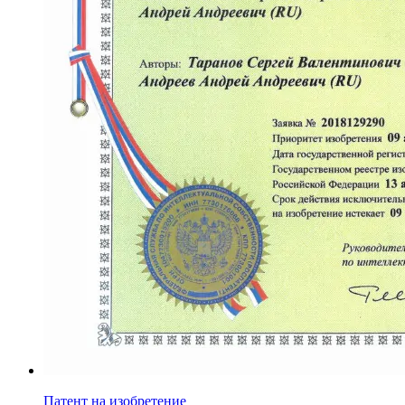
Патент на изобретение