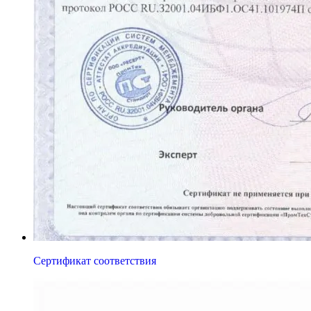
Сертификат соответствия