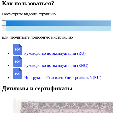
Как пользоваться?
Посмотрите видеоинструкцию
или прочитайте подробную инструкцию
Руководство по эксплуатации (RU)
Руководство по эксплуатации (ENG)
Инструкция Спасилен Универсальный (RU)
Дипломы и сертификаты