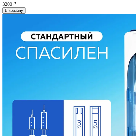
3200
₽
В корзину