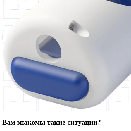
Вам знакомы такие ситуации?