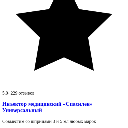
5,0
· 229 отзывов
Инъектор медицинский «Спасилен»
Универсальный
Совместим со шприцами 3 и 5 мл любых марок