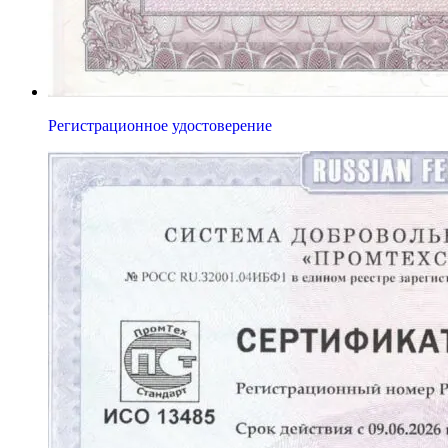
Регистрационное удостоверение