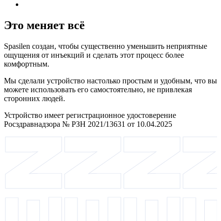
Это меняет всё
Spasilen создан, чтобы существенно уменьшить неприятные
ощущения от инъекций и сделать этот процесс более
комфортным.
Мы сделали устройство настолько простым и удобным, что вы
можете использовать его самостоятельно, не привлекая
сторонних людей.
Устройство имеет регистрационное удостоверение
Росздравнадзора № РЗН 2021/13631 от 10.04.2025