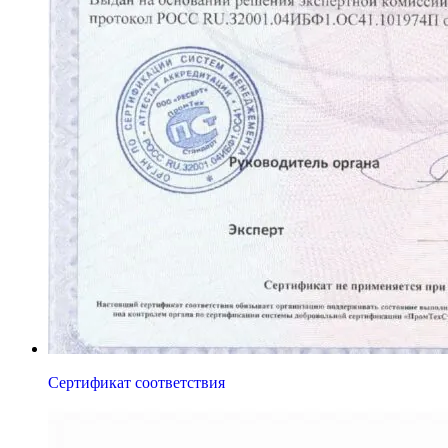
Сертификат соответствия