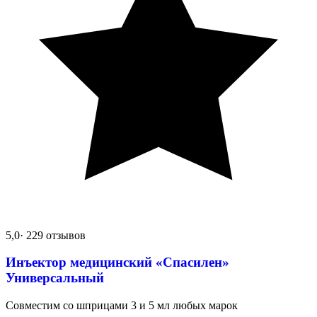
5,0
· 229 отзывов
Инъектор медицинский «Спасилен»
Универсальный
Совместим со шприцами 3 и 5 мл любых марок