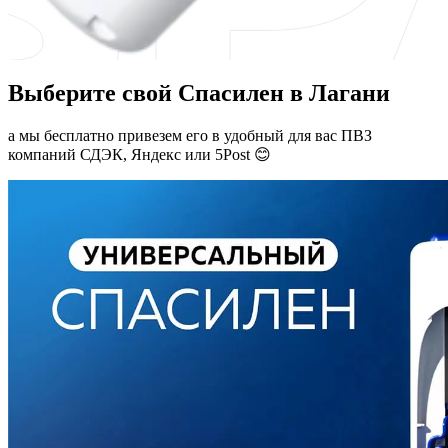
Выберите свой Спасилен в Лагани
а мы бесплатно привезем его в удобный для вас ПВЗ
компаний СДЭК, Яндекс или 5Post 😊