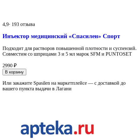
4,9
· 193 отзыва
Инъектор медицинский «Спасилен» Спорт
Подходит для растворов повышенной плотности и суспензий.
Совместим со шприцами 3 и 5 мл марок SFM и PUNTOSET
2990
₽
В корзину
Или закажите Spasilen на маркетплейсе — с доставкой до
вашего пункта выдачи в Лагани