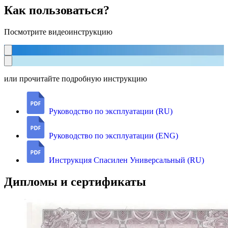
Как пользоваться?
Посмотрите видеоинструкцию
или прочитайте подробную инструкцию
Руководство по эксплуатации (RU)
Руководство по эксплуатации (ENG)
Инструкция Спасилен Универсальный (RU)
Дипломы и сертификаты