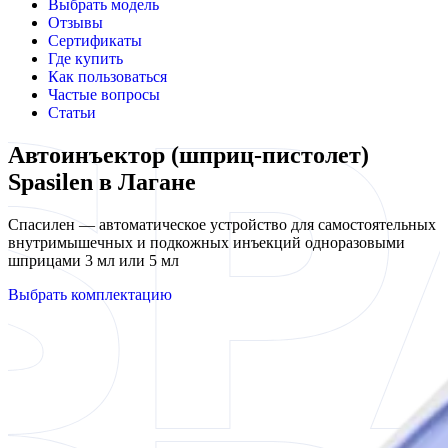
Выбрать модель
Отзывы
Сертификаты
Где купить
Как пользоваться
Частые вопросы
Статьи
Автоинъектор (шприц-пистолет)
Spasilen в Лагане
Спасилен — автоматическое устройство для самостоятельных
внутримышечных и подкожных инъекций одноразовыми
шприцами 3 мл или 5 мл
Выбрать комплектацию