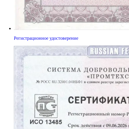
Регистрационное удостоверение