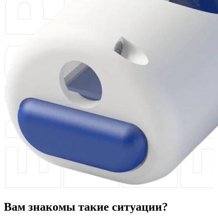
Вам знакомы такие ситуации?