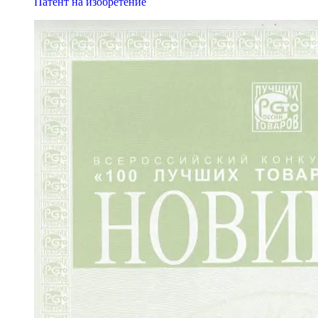
Патент на изобретение