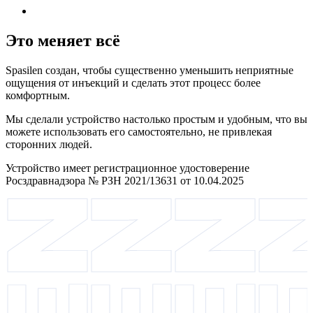
Это меняет всё
Spasilen создан, чтобы существенно уменьшить неприятные
ощущения от инъекций и сделать этот процесс более
комфортным.
Мы сделали устройство настолько простым и удобным, что вы
можете использовать его самостоятельно, не привлекая
сторонних людей.
Устройство имеет регистрационное удостоверение
Росздравнадзора № РЗН 2021/13631 от 10.04.2025