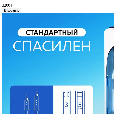
3200
₽
В корзину