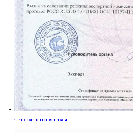
Сертификат соответствия