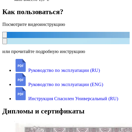
Как пользоваться?
Посмотрите видеоинструкцию
или прочитайте подробную инструкцию
Руководство по эксплуатации (RU)
Руководство по эксплуатации (ENG)
Инструкция Спасилен Универсальный (RU)
Дипломы и сертификаты