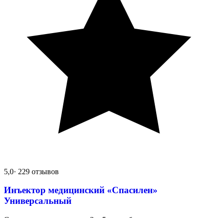
5,0
· 229 отзывов
Инъектор медицинский «Спасилен»
Универсальный