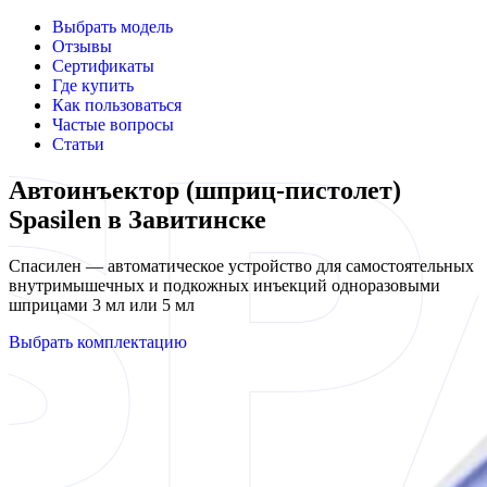
Выбрать модель
Отзывы
Сертификаты
Где купить
Как пользоваться
Частые вопросы
Статьи
Автоинъектор (шприц-пистолет)
Spasilen в Завитинске
Спасилен — автоматическое устройство для самостоятельных
внутримышечных и подкожных инъекций одноразовыми
шприцами 3 мл или 5 мл
Выбрать комплектацию