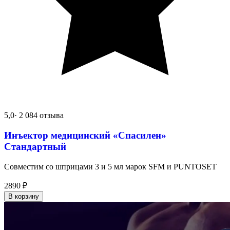
5,0
· 2 084 отзыва
Инъектор медицинский «Спасилен»
Стандартный
Совместим со шприцами 3 и 5 мл марок SFM и PUNTOSET
2890
₽
В корзину