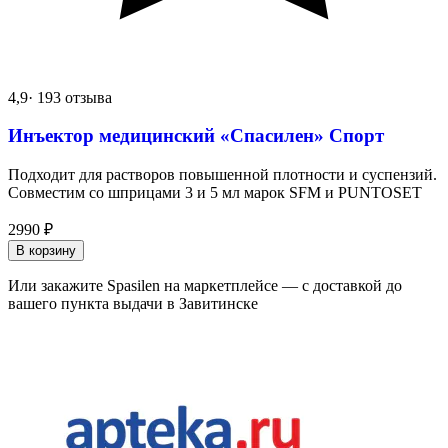
4,9
· 193 отзыва
Инъектор медицинский «Спасилен» Спорт
Подходит для растворов повышенной плотности и суспензий.
Совместим со шприцами 3 и 5 мл марок SFM и PUNTOSET
2990
₽
В корзину
Или закажите Spasilen на маркетплейсе — с доставкой до
вашего пункта выдачи в Завитинске