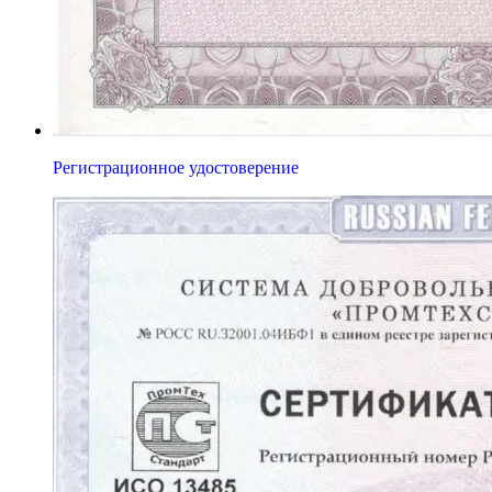
Регистрационное удостоверение