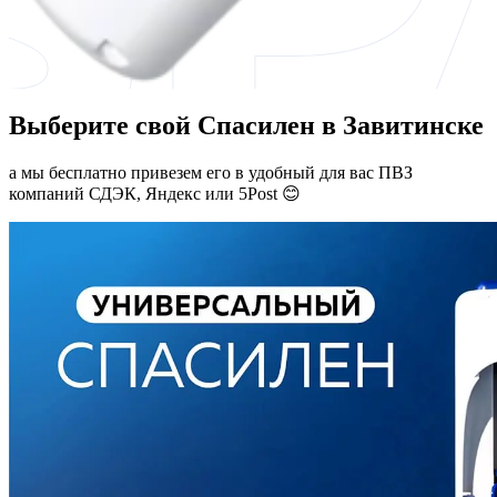
Выберите свой Спасилен в Завитинске
а мы бесплатно привезем его в удобный для вас ПВЗ
компаний СДЭК, Яндекс или 5Post 😊