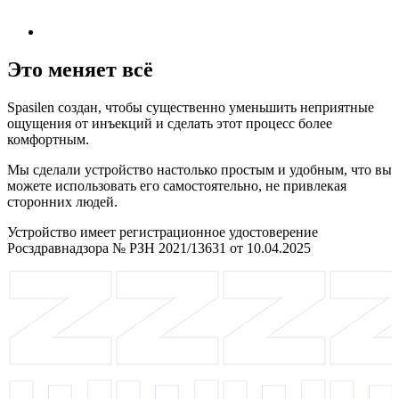
Это меняет всё
Spasilen создан, чтобы существенно уменьшить неприятные
ощущения от инъекций и сделать этот процесс более
комфортным.
Мы сделали устройство настолько простым и удобным, что вы
можете использовать его самостоятельно, не привлекая
сторонних людей.
Устройство имеет регистрационное удостоверение
Росздравнадзора № РЗН 2021/13631 от 10.04.2025