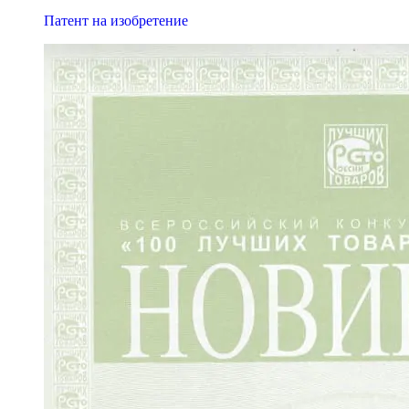
Патент на изобретение