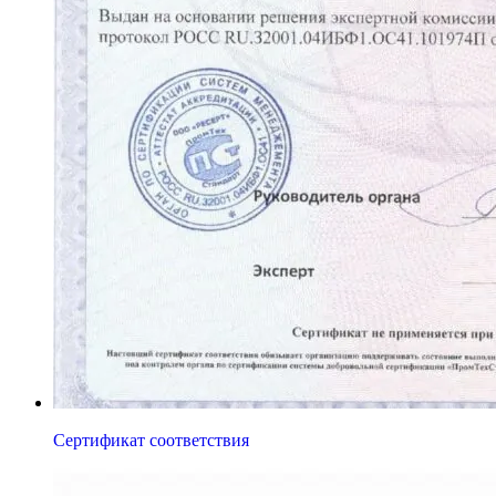
Сертификат соответствия