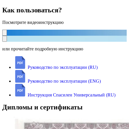
Как пользоваться?
Посмотрите видеоинструкцию
или прочитайте подробную инструкцию
Руководство по эксплуатации (RU)
Руководство по эксплуатации (ENG)
Инструкция Спасилен Универсальный (RU)
Дипломы и сертификаты