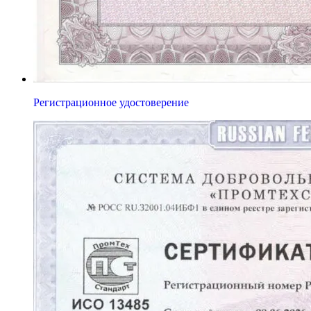
Регистрационное удостоверение