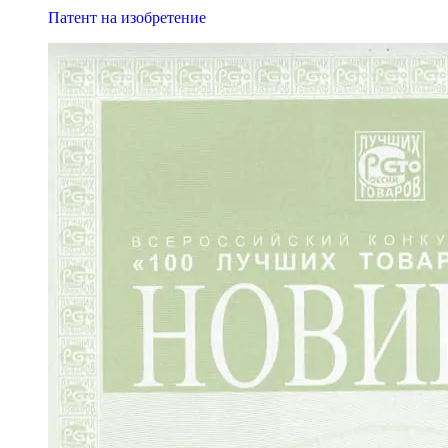
Патент на изобретение