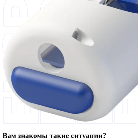
Вам знакомы такие ситуации?