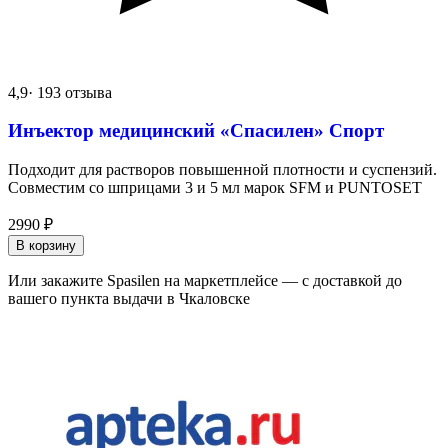
4,9
· 193 отзыва
Инъектор медицинский «Спасилен» Спорт
Подходит для растворов повышенной плотности и суспензий.
Совместим со шприцами 3 и 5 мл марок SFM и PUNTOSET
2990
₽
В корзину
Или закажите Spasilen на маркетплейсе — с доставкой до
вашего пункта выдачи в Чкаловске