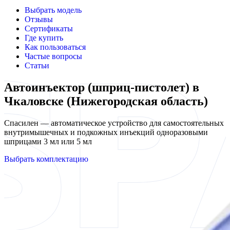
Выбрать модель
Отзывы
Сертификаты
Где купить
Как пользоваться
Частые вопросы
Статьи
Автоинъектор (шприц-пистолет) в
Чкаловске (Нижегородская область)
Спасилен — автоматическое устройство для самостоятельных
внутримышечных и подкожных инъекций одноразовыми
шприцами 3 мл или 5 мл
Выбрать комплектацию