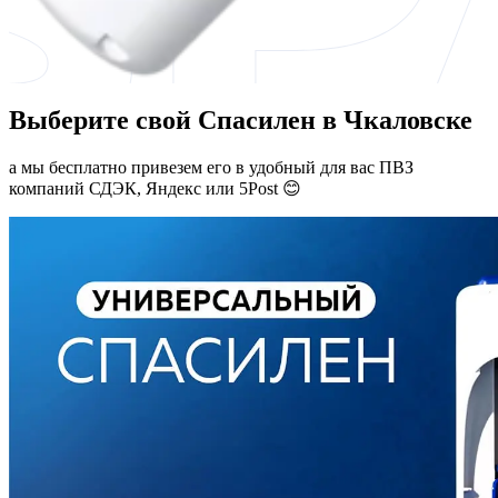
Выберите свой Спасилен в Чкаловске
а мы бесплатно привезем его в удобный для вас ПВЗ
компаний СДЭК, Яндекс или 5Post 😊