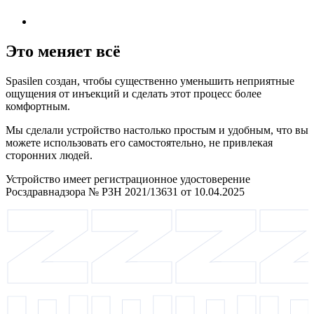
Это меняет всё
Spasilen создан, чтобы существенно уменьшить неприятные
ощущения от инъекций и сделать этот процесс более
комфортным.
Мы сделали устройство настолько простым и удобным, что вы
можете использовать его самостоятельно, не привлекая
сторонних людей.
Устройство имеет регистрационное удостоверение
Росздравнадзора № РЗН 2021/13631 от 10.04.2025