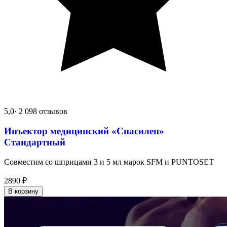
5,0
· 2 098 отзывов
Инъектор медицинский «Спасилен»
Стандартный
Совместим со шприцами 3 и 5 мл марок SFM и PUNTOSET
2890
₽
В корзину