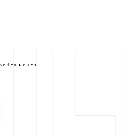
и 3 мл или 5 мл