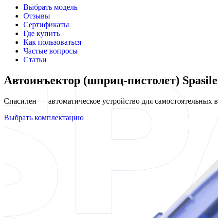
Выбрать модель
Отзывы
Сертификаты
Где купить
Как пользоваться
Частые вопросы
Статьи
Автоинъектор (шприц-пистолет) Spasile
Спасилен — автоматическое устройство для самостоятельных
Выбрать комплектацию