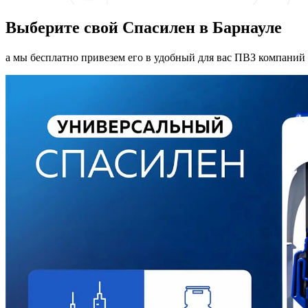
Выберите свой Спасилен в Барнауле
а мы бесплатно привезем его в удобный для вас ПВЗ компаний