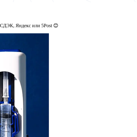
 СДЭК, Яндекс или 5Post 😊