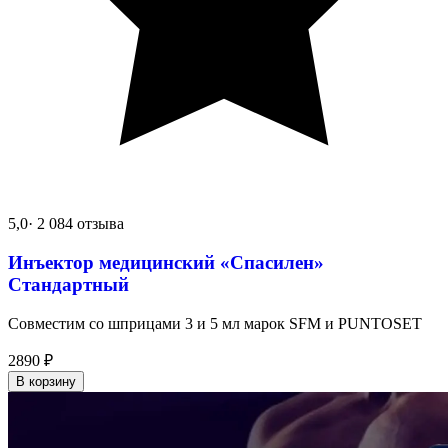
5,0
· 2 084 отзыва
Инъектор медицинский «Спасилен»
Стандартный
Совместим со шприцами 3 и 5 мл марок SFM и PUNTOSET
2890
₽
В корзину