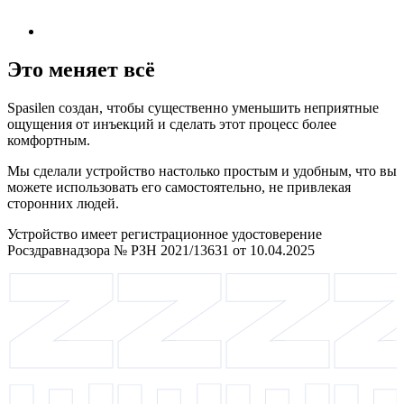
Это меняет всё
Spasilen создан, чтобы существенно уменьшить неприятные
ощущения от инъекций и сделать этот процесс более
комфортным.
Мы сделали устройство настолько простым и удобным, что вы
можете использовать его самостоятельно, не привлекая
сторонних людей.
Устройство имеет регистрационное удостоверение
Росздравнадзора № РЗН 2021/13631 от 10.04.2025