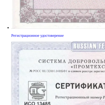
Регистрационное удостоверение