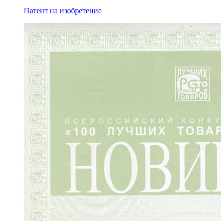
Патент на изобретение