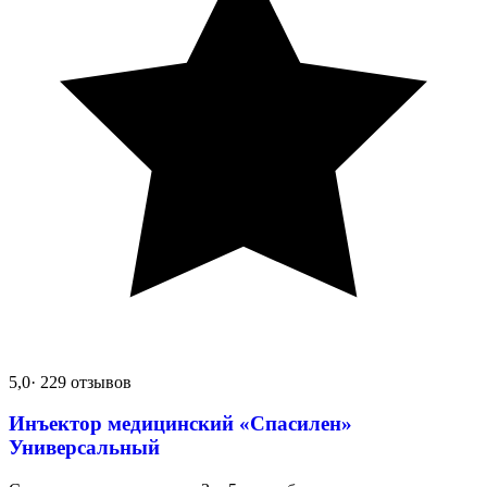
5,0
· 229 отзывов
Инъектор медицинский «Спасилен»
Универсальный