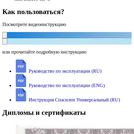
Как пользоваться?
Посмотрите видеоинструкцию
или прочитайте подробную инструкцию
Руководство по эксплуатации (RU)
Руководство по эксплуатации (ENG)
Инструкция Спасилен Универсальный (RU)
Дипломы и сертификаты