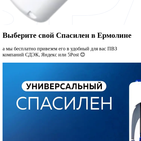
Выберите свой Спасилен в Ермолине
а мы бесплатно привезем его в удобный для вас ПВЗ
компаний СДЭК, Яндекс или 5Post 😊