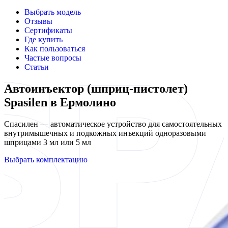
Выбрать модель
Отзывы
Сертификаты
Где купить
Как пользоваться
Частые вопросы
Статьи
Автоинъектор (шприц-пистолет)
Spasilen в Ермолино
Спасилен — автоматическое устройство для самостоятельных
внутримышечных и подкожных инъекций одноразовыми
шприцами 3 мл или 5 мл
Выбрать комплектацию