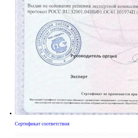
Сертификат соответствия