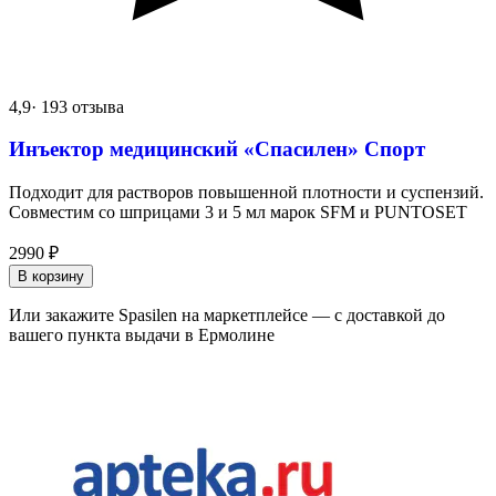
4,9
· 193 отзыва
Инъектор медицинский «Спасилен» Спорт
Подходит для растворов повышенной плотности и суспензий.
Совместим со шприцами 3 и 5 мл марок SFM и PUNTOSET
2990
₽
В корзину
Или закажите Spasilen на маркетплейсе — с доставкой до
вашего пункта выдачи в Ермолине