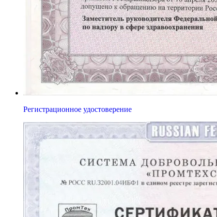
Регистрационное удостоверение