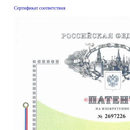
Сертификат соответствия