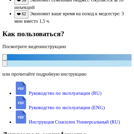
❤️
59
инъекций
Экономит ваше время на поход к медсестре: 3
❤️
62
мин вместо 1,5 ч.
Как пользоваться?
Посмотрите видеоинструкцию
или прочитайте подробную инструкцию
Руководство по эксплуатации (RU)
Руководство по эксплуатации (ENG)
Инструкция Спасилен Универсальный (RU)