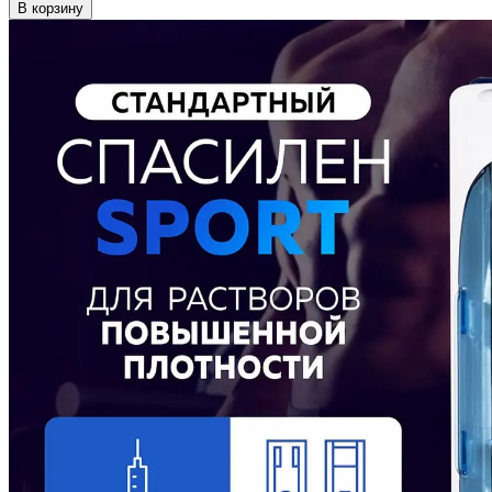
В корзину