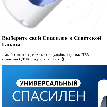
Выберите свой Спасилен в Советской
Гавани
а мы бесплатно привезем его в удобный для вас ПВЗ
компаний СДЭК, Яндекс или 5Post 😊