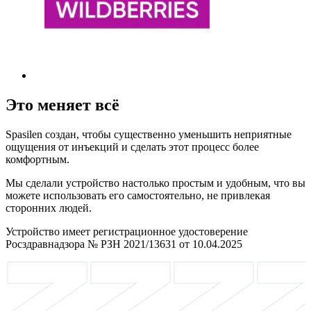
Это меняет всё
Spasilen создан, чтобы существенно уменьшить неприятные
ощущения от инъекций и сделать этот процесс более
комфортным.
Мы сделали устройство настолько простым и удобным, что вы
можете использовать его самостоятельно, не привлекая
сторонних людей.
Устройство имеет регистрационное удостоверение
Росздравнадзора № РЗН 2021/13631 от 10.04.2025