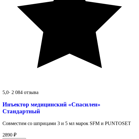
5,0
· 2 084 отзыва
Инъектор медицинский «Спасилен»
Стандартный
Совместим со шприцами 3 и 5 мл марок SFM и PUNTOSET
2890
₽