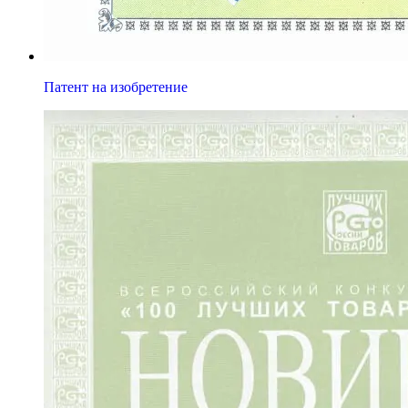
Патент на изобретение