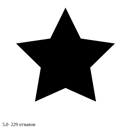
5,0
· 229 отзывов