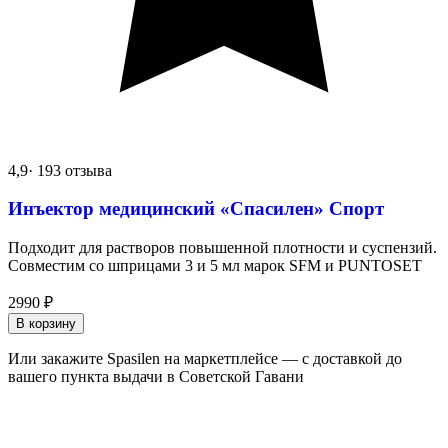
4,9
· 193 отзыва
Инъектор медицинский «Спасилен» Спорт
Подходит для растворов повышенной плотности и суспензий.
Совместим со шприцами 3 и 5 мл марок SFM и PUNTOSET
2990
₽
В корзину
Или закажите Spasilen на маркетплейсе — с доставкой до
вашего пункта выдачи в Советской Гавани