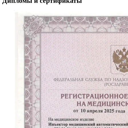
Дипломы и сертификаты