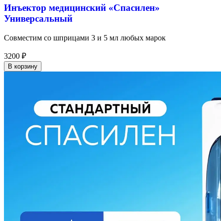
Инъектор медицинский «Спасилен»
Универсальный
Совместим со шприцами 3 и 5 мл любых марок
3200
₽
В корзину