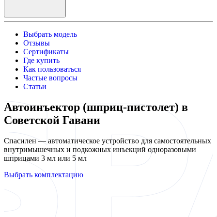
Выбрать модель
Отзывы
Сертификаты
Где купить
Как пользоваться
Частые вопросы
Статьи
Автоинъектор (шприц-пистолет) в
Советской Гавани
Спасилен — автоматическое устройство для самостоятельных
внутримышечных и подкожных инъекций одноразовыми
шприцами 3 мл или 5 мл
Выбрать комплектацию