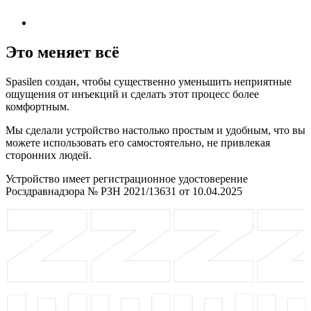
Это меняет всё
Spasilen создан, чтобы существенно уменьшить неприятные
ощущения от инъекций и сделать этот процесс более
комфортным.
Мы сделали устройство настолько простым и удобным, что вы
можете использовать его самостоятельно, не привлекая
сторонних людей.
Устройство имеет регистрационное удостоверение
Росздравнадзора № РЗН 2021/13631 от 10.04.2025