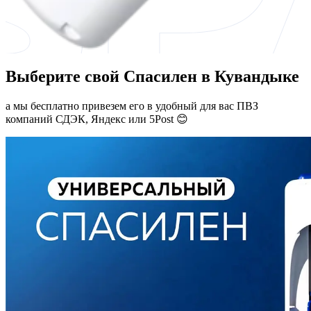
Выберите свой Спасилен в Кувандыке
а мы бесплатно привезем его в удобный для вас ПВЗ
компаний СДЭК, Яндекс или 5Post 😊