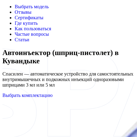
Выбрать модель
Отзывы
Сертификаты
Где купить
Как пользоваться
Частые вопросы
Статьи
Автоинъектор (шприц-пистолет) в
Кувандыке
Спасилен — автоматическое устройство для самостоятельных
внутримышечных и подкожных инъекций одноразовыми
шприцами 3 мл или 5 мл
Выбрать комплектацию