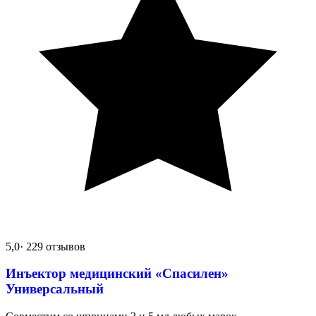
5,0
· 229 отзывов
Инъектор медицинский «Спасилен»
Универсальный