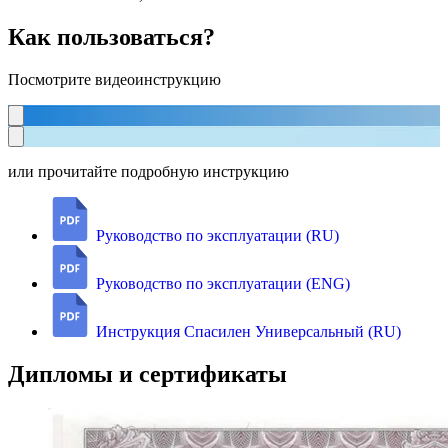
Как пользоваться?
Посмотрите видеоинструкцию
или прочитайте подробную инструкцию
Руководство по эксплуатации (RU)
Руководство по эксплуатации (ENG)
Инструкция Спасилен Универсальный (RU)
Дипломы и сертификаты