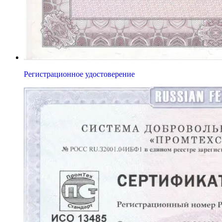
Регистрационное удостоверение