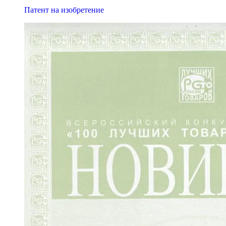
Патент на изобретение