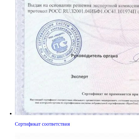
Сертификат соответствия