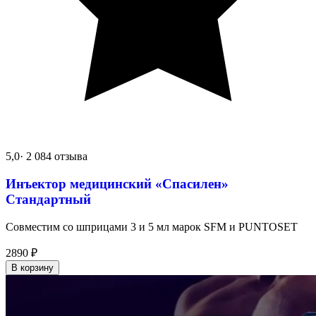
5,0
· 2 084 отзыва
Инъектор медицинский «Спасилен»
Стандартный
Совместим со шприцами 3 и 5 мл марок SFM и PUNTOSET
2890
₽
В корзину