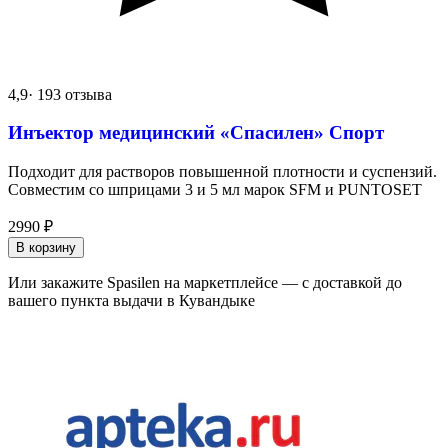
4,9
· 193 отзыва
Инъектор медицинский «Спасилен» Спорт
Подходит для растворов повышенной плотности и суспензий.
Совместим со шприцами 3 и 5 мл марок SFM и PUNTOSET
2990
₽
В корзину
Или закажите Spasilen на маркетплейсе — с доставкой до
вашего пункта выдачи в Кувандыке