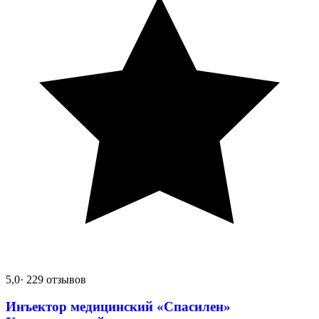
5,0
· 229 отзывов
Инъектор медицинский «Спасилен»