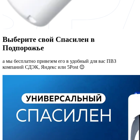
Выберите свой Спасилен в
Подпорожье
а мы бесплатно привезем его в удобный для вас ПВЗ
компаний СДЭК, Яндекс или 5Post 😊