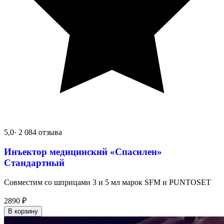
5,0
· 2 084 отзыва
Инъектор медицинский «Спасилен»
Стандартный
Совместим со шприцами 3 и 5 мл марок SFM и PUNTOSET
2890
₽
В корзину