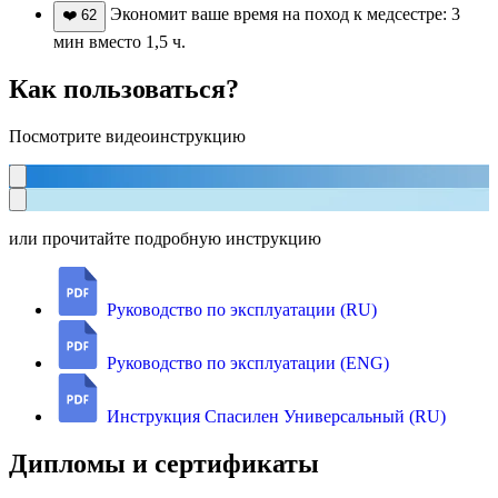
Экономит ваше время на поход к медсестре: 3
❤️
62
мин вместо 1,5 ч.
Как пользоваться?
Посмотрите видеоинструкцию
или прочитайте подробную инструкцию
Руководство по эксплуатации (RU)
Руководство по эксплуатации (ENG)
Инструкция Спасилен Универсальный (RU)
Дипломы и сертификаты