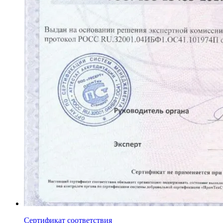
Сертификат соответствия