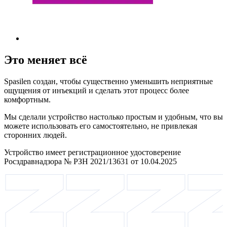
Это меняет всё
Spasilen создан, чтобы существенно уменьшить неприятные
ощущения от инъекций и сделать этот процесс более
комфортным.
Мы сделали устройство настолько простым и удобным, что вы
можете использовать его самостоятельно, не привлекая
сторонних людей.
Устройство имеет регистрационное удостоверение
Росздравнадзора № РЗН 2021/13631 от 10.04.2025