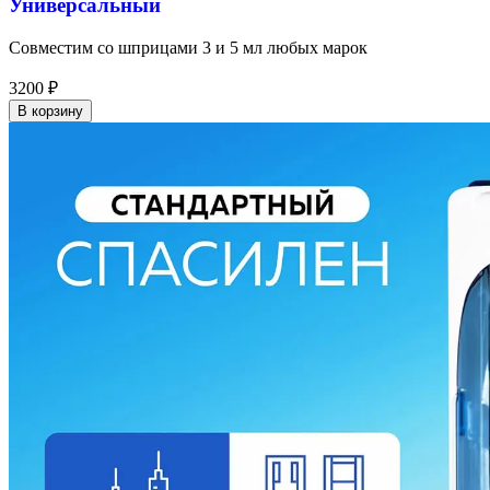
Универсальный
Совместим со шприцами 3 и 5 мл любых марок
3200
₽
В корзину