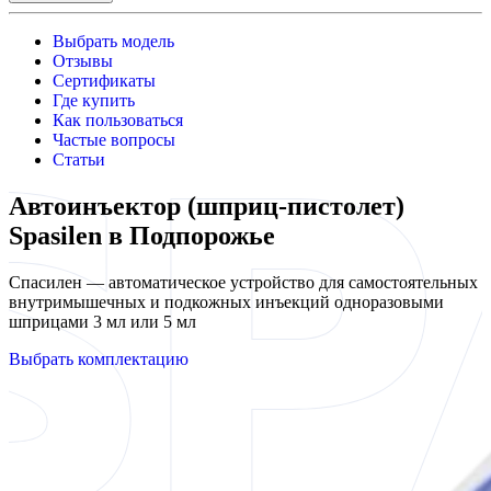
Выбрать модель
Отзывы
Сертификаты
Где купить
Как пользоваться
Частые вопросы
Статьи
Автоинъектор (шприц-пистолет)
Spasilen в Подпорожье
Спасилен — автоматическое устройство для самостоятельных
внутримышечных и подкожных инъекций одноразовыми
шприцами 3 мл или 5 мл
Выбрать комплектацию