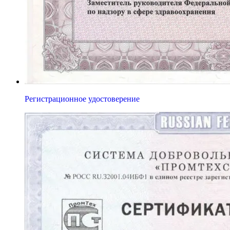
Регистрационное удостоверение