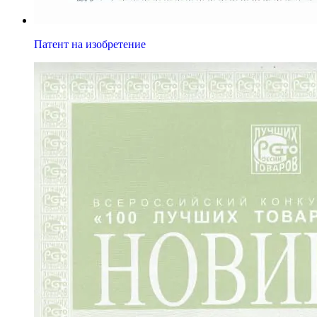
Патент на изобретение