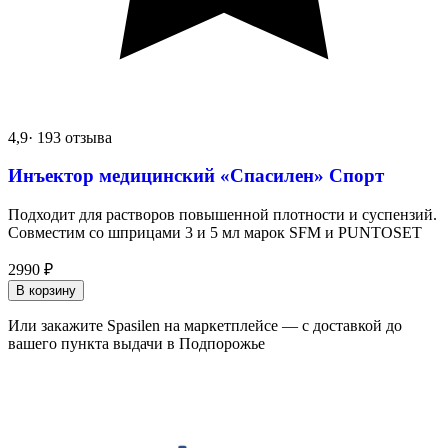
4,9
· 193 отзыва
Инъектор медицинский «Спасилен» Спорт
Подходит для растворов повышенной плотности и суспензий.
Совместим со шприцами 3 и 5 мл марок SFM и PUNTOSET
2990
₽
В корзину
Или закажите Spasilen на маркетплейсе — с доставкой до
вашего пункта выдачи в Подпорожье