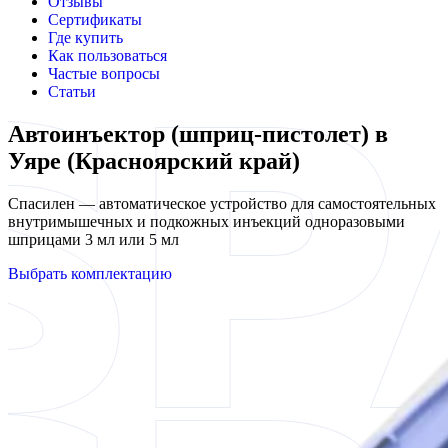
Отзывы
Сертификаты
Где купить
Как пользоваться
Частые вопросы
Статьи
Автоинъектор (шприц-пистолет) в
Уяре (Красноярский край)
Спасилен — автоматическое устройство для самостоятельных
внутримышечных и подкожных инъекций одноразовыми
шприцами 3 мл или 5 мл
Выбрать комплектацию