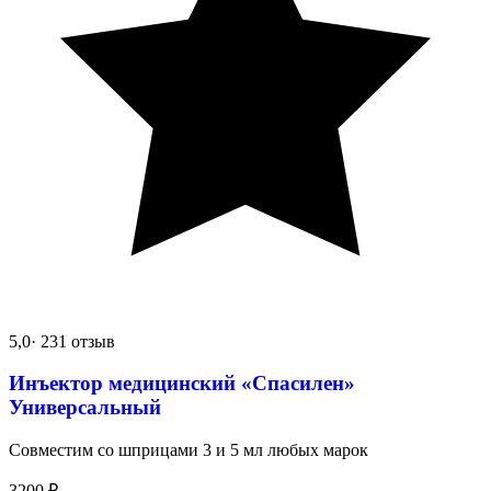
5,0
· 231 отзыв
Инъектор медицинский «Спасилен»
Универсальный
Совместим со шприцами 3 и 5 мл любых марок
3200
₽