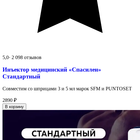
5,0
· 2 098 отзывов
Инъектор медицинский «Спасилен»
Стандартный
Совместим со шприцами 3 и 5 мл марок SFM и PUNTOSET
2890
₽
В корзину