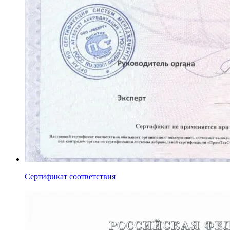
Сертификат соответствия