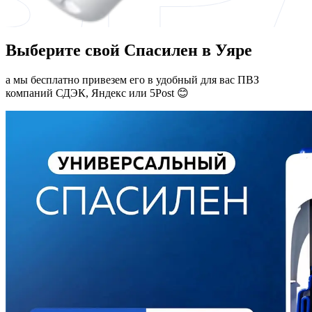
Выберите свой Спасилен в Уяре
а мы бесплатно привезем его в удобный для вас ПВЗ
компаний СДЭК, Яндекс или 5Post 😊