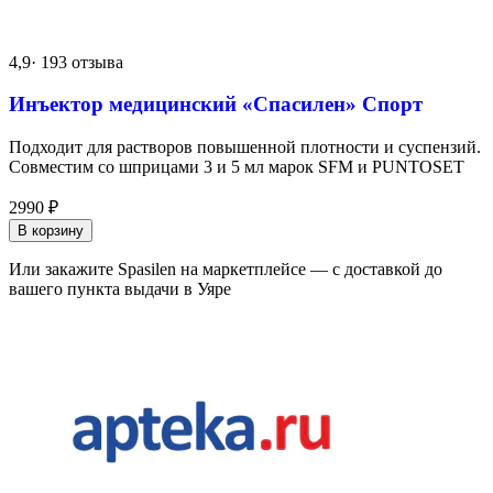
4,9
· 193 отзыва
Инъектор медицинский «Спасилен» Спорт
Подходит для растворов повышенной плотности и суспензий.
Совместим со шприцами 3 и 5 мл марок SFM и PUNTOSET
2990
₽
В корзину
Или закажите Spasilen на маркетплейсе — с доставкой до
вашего пункта выдачи в Уяре