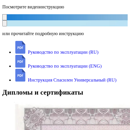
Посмотрите видеоинструкцию
или прочитайте подробную инструкцию
Руководство по эксплуатации (RU)
Руководство по эксплуатации (ENG)
Инструкция Спасилен Универсальный (RU)
Дипломы и сертификаты