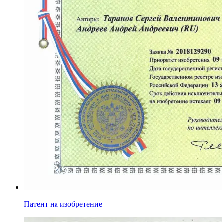
Патент на изобретение