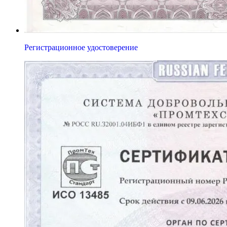
Регистрационное удостоверение