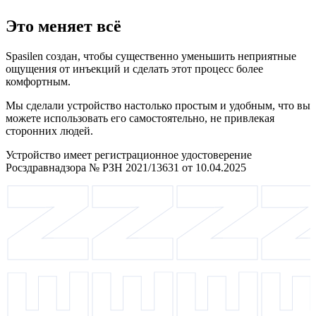
Это меняет всё
Spasilen создан, чтобы существенно уменьшить неприятные
ощущения от инъекций и сделать этот процесс более
комфортным.
Мы сделали устройство настолько простым и удобным, что вы
можете использовать его самостоятельно, не привлекая
сторонних людей.
Устройство имеет регистрационное удостоверение
Росздравнадзора № РЗН 2021/13631 от 10.04.2025