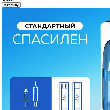
В корзину