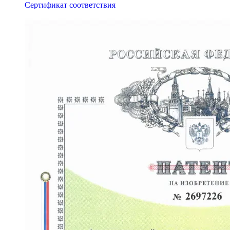
Сертификат соответствия