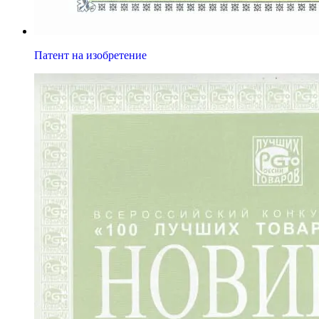
Патент на изобретение