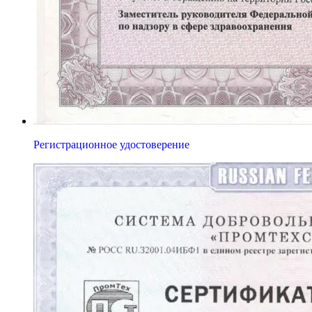
Регистрационное удостоверение