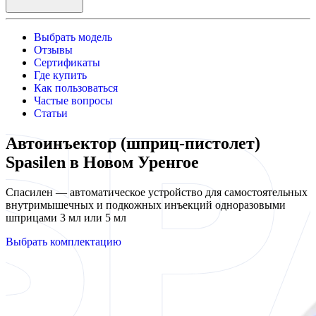
Выбрать модель
Отзывы
Сертификаты
Где купить
Как пользоваться
Частые вопросы
Статьи
Автоинъектор (шприц-пистолет)
Spasilen в Новом Уренгое
Спасилен — автоматическое устройство для самостоятельных
внутримышечных и подкожных инъекций одноразовыми
шприцами 3 мл или 5 мл
Выбрать комплектацию