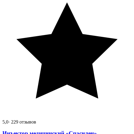
5,0
· 229 отзывов
Инъектор медицинский «Спасилен»