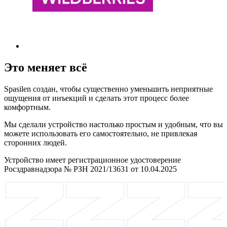
Это меняет всё
Spasilen создан, чтобы существенно уменьшить неприятные
ощущения от инъекций и сделать этот процесс более
комфортным.
Мы сделали устройство настолько простым и удобным, что вы
можете использовать его самостоятельно, не привлекая
сторонних людей.
Устройство имеет регистрационное удостоверение
Росздравнадзора № РЗН 2021/13631 от 10.04.2025