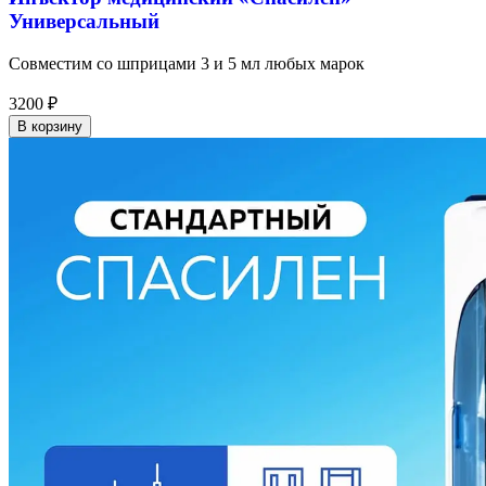
Универсальный
Совместим со шприцами 3 и 5 мл любых марок
3200
₽
В корзину