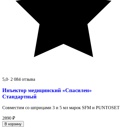
5,0
· 2 084 отзыва
Инъектор медицинский «Спасилен»
Стандартный
Совместим со шприцами 3 и 5 мл марок SFM и PUNTOSET
2890
₽
В корзину