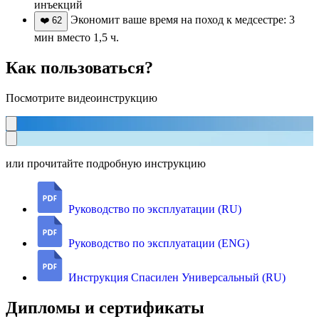
инъекций
Экономит ваше время на поход к медсестре: 3
❤️
62
мин вместо 1,5 ч.
Как пользоваться?
Посмотрите видеоинструкцию
или прочитайте подробную инструкцию
Руководство по эксплуатации (RU)
Руководство по эксплуатации (ENG)
Инструкция Спасилен Универсальный (RU)
Дипломы и сертификаты