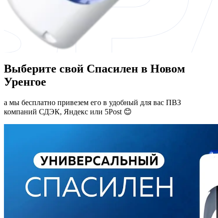
Выберите свой Спасилен в Новом
Уренгое
а мы бесплатно привезем его в удобный для вас ПВЗ
компаний СДЭК, Яндекс или 5Post 😊