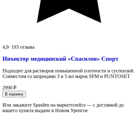
4,9
· 193 отзыва
Инъектор медицинский «Спасилен» Спорт
Подходит для растворов повышенной плотности и суспензий.
Совместим со шприцами 3 и 5 мл марок SFM и PUNTOSET
2990
₽
В корзину
Или закажите Spasilen на маркетплейсе — с доставкой до
вашего пункта выдачи в Новом Уренгое