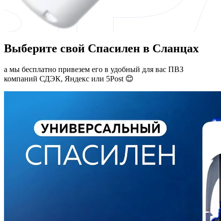
Выберите свой Спасилен в Сланцах
а мы бесплатно привезем его в удобный для вас ПВЗ
компаний СДЭК, Яндекс или 5Post 😊