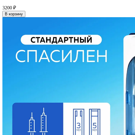
3200
₽
В корзину