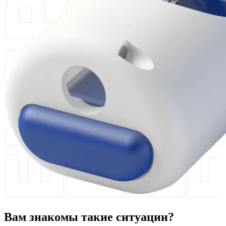
Вам знакомы такие ситуации?