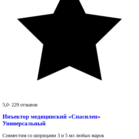
5,0
· 229 отзывов
Инъектор медицинский «Спасилен»
Универсальный
Совместим со шприцами 3 и 5 мл любых марок