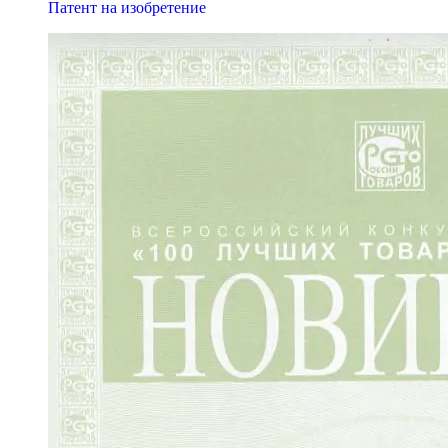
Патент на изобретение