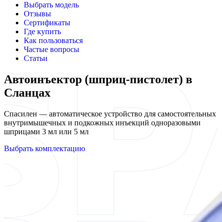
Выбрать модель
Отзывы
Сертификаты
Где купить
Как пользоваться
Частые вопросы
Статьи
Автоинъектор (шприц-пистолет) в
Сланцах
Спасилен — автоматическое устройство для самостоятельных
внутримышечных и подкожных инъекций одноразовыми
шприцами 3 мл или 5 мл
Выбрать комплектацию