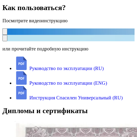
Как пользоваться?
Посмотрите видеоинструкцию
или прочитайте подробную инструкцию
Руководство по эксплуатации (RU)
Руководство по эксплуатации (ENG)
Инструкция Спасилен Универсальный (RU)
Дипломы и сертификаты