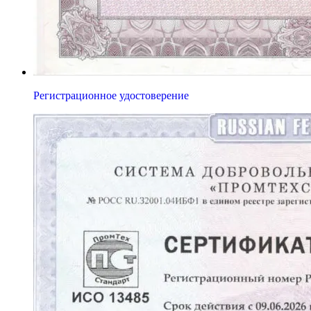
Регистрационное удостоверение