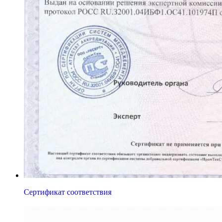
Сертификат соответствия