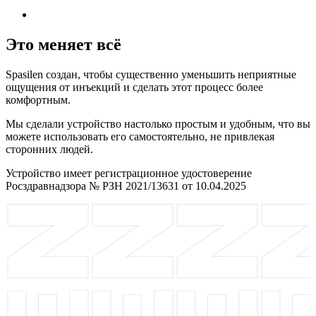
Это меняет всё
Spasilen создан, чтобы существенно уменьшить неприятные
ощущения от инъекций и сделать этот процесс более
комфортным.
Мы сделали устройство настолько простым и удобным, что вы
можете использовать его самостоятельно, не привлекая
сторонних людей.
Устройство имеет регистрационное удостоверение
Росздравнадзора № РЗН 2021/13631 от 10.04.2025