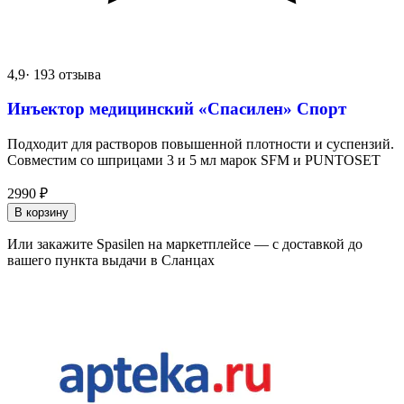
4,9
· 193 отзыва
Инъектор медицинский «Спасилен» Спорт
Подходит для растворов повышенной плотности и суспензий.
Совместим со шприцами 3 и 5 мл марок SFM и PUNTOSET
2990
₽
В корзину
Или закажите Spasilen на маркетплейсе — с доставкой до
вашего пункта выдачи в Сланцах